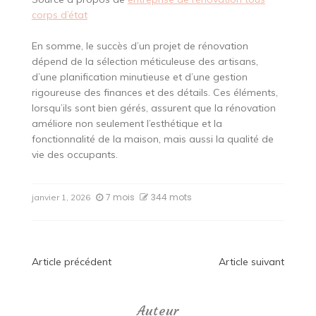
corps d’état
En somme, le succès d’un projet de rénovation
dépend de la sélection méticuleuse des artisans,
d’une planification minutieuse et d’une gestion
rigoureuse des finances et des détails. Ces éléments,
lorsqu’ils sont bien gérés, assurent que la rénovation
améliore non seulement l’esthétique et la
fonctionnalité de la maison, mais aussi la qualité de
vie des occupants.
7 mois
344 mots
janvier 1, 2026
Navigation
Article précédent
Article suivant
de
Auteur