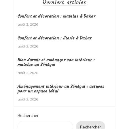
Derniers articles
Confort et décoration : matelas à Dakar
août 2, 2026
Confort et décoration : literie à Dakar
août 2, 2026
Bien dormir et aménager son intérieur :
matelas au Sénégal
août 2, 2026
Aménagement intérieur au Sénégal : astuces
pour un espace idéal
août 2, 2026
Rechercher
Rechercher