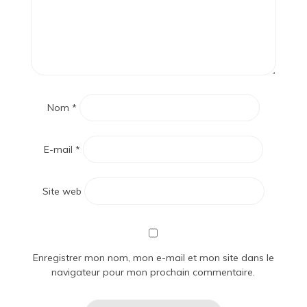
Nom
*
E-mail
*
Site web
Enregistrer mon nom, mon e-mail et mon site dans le
navigateur pour mon prochain commentaire.