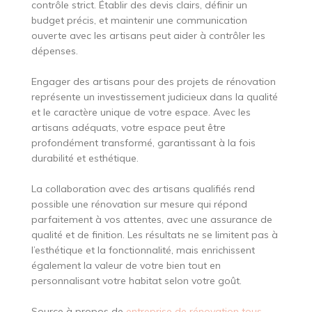
contrôle strict. Établir des devis clairs, définir un
budget précis, et maintenir une communication
ouverte avec les artisans peut aider à contrôler les
dépenses.
Engager des artisans pour des projets de rénovation
représente un investissement judicieux dans la qualité
et le caractère unique de votre espace. Avec les
artisans adéquats, votre espace peut être
profondément transformé, garantissant à la fois
durabilité et esthétique.
La collaboration avec des artisans qualifiés rend
possible une rénovation sur mesure qui répond
parfaitement à vos attentes, avec une assurance de
qualité et de finition. Les résultats ne se limitent pas à
l’esthétique et la fonctionnalité, mais enrichissent
également la valeur de votre bien tout en
personnalisant votre habitat selon votre goût.
Source à propos de
entreprise de rénovation tous