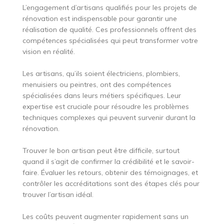
L’engagement d’artisans qualifiés pour les projets de
rénovation est indispensable pour garantir une
réalisation de qualité. Ces professionnels offrent des
compétences spécialisées qui peut transformer votre
vision en réalité.
Les artisans, qu’ils soient électriciens, plombiers,
menuisiers ou peintres, ont des compétences
spécialisées dans leurs métiers spécifiques. Leur
expertise est cruciale pour résoudre les problèmes
techniques complexes qui peuvent survenir durant la
rénovation.
Trouver le bon artisan peut être difficile, surtout
quand il s’agit de confirmer la crédibilité et le savoir-
faire. Évaluer les retours, obtenir des témoignages, et
contrôler les accréditations sont des étapes clés pour
trouver l’artisan idéal.
Les coûts peuvent augmenter rapidement sans un