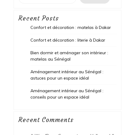
Recent Posts
Confort et décoration : matelas à Dakar
Confort et décoration : literie à Dakar
Bien dormir et aménager son intérieur :
matelas au Sénégal
Aménagement intérieur au Sénégal :
astuces pour un espace idéal
Aménagement intérieur au Sénégal :
conseils pour un espace idéal
Recent Comments