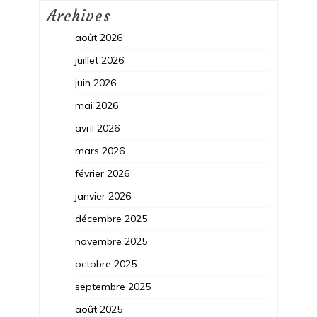
Archives
août 2026
juillet 2026
juin 2026
mai 2026
avril 2026
mars 2026
février 2026
janvier 2026
décembre 2025
novembre 2025
octobre 2025
septembre 2025
août 2025