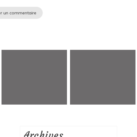
Archives