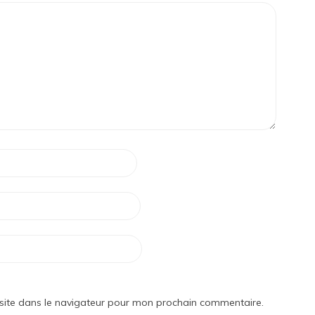
site dans le navigateur pour mon prochain commentaire.