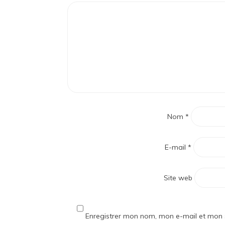
Nom
*
E-mail
*
Site web
Enregistrer mon nom, mon e-mail et mon 