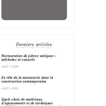
Derniers articles
Restauration de pièces antiques :
méthodes et conseils
août 7, 2026
Le rôle de la menuiserie dans la
construction contemporaine
août 7, 2026
Quels choix de matériaux,
d’agencements et de techniques