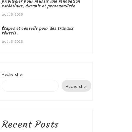
privilégier pour réussir une rénovation
esthétique, durable et personnalisée
août 6, 2026
Étapes et conseils pour des travaux
réussis.
août 6, 2026
Rechercher
Rechercher
Recent Posts