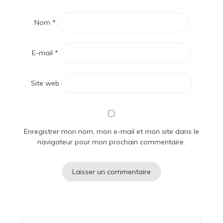
Nom
*
E-mail
*
Site web
Enregistrer mon nom, mon e-mail et mon site dans le
navigateur pour mon prochain commentaire.