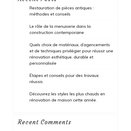
Restauration de pièces antiques :
méthodes et conseils
Le rôle de la menuiserie dans la
construction contemporaine
Quels choix de matériaux, d’agencements
et de techniques privilégier pour réussir une
rénovation esthétique, durable et
personnalisée
Étapes et conseils pour des travaux
réussis.
Découvrez les styles les plus chauds en
rénovation de maison cette année.
Recent Comments