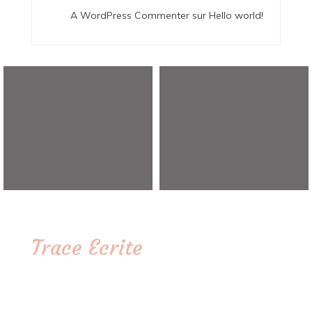
A WordPress Commenter
sur
Hello world!
Trace Ecrite