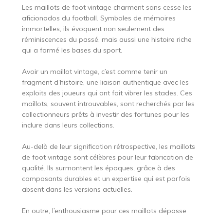
Les maillots de foot vintage charment sans cesse les
aficionados du football. Symboles de mémoires
immortelles, ils évoquent non seulement des
réminiscences du passé, mais aussi une histoire riche
qui a formé les bases du sport.
Avoir un maillot vintage, c’est comme tenir un
fragment d’histoire, une liaison authentique avec les
exploits des joueurs qui ont fait vibrer les stades. Ces
maillots, souvent introuvables, sont recherchés par les
collectionneurs prêts à investir des fortunes pour les
inclure dans leurs collections.
Au-delà de leur signification rétrospective, les maillots
de foot vintage sont célèbres pour leur fabrication de
qualité. Ils surmontent les époques, grâce à des
composants durables et un expertise qui est parfois
absent dans les versions actuelles.
En outre, l’enthousiasme pour ces maillots dépasse