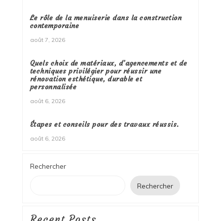
Le rôle de la menuiserie dans la construction
contemporaine
août 7, 2026
Quels choix de matériaux, d’agencements et de
techniques privilégier pour réussir une
rénovation esthétique, durable et
personnalisée
août 6, 2026
Étapes et conseils pour des travaux réussis.
août 6, 2026
Rechercher
Rechercher
Recent Posts