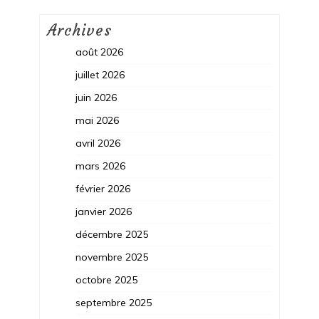
Archives
août 2026
juillet 2026
juin 2026
mai 2026
avril 2026
mars 2026
février 2026
janvier 2026
décembre 2025
novembre 2025
octobre 2025
septembre 2025