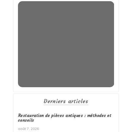
Derniers articles
Restauration de pièces antiques : méthodes et
conseils
août 7, 2026