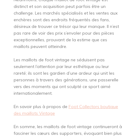
distinct et son acquisition peut parfois être un
challenge. Les marchés spécialisés et les ventes aux
enchères sont des endroits fréquentés des fans,
désireux de trouver ce trésor qui leur manque. Il n’est
pas rare de voir des prix s’envoler pour des pièces
exceptionnelles, prouvant de la estime que ces
maillots peuvent atteindre.
Les maillots de foot vintage ne séduisent pas
seulement l’attention par leur esthétique ou leur
rareté; ils sont les gardien d’une ardeur qui unit les
personnes à travers des générations, une passerelle
vers des moments qui ont sculpté ce sport aimé
internationalement.
En savoir plus à propos de
Foot Collectors boutique
des maillots Vintage
En somme, les maillots de foot vintage continueront à
fasciner les cœurs des supporters, évoquant bien plus