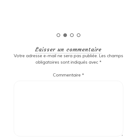
qu
Laisser un commentaire
Votre adresse e-mail ne sera pas publiée.
Les champs
obligatoires sont indiqués avec
*
Commentaire
*