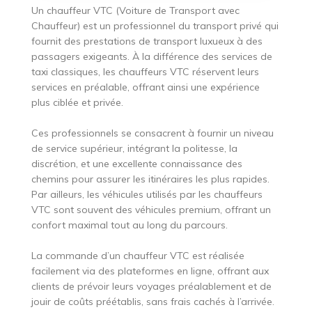
Un chauffeur VTC (Voiture de Transport avec
Chauffeur) est un professionnel du transport privé qui
fournit des prestations de transport luxueux à des
passagers exigeants. À la différence des services de
taxi classiques, les chauffeurs VTC réservent leurs
services en préalable, offrant ainsi une expérience
plus ciblée et privée.
Ces professionnels se consacrent à fournir un niveau
de service supérieur, intégrant la politesse, la
discrétion, et une excellente connaissance des
chemins pour assurer les itinéraires les plus rapides.
Par ailleurs, les véhicules utilisés par les chauffeurs
VTC sont souvent des véhicules premium, offrant un
confort maximal tout au long du parcours.
La commande d’un chauffeur VTC est réalisée
facilement via des plateformes en ligne, offrant aux
clients de prévoir leurs voyages préalablement et de
jouir de coûts préétablis, sans frais cachés à l’arrivée.