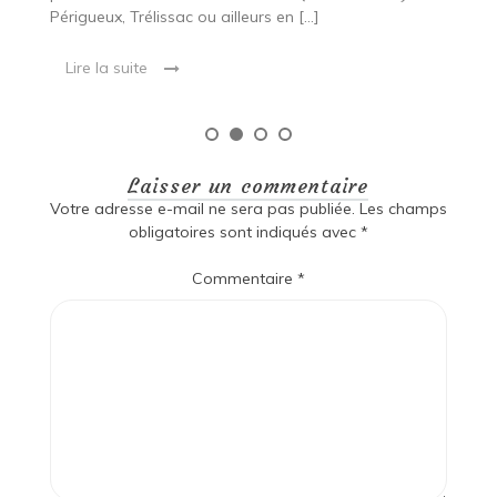
Périgueux, Trélissac ou ailleurs en […]
Lire la suite
Laisser un commentaire
Votre adresse e-mail ne sera pas publiée.
Les champs
obligatoires sont indiqués avec
*
Commentaire
*