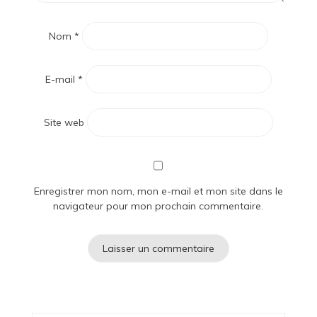
Nom
*
E-mail
*
Site web
Enregistrer mon nom, mon e-mail et mon site dans le
navigateur pour mon prochain commentaire.