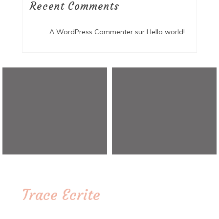
Recent Comments
A WordPress Commenter
sur
Hello world!
Trace Ecrite