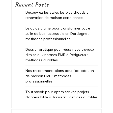
Recent Posts
Découvrez les styles les plus chauds en
rénovation de maison cette année.
Le guide ultime pour transformer votre
salle de bain accessible en Dordogne :
méthodes professionnelles
Dossier pratique pour réussir vos travaux
d’mise aux normes PMR à Périgueux :
méthodes durables
Nos recommandations pour l’adaptation
de maison PMR : méthodes
professionnelles
Tout savoir pour optimiser vos projets
d’accessibilité à Trélissac : astuces durables