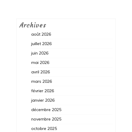
Archives
août 2026
juillet 2026
juin 2026
mai 2026
avril 2026
mars 2026
février 2026
janvier 2026
décembre 2025
novembre 2025
octobre 2025