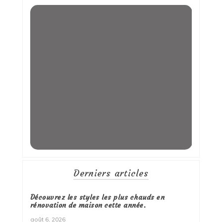
Derniers articles
Découvrez les styles les plus chauds en
rénovation de maison cette année.
août 6, 2026