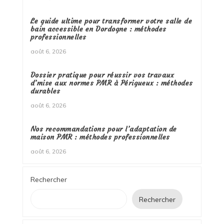
Le guide ultime pour transformer votre salle de
bain accessible en Dordogne : méthodes
professionnelles
août 6, 2026
Dossier pratique pour réussir vos travaux
d’mise aux normes PMR à Périgueux : méthodes
durables
août 6, 2026
Nos recommandations pour l’adaptation de
maison PMR : méthodes professionnelles
août 6, 2026
Rechercher
Rechercher