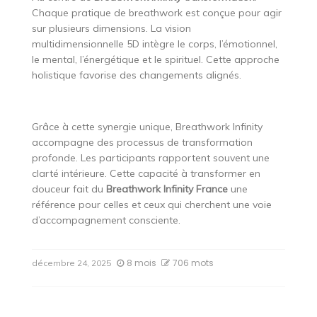
Chaque pratique de breathwork est conçue pour agir
sur plusieurs dimensions. La vision
multidimensionnelle 5D intègre le corps, l’émotionnel,
le mental, l’énergétique et le spirituel. Cette approche
holistique favorise des changements alignés.
Grâce à cette synergie unique, Breathwork Infinity
accompagne des processus de transformation
profonde. Les participants rapportent souvent une
clarté intérieure. Cette capacité à transformer en
douceur fait du
Breathwork Infinity France
une
référence pour celles et ceux qui cherchent une voie
d’accompagnement consciente.
8 mois
706 mots
décembre 24, 2025