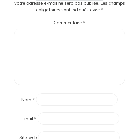
Votre adresse e-mail ne sera pas publiée.
Les champs
obligatoires sont indiqués avec
*
Commentaire
*
Nom
*
E-mail
*
Site web