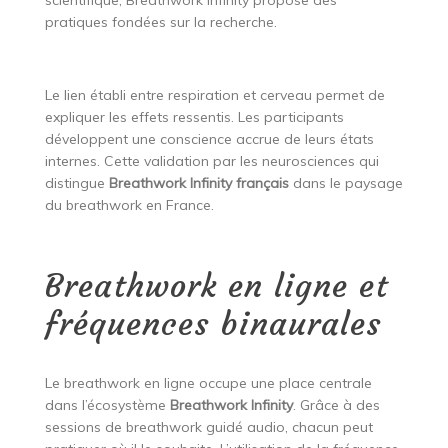
scientifique, Breathwork Infinity propose des
pratiques fondées sur la recherche.
Le lien établi entre respiration et cerveau permet de
expliquer les effets ressentis. Les participants
développent une conscience accrue de leurs états
internes. Cette validation par les neurosciences qui
distingue
Breathwork Infinity français
dans le paysage
du breathwork en France.
Breathwork en ligne et
fréquences binaurales
Le breathwork en ligne occupe une place centrale
dans l’écosystème
Breathwork Infinity
. Grâce à des
sessions de breathwork guidé audio, chacun peut