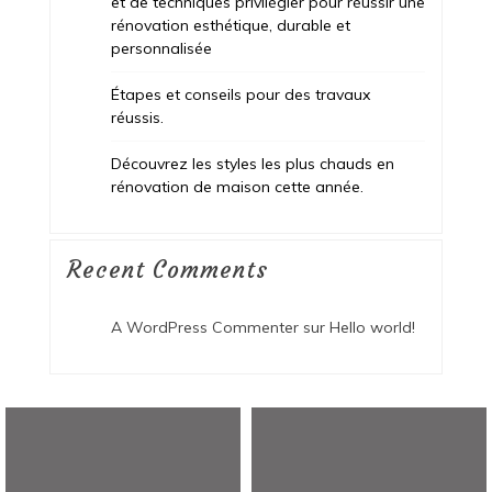
et de techniques privilégier pour réussir une
rénovation esthétique, durable et
personnalisée
Étapes et conseils pour des travaux
réussis.
Découvrez les styles les plus chauds en
rénovation de maison cette année.
Recent Comments
A WordPress Commenter
sur
Hello world!