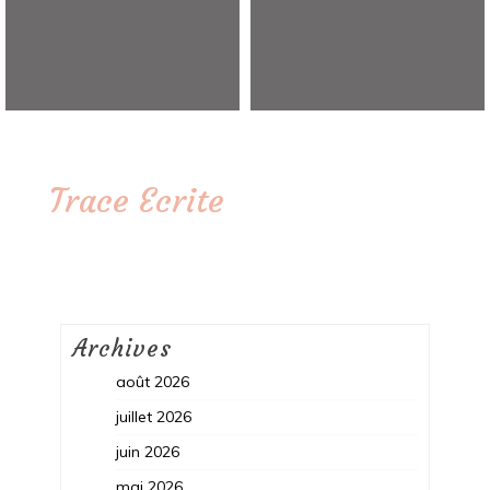
Trace Ecrite
Archives
août 2026
juillet 2026
juin 2026
mai 2026