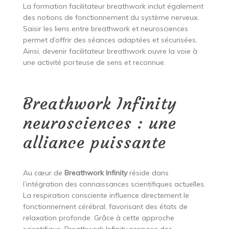
La formation facilitateur breathwork inclut également
des notions de fonctionnement du système nerveux.
Saisir les liens entre breathwork et neurosciences
permet d’offrir des séances adaptées et sécurisées.
Ainsi, devenir facilitateur breathwork ouvre la voie à
une activité porteuse de sens et reconnue.
Breathwork Infinity
neurosciences : une
alliance puissante
Au cœur de
Breathwork Infinity
réside dans
l’intégration des connaissances scientifiques actuelles.
La respiration consciente influence directement le
fonctionnement cérébral, favorisant des états de
relaxation profonde. Grâce à cette approche