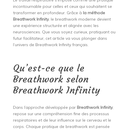
Le travail respiratoire s’impose comme une pratique
incontournable pour celles et ceux qui souhaitent se
transformer en profondeur. Grâce à
la méthode
Breathwork Infinity
, le breathwork moderne devient
une expérience structurée et alignée avec les
neurosciences. Que vous soyez curieux, pratiquant ou
futur facilitateur, cet article va vous plonger dans
l’univers de Breathwork Infinity français.
Qu’est-ce que le
Breathwork selon
Breathwork Infinity
Dans l’approche développée par
Breathwork Infinity
,
repose sur une compréhension fine des processus
respiratoires et de leur influence sur le cerveau et le
corps. Chaque pratique de breathwork est pensée