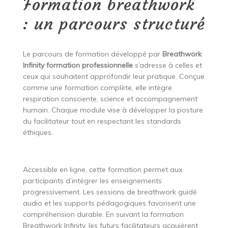
Formation breathwork
: un parcours structuré
Le parcours de formation développé par
Breathwork
Infinity formation professionnelle
s’adresse à celles et
ceux qui souhaitent approfondir leur pratique. Conçue
comme une formation complète, elle intègre
respiration consciente, science et accompagnement
humain. Chaque module vise à développer la posture
du facilitateur tout en respectant les standards
éthiques.
Accessible en ligne, cette formation permet aux
participants d’intégrer les enseignements
progressivement. Les sessions de breathwork guidé
audio et les supports pédagogiques favorisent une
compréhension durable. En suivant la formation
Breathwork Infinity, les futurs facilitateurs acquièrent