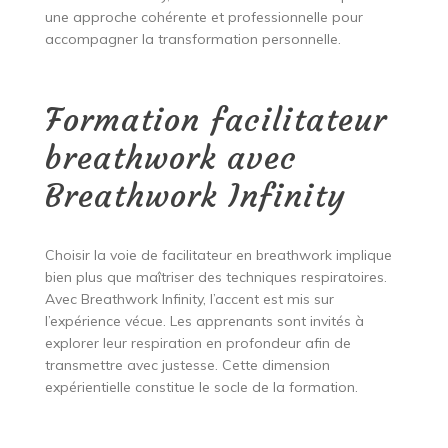
une approche cohérente et professionnelle pour
accompagner la transformation personnelle.
Formation facilitateur
breathwork avec
Breathwork Infinity
Choisir la voie de facilitateur en breathwork implique
bien plus que maîtriser des techniques respiratoires.
Avec Breathwork Infinity, l’accent est mis sur
l’expérience vécue. Les apprenants sont invités à
explorer leur respiration en profondeur afin de
transmettre avec justesse. Cette dimension
expérientielle constitue le socle de la formation.