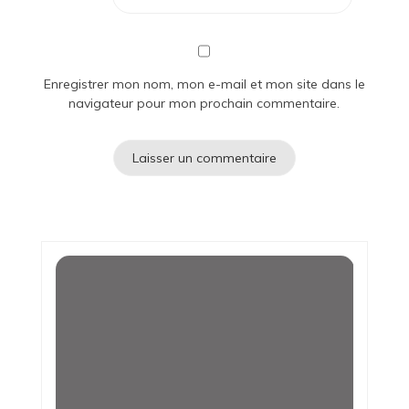
Enregistrer mon nom, mon e-mail et mon site dans le
navigateur pour mon prochain commentaire.