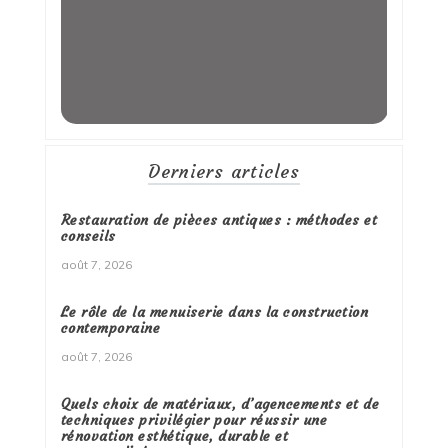
Derniers articles
Restauration de pièces antiques : méthodes et
conseils
août 7, 2026
Le rôle de la menuiserie dans la construction
contemporaine
août 7, 2026
Quels choix de matériaux, d’agencements et de
techniques privilégier pour réussir une
rénovation esthétique, durable et