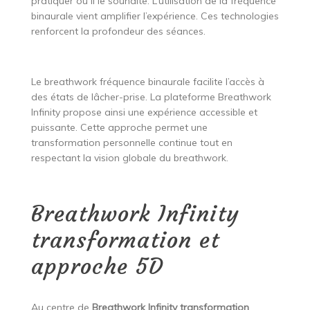
pratiquer où il le souhaite. L’utilisation de la fréquence
binaurale vient amplifier l’expérience. Ces technologies
renforcent la profondeur des séances.
Le breathwork fréquence binaurale facilite l’accès à
des états de lâcher-prise. La plateforme Breathwork
Infinity propose ainsi une expérience accessible et
puissante. Cette approche permet une
transformation personnelle continue tout en
respectant la vision globale du breathwork.
Breathwork Infinity
transformation et
approche 5D
Au centre de
Breathwork Infinity transformation
.