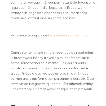
comme un voyage intérieur permettant de favoriser la
régulation émotionnelle. L’approche Breathwork
Infinity allie sagesses anciennes et neurosciences
modernes, offrant ainsi un cadre sécurisé.
Ma source à propos de
En apprendre davantage
Contrairement à une simple technique de respiration,
le breathwork Infinity travaille simultanément sur le
corps, l’émotionnel et le mental. Les participants
constatent souvent une amélioration du bien-être
global. Grâce à des protocoles précis, la méthode
permet une transformation personnelle durable. C’est
cette vision intégrative qui fait du
Breathwork Infinity
une référence en breathwork en ligne et en présentiel.