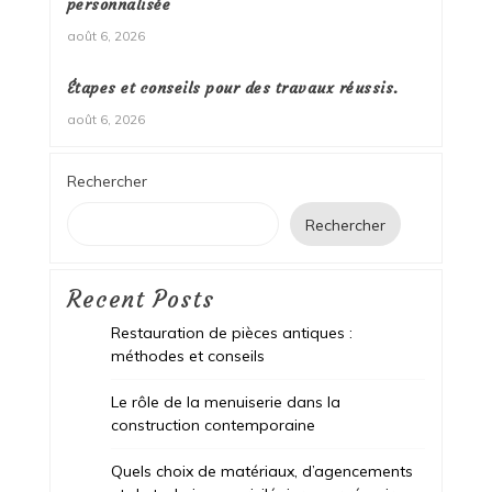
personnalisée
août 6, 2026
Étapes et conseils pour des travaux réussis.
août 6, 2026
Rechercher
Rechercher
Recent Posts
Restauration de pièces antiques :
méthodes et conseils
Le rôle de la menuiserie dans la
construction contemporaine
Quels choix de matériaux, d’agencements