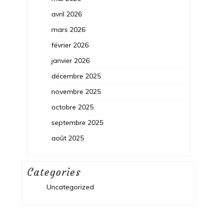
avril 2026
mars 2026
février 2026
janvier 2026
décembre 2025
novembre 2025
octobre 2025
septembre 2025
août 2025
Categories
Uncategorized