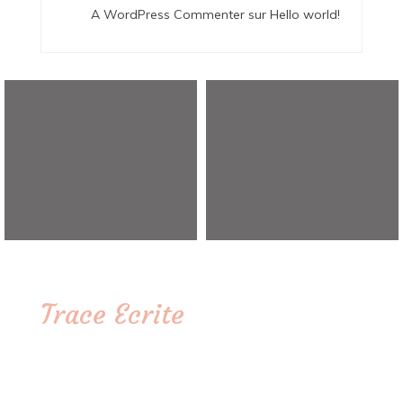
A WordPress Commenter
sur
Hello world!
Trace Ecrite