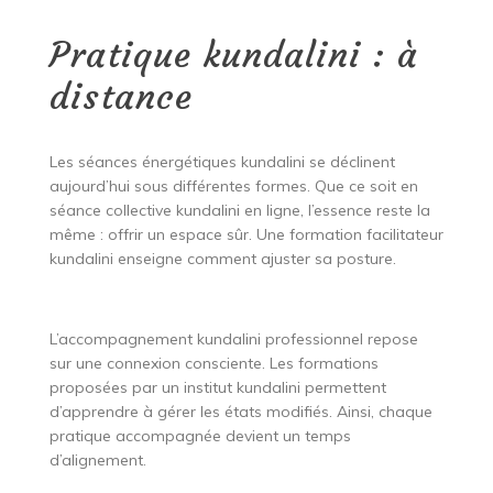
Pratique kundalini : à
distance
Les séances énergétiques kundalini se déclinent
aujourd’hui sous différentes formes. Que ce soit en
séance collective kundalini en ligne, l’essence reste la
même : offrir un espace sûr. Une formation facilitateur
kundalini enseigne comment ajuster sa posture.
L’accompagnement kundalini professionnel repose
sur une connexion consciente. Les formations
proposées par un institut kundalini permettent
d’apprendre à gérer les états modifiés. Ainsi, chaque
pratique accompagnée devient un temps
d’alignement.