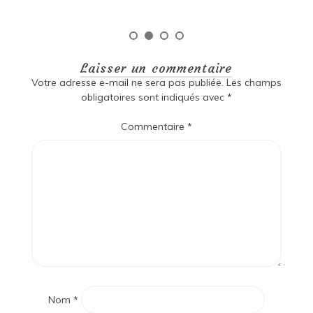
Laisser un commentaire
Votre adresse e-mail ne sera pas publiée.
Les champs
obligatoires sont indiqués avec
*
Commentaire
*
Nom
*