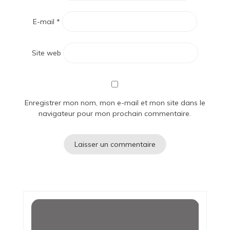
E-mail
*
Site web
Enregistrer mon nom, mon e-mail et mon site dans le
navigateur pour mon prochain commentaire.