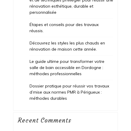
rénovation esthétique, durable et
personnalisée
Étapes et conseils pour des travaux
réussis.
Découvrez les styles les plus chauds en
rénovation de maison cette année.
Le guide ultime pour transformer votre
salle de bain accessible en Dordogne :
méthodes professionnelles
Dossier pratique pour réussir vos travaux
d’mise aux normes PMR à Périgueux :
méthodes durables
Recent Comments