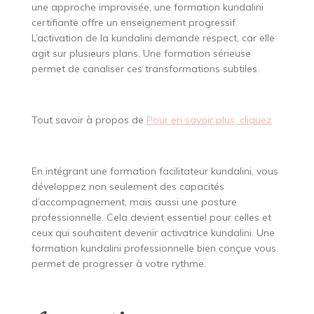
une approche improvisée, une formation kundalini
certifiante offre un enseignement progressif.
L’activation de la kundalini demande respect, car elle
agit sur plusieurs plans. Une formation sérieuse
permet de canaliser ces transformations subtiles.
Tout savoir à propos de
Pour en savoir plus, cliquez
En intégrant une formation facilitateur kundalini, vous
développez non seulement des capacités
d’accompagnement, mais aussi une posture
professionnelle. Cela devient essentiel pour celles et
ceux qui souhaitent devenir activatrice kundalini. Une
formation kundalini professionnelle bien conçue vous
permet de progresser à votre rythme.