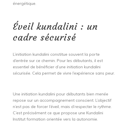
énergétique.
Éveil kundalini : un
cadre sécurisé
L’initiation kundalini constitue souvent la porte
d’entrée sur ce chemin. Pour les débutants, il est
essentiel de bénéficier d’une initiation kundalini
sécurisée. Cela permet de vivre l’expérience sans peur.
Une initiation kundalini pour débutants bien menée
repose sur un accompagnement conscient. L’objectif
n’est pas de forcer l’éveil, mais d’respecter le rythme.
C’est précisément ce que propose une Kundalini
Institut formation orientée vers la autonomie.