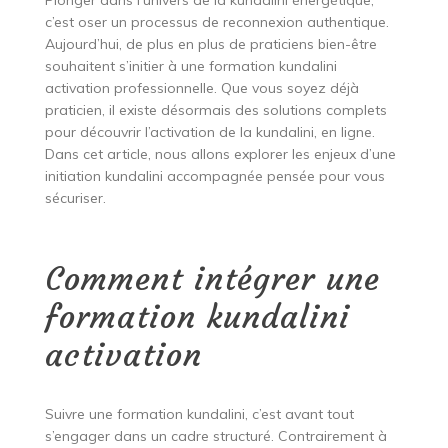
Plonger dans l’univers de la kundalini énergétique,
c’est oser un processus de reconnexion authentique.
Aujourd’hui, de plus en plus de praticiens bien-être
souhaitent s’initier à une formation kundalini
activation professionnelle. Que vous soyez déjà
praticien, il existe désormais des solutions complets
pour découvrir l’activation de la kundalini, en ligne.
Dans cet article, nous allons explorer les enjeux d’une
initiation kundalini accompagnée pensée pour vous
sécuriser.
Comment intégrer une
formation kundalini
activation
Suivre une formation kundalini, c’est avant tout
s’engager dans un cadre structuré. Contrairement à