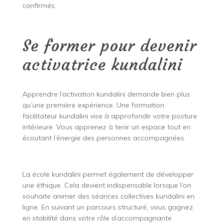
confirmés.
Se former pour devenir
activatrice kundalini
Apprendre l’activation kundalini demande bien plus
qu’une première expérience. Une formation
facilitateur kundalini vise à approfondir votre posture
intérieure. Vous apprenez à tenir un espace tout en
écoutant l’énergie des personnes accompagnées.
La école kundalini permet également de développer
une éthique. Cela devient indispensable lorsque l’on
souhaite animer des séances collectives kundalini en
ligne. En suivant un parcours structuré, vous gagnez
en stabilité dans votre rôle d’accompagnante