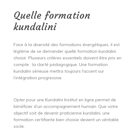
Quelle formation
kundalini
Face à la diversité des formations énergétiques, il est
légitime de se demander quelle formation kundalini
choisir. Plusieurs critères essentiels doivent être pris en
compte : la clarté pédagogique. Une formation
kundalini sérieuse mettra toujours l’accent sur
l’intégration progressive.
Opter pour une Kundalini Institut en ligne permet de
bénéficier d’un accompagnement humain. Que votre
objectif soit de devenir praticienne kundalini, une
formation certifiante bien choisie devient un véritable
socle.