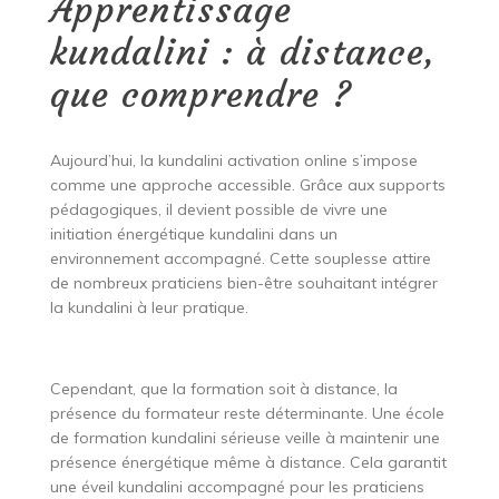
Apprentissage
kundalini : à distance,
que comprendre ?
Aujourd’hui, la kundalini activation online s’impose
comme une approche accessible. Grâce aux supports
pédagogiques, il devient possible de vivre une
initiation énergétique kundalini dans un
environnement accompagné. Cette souplesse attire
de nombreux praticiens bien-être souhaitant intégrer
la kundalini à leur pratique.
Cependant, que la formation soit à distance, la
présence du formateur reste déterminante. Une école
de formation kundalini sérieuse veille à maintenir une
présence énergétique même à distance. Cela garantit
une éveil kundalini accompagné pour les praticiens