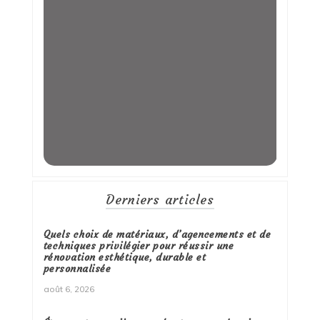
Derniers articles
Quels choix de matériaux, d’agencements et de
techniques privilégier pour réussir une
rénovation esthétique, durable et
personnalisée
août 6, 2026