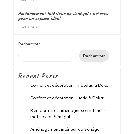
Aménagement intérieur au Sénégal : astuces
pour un espace idéal
août 2, 2026
Rechercher
Rechercher
Recent Posts
Confort et décoration : matelas à Dakar
Confort et décoration : literie à Dakar
Bien dormir et aménager son intérieur :
matelas au Sénégal
Aménagement intérieur au Sénégal :