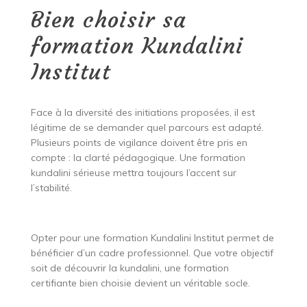
Bien choisir sa
formation Kundalini
Institut
Face à la diversité des initiations proposées, il est
légitime de se demander quel parcours est adapté.
Plusieurs points de vigilance doivent être pris en
compte : la clarté pédagogique. Une formation
kundalini sérieuse mettra toujours l’accent sur
l’stabilité.
Opter pour une formation Kundalini Institut permet de
bénéficier d’un cadre professionnel. Que votre objectif
soit de découvrir la kundalini, une formation
certifiante bien choisie devient un véritable socle.