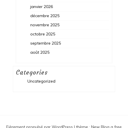
janvier 2026
décembre 2025
novembre 2025
octobre 2025
septembre 2025
août 2025
Categories
Uncategorized
Fièrement propulsé par WordPress
|
thème :
New Blog a free