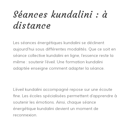
Séances kundalini : à
distance
Les séances énergétiques kundalini se déclinent
aujourd’hui sous différentes modalités. Que ce soit en
séance collective kundalini en ligne, l’essence reste la
même : soutenir l’éveil. Une formation kundalini
adaptée enseigne comment adapter la séance.
L’éveil kundalini accompagné repose sur une écoute
fine. Les écoles spécialisées permettent d’apprendre à
soutenir les émotions. Ainsi, chaque séance
énergétique kundalini devient un moment de
reconnexion.