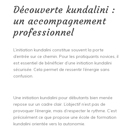
Découverte kundalini :
un accompagnement
professionnel
L’initiation kundalini constitue souvent la porte
d’entrée sur ce chemin. Pour les pratiquants novices, il
est essentiel de bénéficier d’une initiation kundalini
sécurisée. Cela permet de ressentir l’énergie sans
confusion.
Une initiation kundalini pour débutants bien menée
repose sur un cadre clair. L’objectif n’est pas de
provoquer l’énergie, mais d’respecter le rythme. C’est
précisément ce que propose une école de formation
kundalini orientée vers la autonomie.