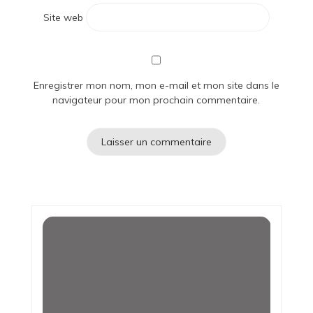
Site web
Enregistrer mon nom, mon e-mail et mon site dans le
navigateur pour mon prochain commentaire.