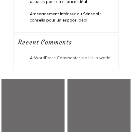
astuces pour un espace idéal
Aménagement intérieur au Sénégal :
conseils pour un espace idéal
Recent Comments
A WordPress Commenter
sur
Hello world!