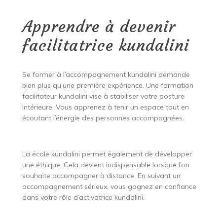
Apprendre à devenir
facilitatrice kundalini
Se former à l’accompagnement kundalini demande
bien plus qu’une première expérience. Une formation
facilitateur kundalini vise à stabiliser votre posture
intérieure. Vous apprenez à tenir un espace tout en
écoutant l’énergie des personnes accompagnées.
La école kundalini permet également de développer
une éthique. Cela devient indispensable lorsque l’on
souhaite accompagner à distance. En suivant un
accompagnement sérieux, vous gagnez en confiance
dans votre rôle d’activatrice kundalini.