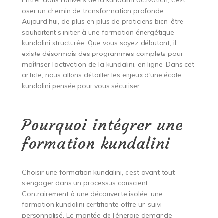
Entrer dans l’univers de la kundalini activation, c’est
oser un chemin de transformation profonde.
Aujourd’hui, de plus en plus de praticiens bien-être
souhaitent s’initier à une formation énergétique
kundalini structurée. Que vous soyez débutant, il
existe désormais des programmes complets pour
maîtriser l’activation de la kundalini, en ligne. Dans cet
article, nous allons détailler les enjeux d’une école
kundalini pensée pour vous sécuriser.
Pourquoi intégrer une
formation kundalini
Choisir une formation kundalini, c’est avant tout
s’engager dans un processus conscient.
Contrairement à une découverte isolée, une
formation kundalini certifiante offre un suivi
personnalisé. La montée de l’énergie demande