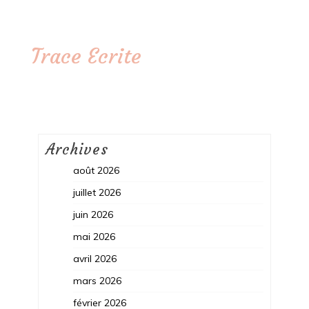
Trace Ecrite
Archives
août 2026
juillet 2026
juin 2026
mai 2026
avril 2026
mars 2026
février 2026