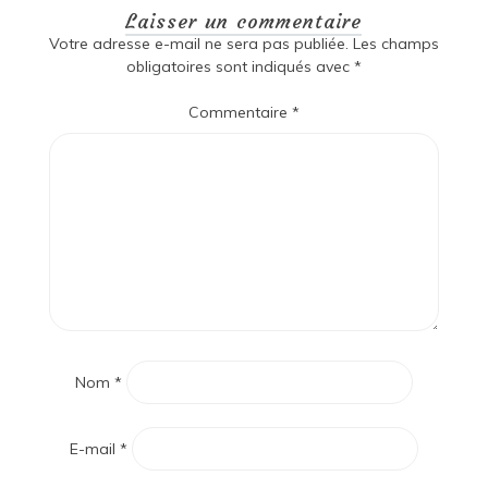
Laisser un commentaire
Votre adresse e-mail ne sera pas publiée.
Les champs
obligatoires sont indiqués avec
*
Commentaire
*
Nom
*
E-mail
*