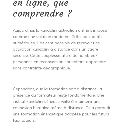
en ligne, que
comprendre ?
Aujourd’hui, la kundalini activation online s’impose
comme une solution moderne. Grâce aux outils
numériques, il devient possible de recevoir une
activation kundalini à distance dans un cadre
sécurisé. Cette souplesse attire de nombreux
personnes en reconversion souhaitant apprendre
sans contrainte géographique.
Cependant, que la formation soit à distance, la
présence du formateur reste fondamentale. Une
institut kundalini sérieuse veille à maintenir une
connexion humaine même à distance. Cela garantit
une formation énergétique adaptée pour les futurs
facilitateurs.