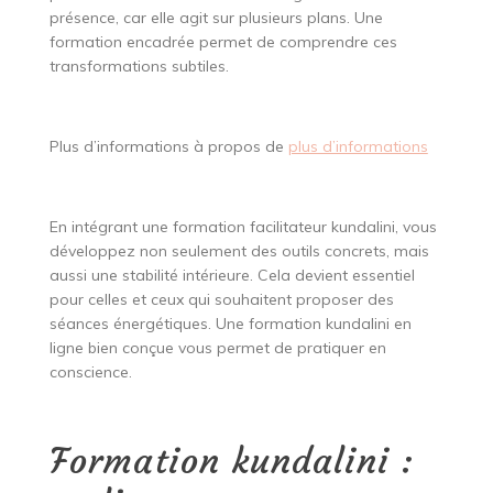
présence, car elle agit sur plusieurs plans. Une
formation encadrée permet de comprendre ces
transformations subtiles.
Plus d’informations à propos de
plus d’informations
En intégrant une formation facilitateur kundalini, vous
développez non seulement des outils concrets, mais
aussi une stabilité intérieure. Cela devient essentiel
pour celles et ceux qui souhaitent proposer des
séances énergétiques. Une formation kundalini en
ligne bien conçue vous permet de pratiquer en
conscience.
Formation kundalini :