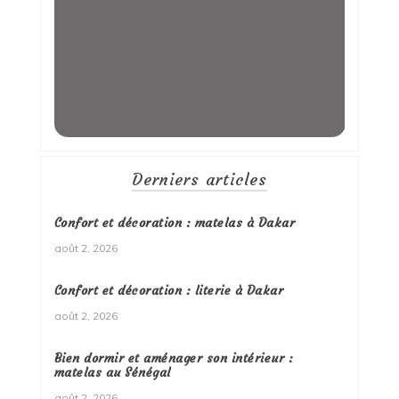
Derniers articles
Confort et décoration : matelas à Dakar
août 2, 2026
Confort et décoration : literie à Dakar
août 2, 2026
Bien dormir et aménager son intérieur :
matelas au Sénégal
août 2, 2026