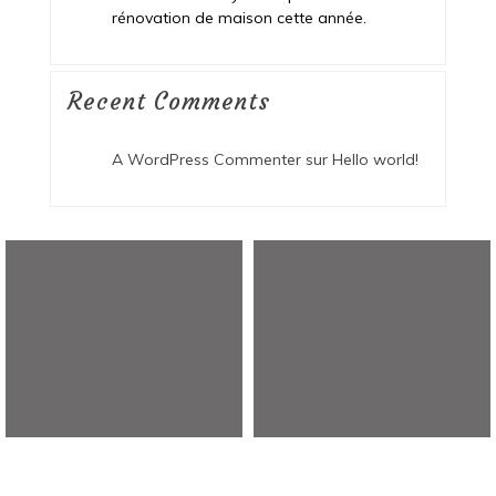
rénovation de maison cette année.
Recent Comments
A WordPress Commenter
sur
Hello world!