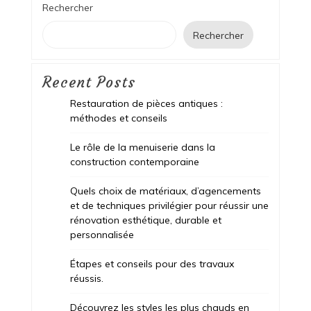
Rechercher
Rechercher
Recent Posts
Restauration de pièces antiques :
méthodes et conseils
Le rôle de la menuiserie dans la
construction contemporaine
Quels choix de matériaux, d’agencements
et de techniques privilégier pour réussir une
rénovation esthétique, durable et
personnalisée
Étapes et conseils pour des travaux
réussis.
Découvrez les styles les plus chauds en