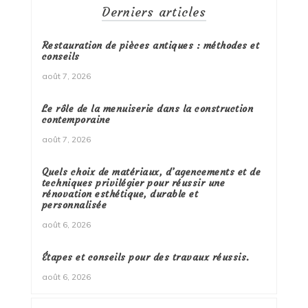
Derniers articles
Restauration de pièces antiques : méthodes et
conseils
août 7, 2026
Le rôle de la menuiserie dans la construction
contemporaine
août 7, 2026
Quels choix de matériaux, d’agencements et de
techniques privilégier pour réussir une
rénovation esthétique, durable et
personnalisée
août 6, 2026
Étapes et conseils pour des travaux réussis.
août 6, 2026