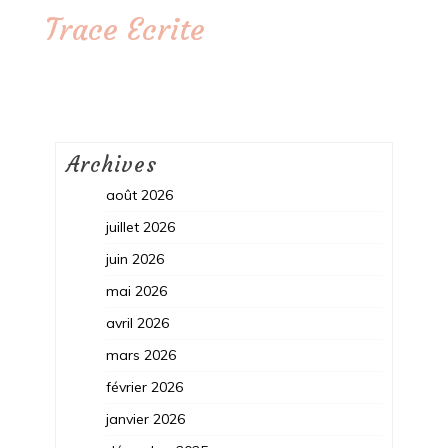
Trace Ecrite
Archives
août 2026
juillet 2026
juin 2026
mai 2026
avril 2026
mars 2026
février 2026
janvier 2026