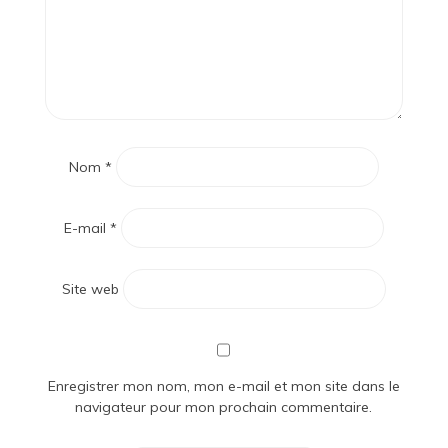
Nom
*
E-mail
*
Site web
Enregistrer mon nom, mon e-mail et mon site dans le
navigateur pour mon prochain commentaire.