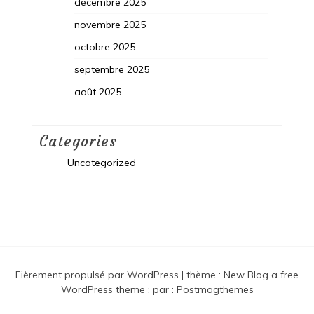
décembre 2025
novembre 2025
octobre 2025
septembre 2025
août 2025
Categories
Uncategorized
Fièrement propulsé par WordPress
|
thème :
New Blog a free
WordPress theme
: par :
Postmagthemes