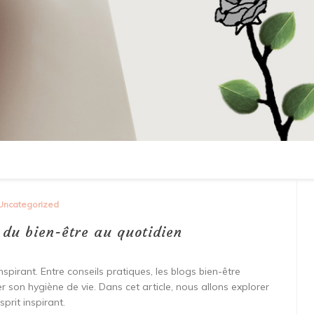
Uncategorized
 du bien-être au quotidien
nspirant. Entre conseils pratiques, les blogs bien-être
r son hygiène de vie. Dans cet article, nous allons explorer
prit inspirant.