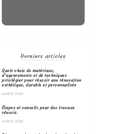
Derniers articles
Quels choix de matériaux,
d’agencements et de techniques
privilégier pour réussir une rénovation
esthétique, durable et personnalisée
août 6, 2026
Étapes et conseils pour des travaux
réussis.
août 6, 2026