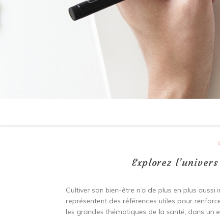
Explorez l’univers
Cultiver son bien-être n’a de plus en plus aussi i
représentent des références utiles pour renforce
les grandes thématiques de la santé, dans un es