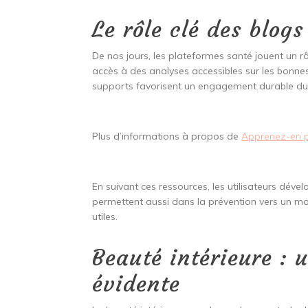
Le rôle clé des blogs
De nos jours, les plateformes santé jouent un r
accès à des analyses accessibles sur les bonn
supports favorisent un engagement durable du 
Plus d’informations à propos de
Apprenez-en pl
En suivant ces ressources, les utilisateurs dév
permettent aussi dans la prévention vers un mod
utiles.
Beauté intérieure :
évidente