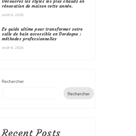
Découvrez les styles les plus chauds en
rénovation de maison cette année.
août 6, 2026
Le guide ultime pour transformer votre
salle de bain accessible en Dordogne :
méthodes professionnelles
août 6, 2026
Rechercher
Rechercher
Recent Posts