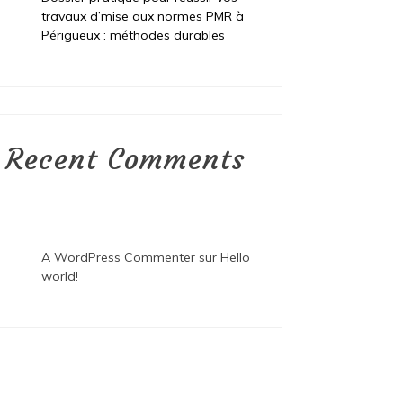
travaux d’mise aux normes PMR à
Périgueux : méthodes durables
Recent Comments
A WordPress Commenter
sur
Hello
world!