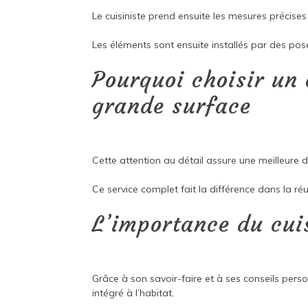
Le cuisiniste prend ensuite les mesures précise
Les éléments sont ensuite installés par des po
Pourquoi choisir un 
grande surface
Cette attention au détail assure une meilleure du
Ce service complet fait la différence dans la réu
L’importance du cui
Grâce à son savoir-faire et à ses conseils pers
intégré à l’habitat.