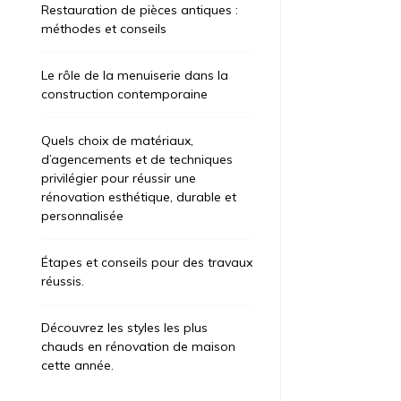
Restauration de pièces antiques :
méthodes et conseils
Le rôle de la menuiserie dans la
construction contemporaine
Quels choix de matériaux,
d’agencements et de techniques
privilégier pour réussir une
rénovation esthétique, durable et
personnalisée
Étapes et conseils pour des travaux
réussis.
Découvrez les styles les plus
chauds en rénovation de maison
cette année.