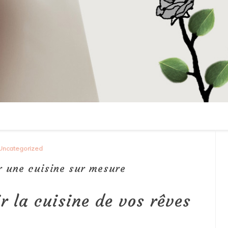
Uncategorized
er une cuisine sur mesure
ir la cuisine de vos rêves