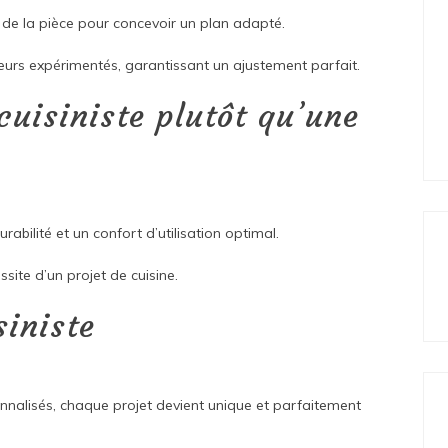
s de la pièce pour concevoir un plan adapté.
seurs expérimentés, garantissant un ajustement parfait.
cuisiniste plutôt qu’une
rabilité et un confort d’utilisation optimal.
ssite d’un projet de cuisine.
siniste
onnalisés, chaque projet devient unique et parfaitement