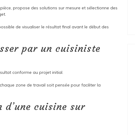
 pièce, propose des solutions sur mesure et sélectionne des
get.
ossible de visualiser le résultat final avant le début des
sser par un cuisiniste
ésultat conforme au projet initial.
e chaque zone de travail soit pensée pour faciliter la
n d’une cuisine sur