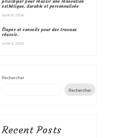
privilégier pour réussir une rénovation
esthétique, durable et personnalisée
août 6, 2026
Étapes et conseils pour des travaux
réussis.
août 6, 2026
Rechercher
Rechercher
Recent Posts