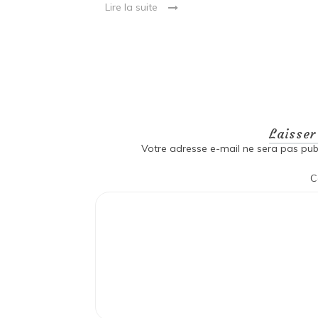
Lire la suite
Laisse
Votre adresse e-mail ne sera pas publ
C