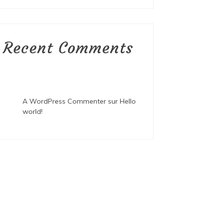
Recent Comments
A WordPress Commenter
sur
Hello
world!