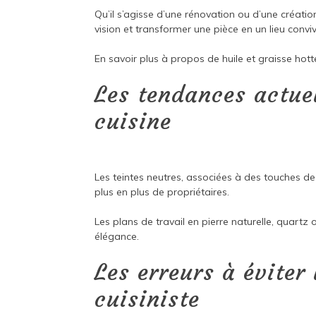
Qu’il s’agisse d’une rénovation ou d’une création
vision et transformer une pièce en un lieu conviv
En savoir plus à propos de
huile et graisse hott
Les tendances actue
cuisine
Les teintes neutres, associées à des touches de
plus en plus de propriétaires.
Les plans de travail en pierre naturelle, quartz
élégance.
Les erreurs à éviter
cuisiniste