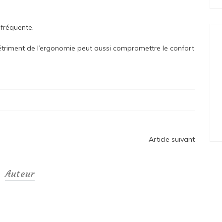
 fréquente.
étriment de l’ergonomie peut aussi compromettre le confort
Article suivant
Auteur