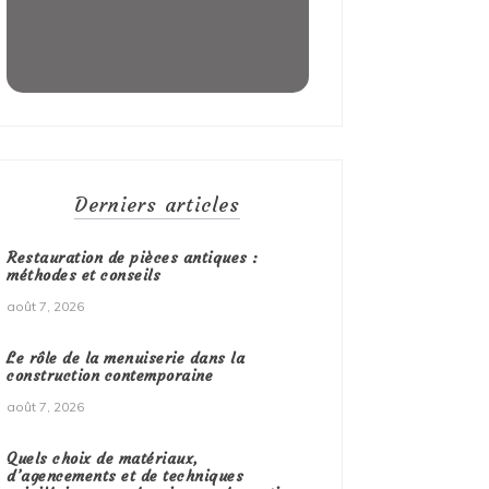
Derniers articles
Restauration de pièces antiques :
méthodes et conseils
août 7, 2026
Le rôle de la menuiserie dans la
construction contemporaine
août 7, 2026
Quels choix de matériaux,
d’agencements et de techniques