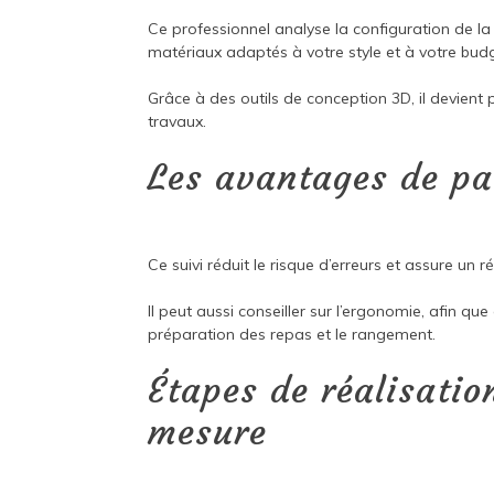
Ce professionnel analyse la configuration de la
matériaux adaptés à votre style et à votre bud
Grâce à des outils de conception 3D, il devient p
travaux.
Les avantages de pa
Ce suivi réduit le risque d’erreurs et assure un r
Il peut aussi conseiller sur l’ergonomie, afin qu
préparation des repas et le rangement.
Étapes de réalisatio
mesure