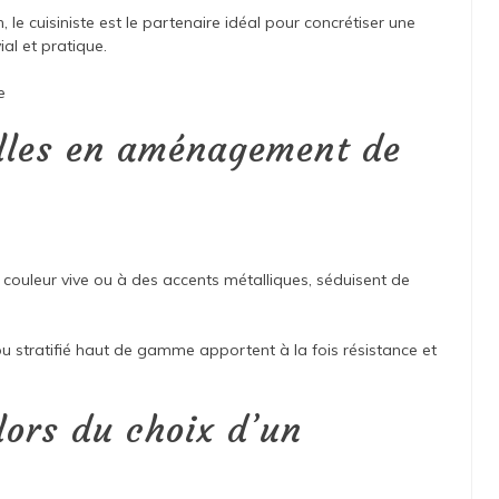
, le cuisiniste est le partenaire idéal pour concrétiser une
ial et pratique.
e
lles en aménagement de
 couleur vive ou à des accents métalliques, séduisent de
 ou stratifié haut de gamme apportent à la fois résistance et
 lors du choix d’un