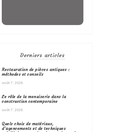
Derniers articles
Restauration de pièces antiques :
méthodes et conseils
août 7, 2026
Le rôle de la menuiserie dans la
construction contemporaine
août 7, 2026
Quels choix de matériaux,
d’agencements et de techniques