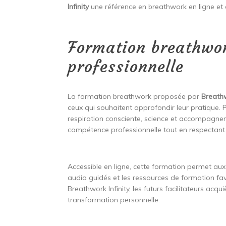
Infinity
une référence en breathwork en ligne et e
Formation breathwor
professionnelle
La formation breathwork proposée par
Breathw
ceux qui souhaitent approfondir leur pratique. 
respiration consciente, science et accompagne
compétence professionnelle tout en respectant 
Accessible en ligne, cette formation permet aux
audio guidés et les ressources de formation fav
Breathwork Infinity, les futurs facilitateurs 
transformation personnelle.