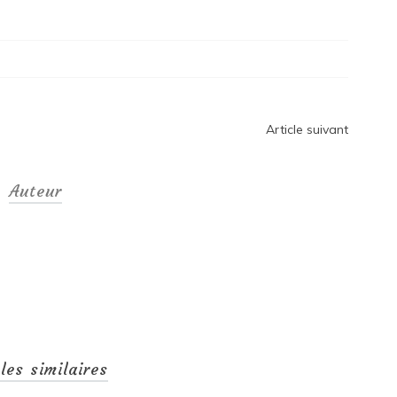
Article suivant
Auteur
cles similaires