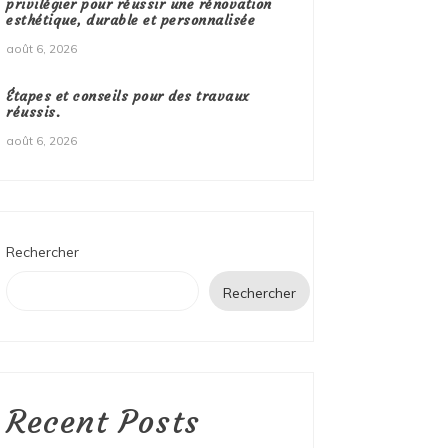
privilégier pour réussir une rénovation
esthétique, durable et personnalisée
août 6, 2026
Étapes et conseils pour des travaux
réussis.
août 6, 2026
Rechercher
Rechercher
Recent Posts