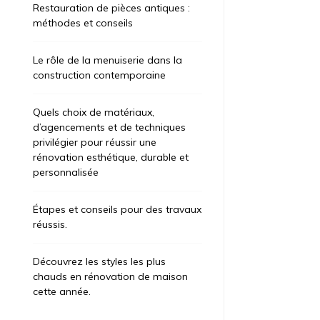
Restauration de pièces antiques :
méthodes et conseils
Le rôle de la menuiserie dans la
construction contemporaine
Quels choix de matériaux,
d’agencements et de techniques
privilégier pour réussir une
rénovation esthétique, durable et
personnalisée
Étapes et conseils pour des travaux
réussis.
Découvrez les styles les plus
chauds en rénovation de maison
cette année.