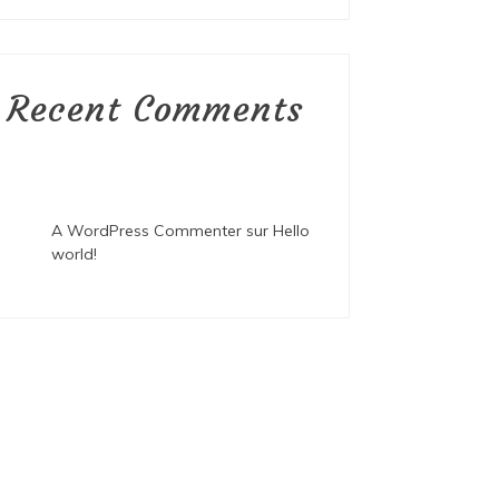
Recent Comments
A WordPress Commenter
sur
Hello
world!