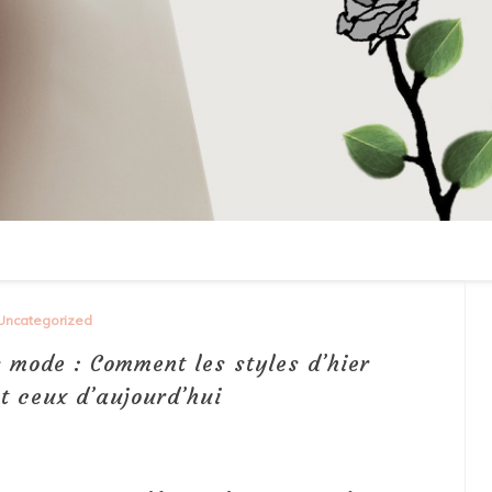
Uncategorized
 mode : Comment les styles d’hier
t ceux d’aujourd’hui