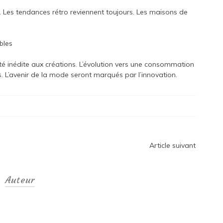
. Les tendances rétro reviennent toujours. Les maisons de
bles
ilité inédite aux créations. L’évolution vers une consommation
s. L’avenir de la mode seront marqués par l’innovation.
Article suivant
Auteur