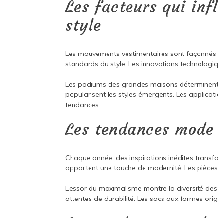
Les facteurs qui inf
style
Les mouvements vestimentaires sont façonnés pa
standards du style. Les innovations technologiq
Les podiums des grandes maisons déterminent le
popularisent les styles émergents. Les applicat
tendances.
Les tendances mode 
Chaque année, des inspirations inédites transf
apportent une touche de modernité. Les pièces
L’essor du maximalisme montre la diversité des
attentes de durabilité. Les sacs aux formes orig