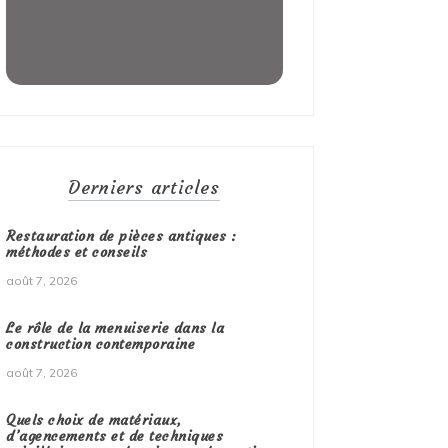
Derniers articles
Restauration de pièces antiques :
méthodes et conseils
août 7, 2026
Le rôle de la menuiserie dans la
construction contemporaine
août 7, 2026
Quels choix de matériaux,
d’agencements et de techniques