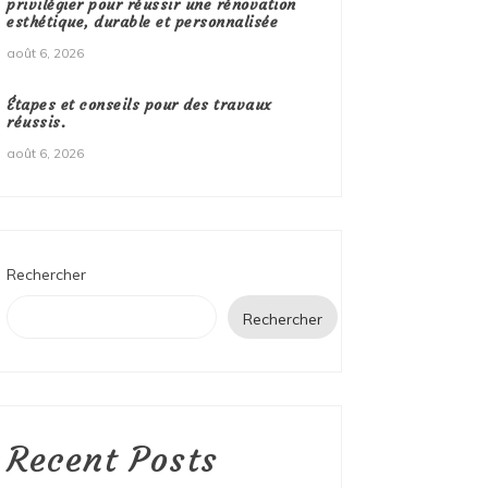
privilégier pour réussir une rénovation
esthétique, durable et personnalisée
août 6, 2026
Étapes et conseils pour des travaux
réussis.
août 6, 2026
Rechercher
Rechercher
Recent Posts