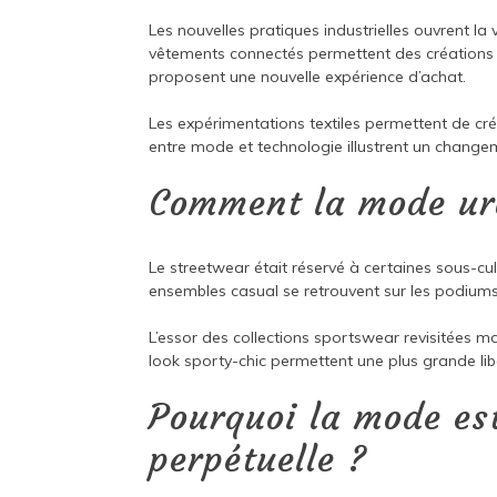
Les nouvelles pratiques industrielles ouvrent la
vêtements connectés permettent des créations 
proposent une nouvelle expérience d’achat.
Les expérimentations textiles permettent de cr
entre mode et technologie illustrent un change
Comment la mode urb
Le streetwear était réservé à certaines sous-cul
ensembles casual se retrouvent sur les podium
L’essor des collections sportswear revisitées mo
look sporty-chic permettent une plus grande libe
Pourquoi la mode es
perpétuelle ?