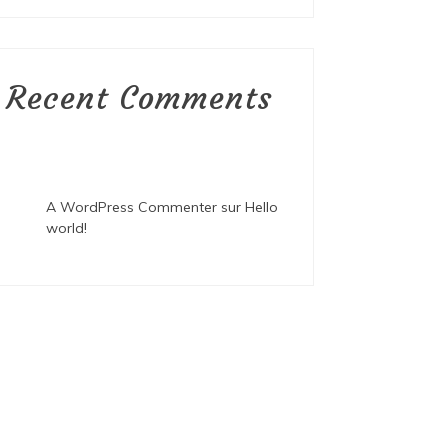
Recent Comments
A WordPress Commenter
sur
Hello
world!