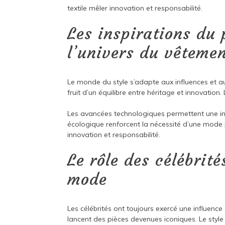
textile mêler innovation et responsabilité.
Les inspirations du 
l’univers du vêteme
Le monde du style s’adapte aux influences et a
fruit d’un équilibre entre héritage et innovatio
Les avancées technologiques permettent une inte
écologique renforcent la nécessité d’une mode 
innovation et responsabilité.
Le rôle des célébrité
mode
Les célébrités ont toujours exercé une influenc
lancent des pièces devenues iconiques. Le styl