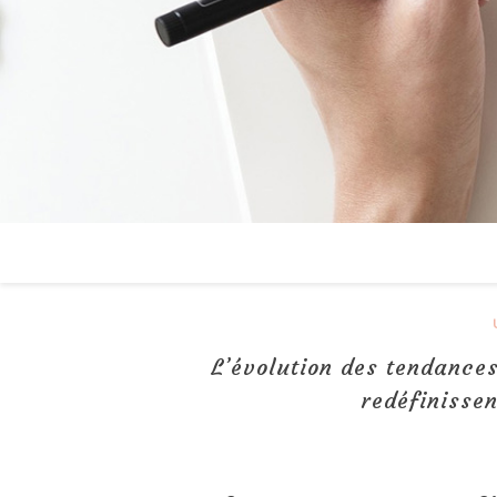
L’évolution des tendances
redéfinissen