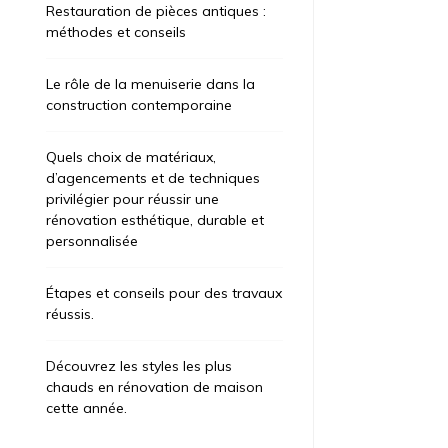
Restauration de pièces antiques :
méthodes et conseils
Le rôle de la menuiserie dans la
construction contemporaine
Quels choix de matériaux,
d’agencements et de techniques
privilégier pour réussir une
rénovation esthétique, durable et
personnalisée
Étapes et conseils pour des travaux
réussis.
Découvrez les styles les plus
chauds en rénovation de maison
cette année.