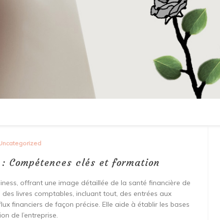
Uncategorized
 : Compétences clés et formation
siness, offrant une image détaillée de la santé financière de
cte des livres comptables, incluant tout, des entrées aux
lux financiers de façon précise. Elle aide à établir les bases
on de l’entreprise.