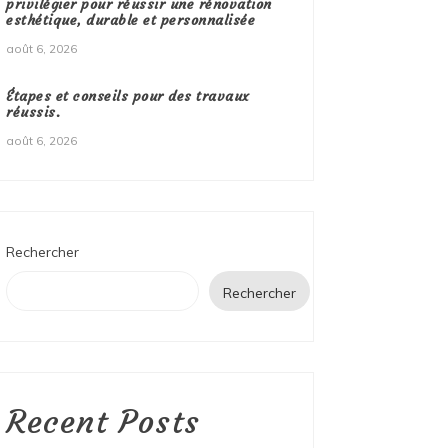
privilégier pour réussir une rénovation
esthétique, durable et personnalisée
août 6, 2026
Étapes et conseils pour des travaux
réussis.
août 6, 2026
Rechercher
Rechercher
Recent Posts