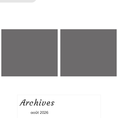
Archives
août 2026