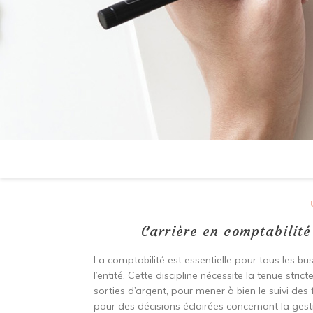
Carrière en comptabilité
La comptabilité est essentielle pour tous les bu
l’entité. Cette discipline nécessite la tenue stri
sorties d’argent, pour mener à bien le suivi des f
pour des décisions éclairées concernant la gesti