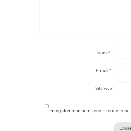
Nom
*
E-mail
*
Site web
Enregistrer mon nom, mon e-mail et mon 