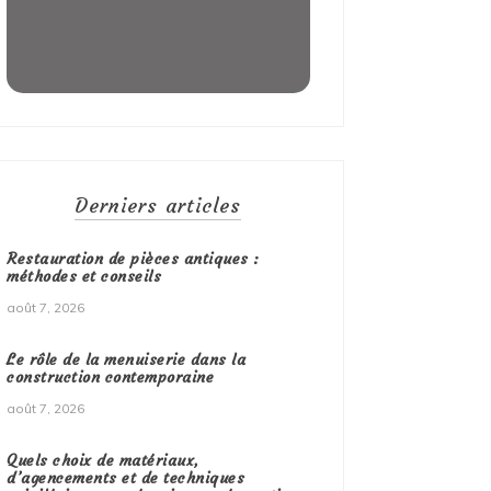
Derniers articles
Restauration de pièces antiques :
méthodes et conseils
août 7, 2026
Le rôle de la menuiserie dans la
construction contemporaine
août 7, 2026
Quels choix de matériaux,
d’agencements et de techniques