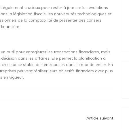
 également cruciaux pour rester à jour sur les évolutions
ans la législation fiscale, les nouveautés technologiques et
ssionnels de la comptabilité de présenter des conseils
financière.
un outil pour enregistrer les transactions financières, mais
 décision dans les affaires. Elle permet la planification à
la croissance stable des entreprises dans le monde entier. En
treprises peuvent réaliser leurs objectifs financiers avec plus
s en vigueur.
Article suivant