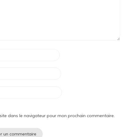
site dans le navigateur pour mon prochain commentaire.