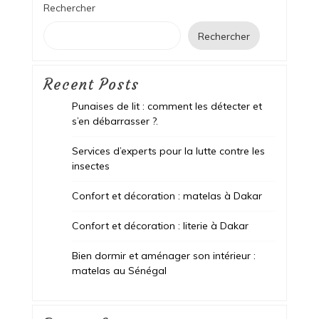
Rechercher
Rechercher
Recent Posts
Punaises de lit : comment les détecter et
s’en débarrasser ?.
Services d’experts pour la lutte contre les
insectes
Confort et décoration : matelas à Dakar
Confort et décoration : literie à Dakar
Bien dormir et aménager son intérieur :
matelas au Sénégal