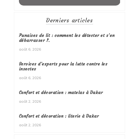
Derniers articles
Punaises de lit : comment les détecter et s’en
débarrasser ?.
août 6, 2026
Services d’experts pour la lutte contre les
insectes
août 6, 2026
Confort et décoration : matelas à Dakar
août 2, 2026
Confort et décoration : literie à Dakar
août 2, 2026