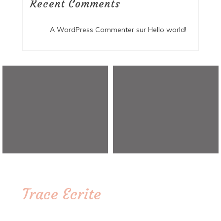
Recent Comments
A WordPress Commenter
sur
Hello world!
Trace Ecrite