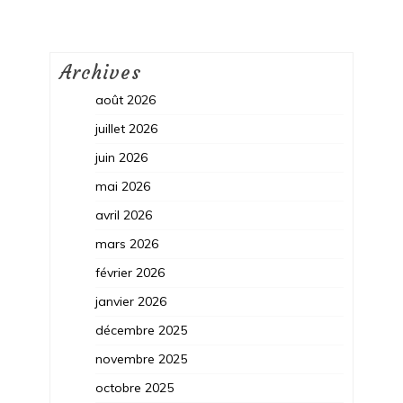
Archives
août 2026
juillet 2026
juin 2026
mai 2026
avril 2026
mars 2026
février 2026
janvier 2026
décembre 2025
novembre 2025
octobre 2025