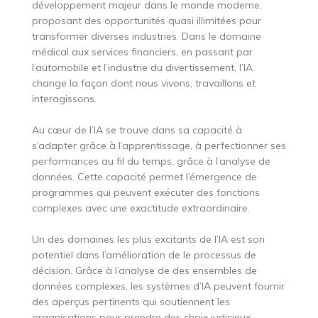
développement majeur dans le monde moderne,
proposant des opportunités quasi illimitées pour
transformer diverses industries. Dans le domaine
médical aux services financiers, en passant par
l’automobile et l’industrie du divertissement, l’IA
change la façon dont nous vivons, travaillons et
interagissons.
Au cœur de l’IA se trouve dans sa capacité à
s’adapter grâce à l’apprentissage, à perfectionner ses
performances au fil du temps, grâce à l’analyse de
données. Cette capacité permet l’émergence de
programmes qui peuvent exécuter des fonctions
complexes avec une exactitude extraordinaire.
Un des domaines les plus excitants de l’IA est son
potentiel dans l’amélioration de le processus de
décision. Grâce à l’analyse de des ensembles de
données complexes, les systèmes d’IA peuvent fournir
des aperçus pertinents qui soutiennent les
organisations pour prendre des choix judicieux.