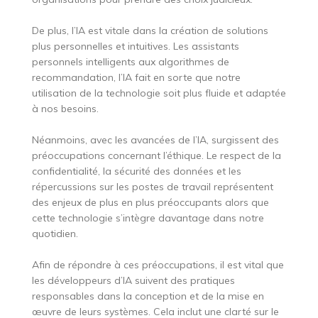
De plus, l’IA est vitale dans la création de solutions
plus personnelles et intuitives. Les assistants
personnels intelligents aux algorithmes de
recommandation, l’IA fait en sorte que notre
utilisation de la technologie soit plus fluide et adaptée
à nos besoins.
Néanmoins, avec les avancées de l’IA, surgissent des
préoccupations concernant l’éthique. Le respect de la
confidentialité, la sécurité des données et les
répercussions sur les postes de travail représentent
des enjeux de plus en plus préoccupants alors que
cette technologie s’intègre davantage dans notre
quotidien.
Afin de répondre à ces préoccupations, il est vital que
les développeurs d’IA suivent des pratiques
responsables dans la conception et de la mise en
œuvre de leurs systèmes. Cela inclut une clarté sur le