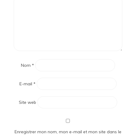
Nom
*
E-mail
*
Site web
Enregistrer mon nom, mon e-mail et mon site dans le