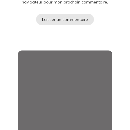
navigateur pour mon prochain commentaire.