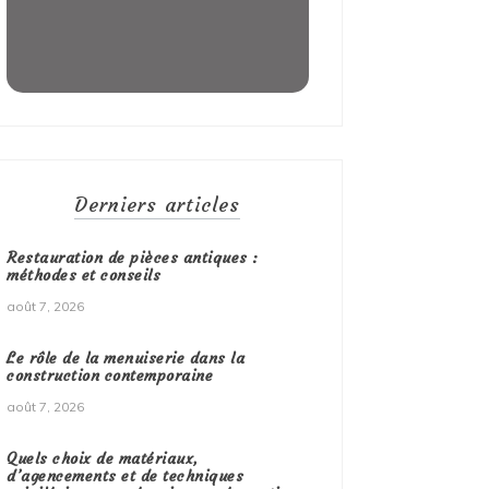
Derniers articles
Restauration de pièces antiques :
méthodes et conseils
août 7, 2026
Le rôle de la menuiserie dans la
construction contemporaine
août 7, 2026
Quels choix de matériaux,
d’agencements et de techniques