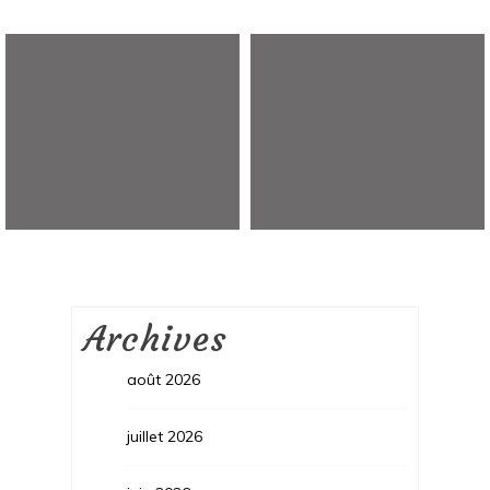
Archives
août 2026
juillet 2026