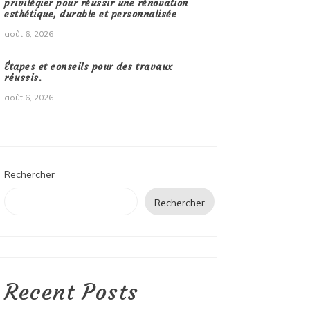
privilégier pour réussir une rénovation
esthétique, durable et personnalisée
août 6, 2026
Étapes et conseils pour des travaux
réussis.
août 6, 2026
Rechercher
Rechercher
Recent Posts