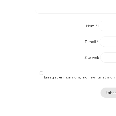
Nom
*
E-mail
*
Site web
Enregistrer mon nom, mon e-mail et mon 