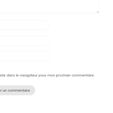
site dans le navigateur pour mon prochain commentaire.