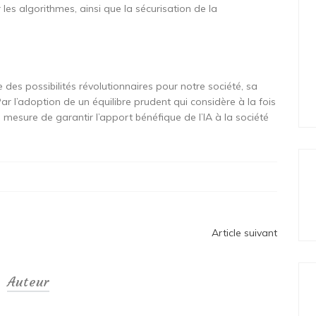
les algorithmes, ainsi que la sécurisation de la
fre des possibilités révolutionnaires pour notre société, sa
r l’adoption de un équilibre prudent qui considère à la fois
mesure de garantir l’apport bénéfique de l’IA à la société
Article suivant
Auteur