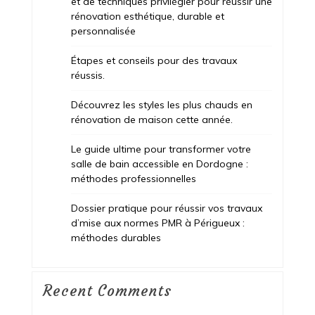
et de techniques privilégier pour réussir une
rénovation esthétique, durable et
personnalisée
Étapes et conseils pour des travaux
réussis.
Découvrez les styles les plus chauds en
rénovation de maison cette année.
Le guide ultime pour transformer votre
salle de bain accessible en Dordogne :
méthodes professionnelles
Dossier pratique pour réussir vos travaux
d’mise aux normes PMR à Périgueux :
méthodes durables
Recent Comments