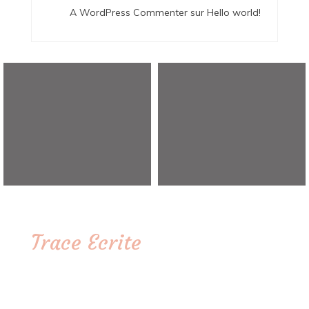
A WordPress Commenter
sur
Hello world!
Trace Ecrite