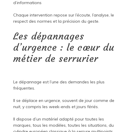
d’informations
Chaque intervention repose sur l’écoute, l’analyse, le
respect des normes et la précision du geste.
Les dépannages
d’urgence : le cœur du
métier de serrurier
Le dépannage est l’une des demandes les plus
fréquentes.
Il se déplace en urgence, souvent de jour comme de
nuit, y compris les week-ends et jours fériés.
Il dispose d’un matériel adapté pour toutes les
marques, tous les modèles, toutes les situations, du
cylindre européen classique à la serrure multipoints