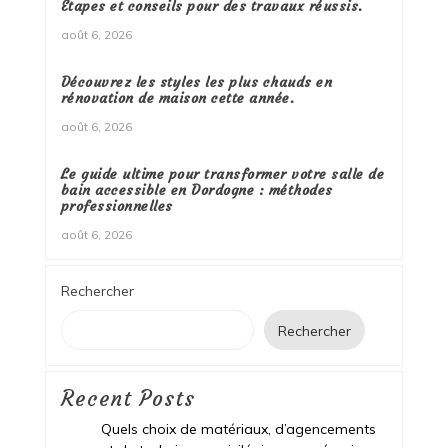
Étapes et conseils pour des travaux réussis.
août 6, 2026
Découvrez les styles les plus chauds en
rénovation de maison cette année.
août 6, 2026
Le guide ultime pour transformer votre salle de
bain accessible en Dordogne : méthodes
professionnelles
août 6, 2026
Rechercher
Rechercher
Recent Posts
Quels choix de matériaux, d’agencements