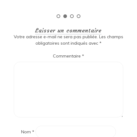
Laisser un commentaire
Votre adresse e-mail ne sera pas publiée.
Les champs
obligatoires sont indiqués avec
*
Commentaire
*
Nom
*