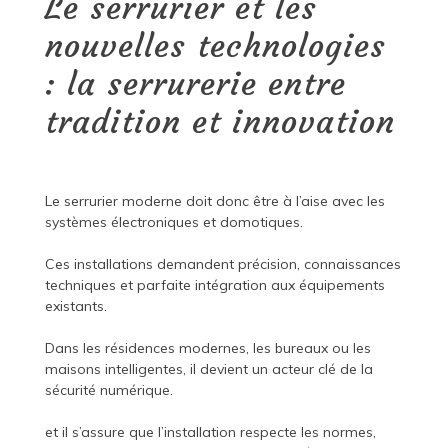
Le serrurier et les
nouvelles technologies
: la serrurerie entre
tradition et innovation
Le serrurier moderne doit donc être à l’aise avec les
systèmes électroniques et domotiques.
Ces installations demandent précision, connaissances
techniques et parfaite intégration aux équipements
existants.
Dans les résidences modernes, les bureaux ou les
maisons intelligentes, il devient un acteur clé de la
sécurité numérique.
et il s’assure que l’installation respecte les normes,