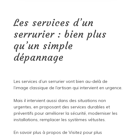
Les services d’un
serrurier : bien plus
qu’un simple
dépannage
Les services d’un serrurier vont bien au-delà de
l’image classique de l’artisan qui intervient en urgence.
Mais il intervient aussi dans des situations non
urgentes, en proposant des services durables et
préventifs pour améliorer la sécurité, moderniser les
installations, remplacer les systèmes vétustes.
En savoir plus à propos de
Visitez pour plus