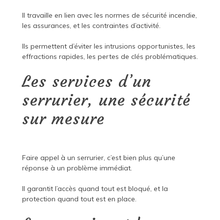
Il travaille en lien avec les normes de sécurité incendie,
les assurances, et les contraintes d’activité.
Ils permettent d’éviter les intrusions opportunistes, les
effractions rapides, les pertes de clés problématiques.
Les services d’un
serrurier, une sécurité
sur mesure
Faire appel à un serrurier, c’est bien plus qu’une
réponse à un problème immédiat.
Il garantit l’accès quand tout est bloqué, et la
protection quand tout est en place.