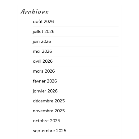
Archives
août 2026
juillet 2026
juin 2026
mai 2026
avril 2026
mars 2026
février 2026
janvier 2026
décembre 2025
novembre 2025
octobre 2025
septembre 2025