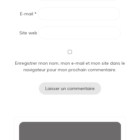
E-mail
*
Site web
Enregistrer mon nom, mon e-mail et mon site dans le
navigateur pour mon prochain commentaire.