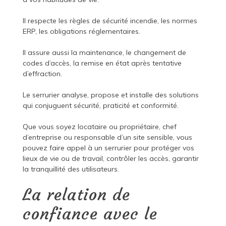
Il respecte les règles de sécurité incendie, les normes
ERP, les obligations réglementaires.
Il assure aussi la maintenance, le changement de
codes d’accès, la remise en état après tentative
d’effraction.
Le serrurier analyse, propose et installe des solutions
qui conjuguent sécurité, praticité et conformité.
Que vous soyez locataire ou propriétaire, chef
d’entreprise ou responsable d’un site sensible, vous
pouvez faire appel à un serrurier pour protéger vos
lieux de vie ou de travail, contrôler les accès, garantir
la tranquillité des utilisateurs.
La relation de
confiance avec le