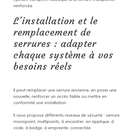
renforcée.
L’installation et le
remplacement de
serrures : adapter
chaque système à vos
besoins réels
Il peut remplacer une serrure ancienne, en poser une
nouvelle, renforcer un accès faible ou mettre en
conformité une installation.
Il vous propose différents niveaux de sécurité : serrure
monopoint, multipoints, à encastrer, en applique, à
code, à badge, à empreinte, connectée.