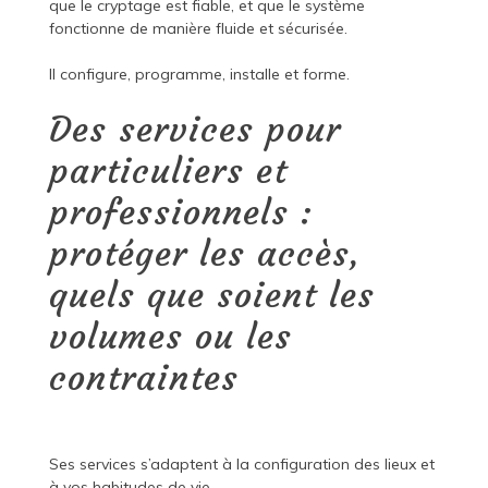
que le cryptage est fiable, et que le système
fonctionne de manière fluide et sécurisée.
Il configure, programme, installe et forme.
Des services pour
particuliers et
professionnels :
protéger les accès,
quels que soient les
volumes ou les
contraintes
Ses services s’adaptent à la configuration des lieux et
à vos habitudes de vie.