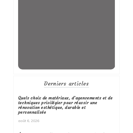
Derniers articles
Quels choix de matériaux, d’agencements et de
techniques privilégier pour réussir une
rénovation esthétique, durable et
personnalisée
août 6, 2026