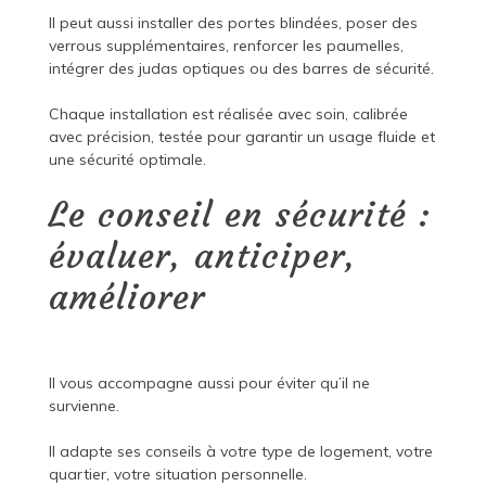
Il peut aussi installer des portes blindées, poser des
verrous supplémentaires, renforcer les paumelles,
intégrer des judas optiques ou des barres de sécurité.
Chaque installation est réalisée avec soin, calibrée
avec précision, testée pour garantir un usage fluide et
une sécurité optimale.
Le conseil en sécurité :
évaluer, anticiper,
améliorer
Il vous accompagne aussi pour éviter qu’il ne
survienne.
Il adapte ses conseils à votre type de logement, votre
quartier, votre situation personnelle.