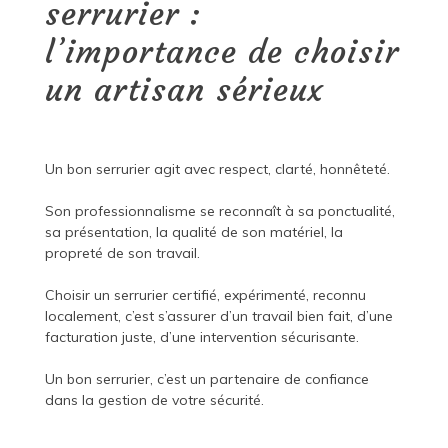
serrurier :
l’importance de choisir
un artisan sérieux
Un bon serrurier agit avec respect, clarté, honnêteté.
Son professionnalisme se reconnaît à sa ponctualité,
sa présentation, la qualité de son matériel, la
propreté de son travail.
Choisir un serrurier certifié, expérimenté, reconnu
localement, c’est s’assurer d’un travail bien fait, d’une
facturation juste, d’une intervention sécurisante.
Un bon serrurier, c’est un partenaire de confiance
dans la gestion de votre sécurité.