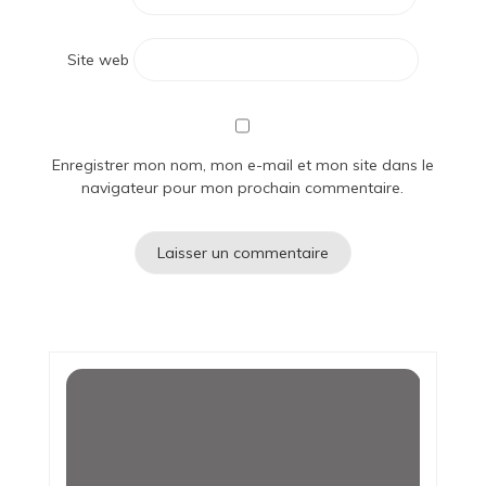
Site web
Enregistrer mon nom, mon e-mail et mon site dans le
navigateur pour mon prochain commentaire.