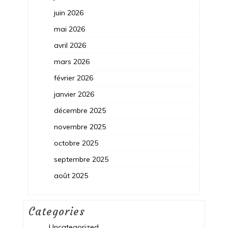
juin 2026
mai 2026
avril 2026
mars 2026
février 2026
janvier 2026
décembre 2025
novembre 2025
octobre 2025
septembre 2025
août 2025
Categories
Uncategorized