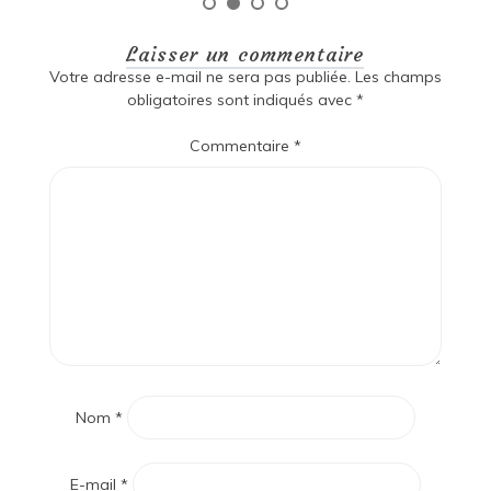
Laisser un commentaire
Votre adresse e-mail ne sera pas publiée.
Les champs
obligatoires sont indiqués avec
*
Commentaire
*
Nom
*
E-mail
*