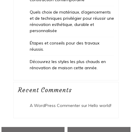
Quels choix de matériaux, d’agencements
et de techniques privilégier pour réussir une
rénovation esthétique, durable et
personnalisée
Étapes et conseils pour des travaux
réussis.
Découvrez les styles les plus chauds en
rénovation de maison cette année.
Recent Comments
A WordPress Commenter
sur
Hello world!