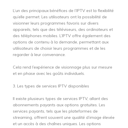
L’un des principaux bénéfices de l’IPTV est la flexibilité
qu’elle permet. Les utilisateurs ont la possibilité de
visionner leurs programmes favoris sur divers
appareils, tels que des téléviseurs, des ordinateurs et
des téléphones mobiles. L’IPTV offre également des
options de contenu à la demande, permettant aux
utilisateurs de choisir leurs programmes et de les
regarder à leur convenance.
Cela rend l’expérience de visionnage plus sur mesure
et en phase avec les goûts individuels.
3. Les types de services IPTV disponibles
Il existe plusieurs types de services IPTV, allant des
abonnements payants aux options gratuites. Les
services payants, tels que les plateformes de
streaming, offrent souvent une qualité d’image élevée
et un accès à des chaînes uniques. Les options