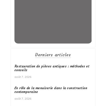
Derniers articles
Restauration de pièces antiques : méthodes et
conseils
août 7, 2026
Le rôle de la menuiserie dans la construction
contemporaine
août 7, 2026