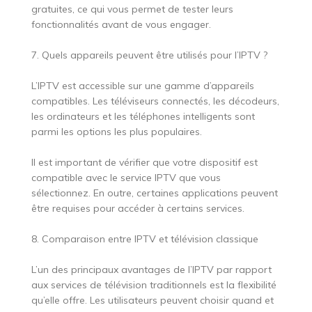
gratuites, ce qui vous permet de tester leurs
fonctionnalités avant de vous engager.
7. Quels appareils peuvent être utilisés pour l’IPTV ?
L’IPTV est accessible sur une gamme d’appareils
compatibles. Les téléviseurs connectés, les décodeurs,
les ordinateurs et les téléphones intelligents sont
parmi les options les plus populaires.
Il est important de vérifier que votre dispositif est
compatible avec le service IPTV que vous
sélectionnez. En outre, certaines applications peuvent
être requises pour accéder à certains services.
8. Comparaison entre IPTV et télévision classique
L’un des principaux avantages de l’IPTV par rapport
aux services de télévision traditionnels est la flexibilité
qu’elle offre. Les utilisateurs peuvent choisir quand et