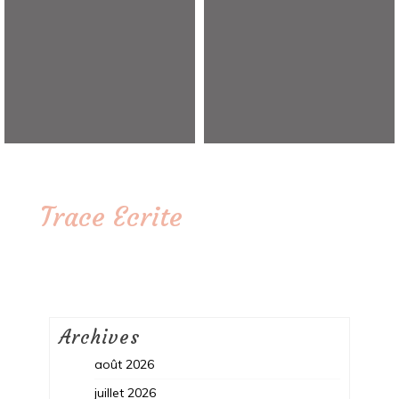
Trace Ecrite
Archives
août 2026
juillet 2026