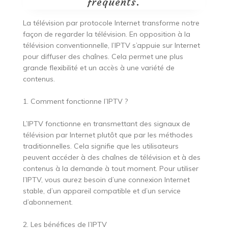
fréquents.
La télévision par protocole Internet transforme notre
façon de regarder la télévision. En opposition à la
télévision conventionnelle, l’IPTV s’appuie sur Internet
pour diffuser des chaînes. Cela permet une plus
grande flexibilité et un accès à une variété de
contenus.
1. Comment fonctionne l’IPTV ?
L’IPTV fonctionne en transmettant des signaux de
télévision par Internet plutôt que par les méthodes
traditionnelles. Cela signifie que les utilisateurs
peuvent accéder à des chaînes de télévision et à des
contenus à la demande à tout moment. Pour utiliser
l’IPTV, vous aurez besoin d’une connexion Internet
stable, d’un appareil compatible et d’un service
d’abonnement.
2. Les bénéfices de l’IPTV