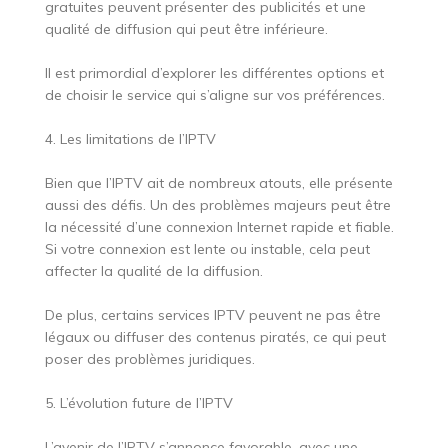
gratuites peuvent présenter des publicités et une
qualité de diffusion qui peut être inférieure.
Il est primordial d’explorer les différentes options et
de choisir le service qui s’aligne sur vos préférences.
4. Les limitations de l’IPTV
Bien que l’IPTV ait de nombreux atouts, elle présente
aussi des défis. Un des problèmes majeurs peut être
la nécessité d’une connexion Internet rapide et fiable.
Si votre connexion est lente ou instable, cela peut
affecter la qualité de la diffusion.
De plus, certains services IPTV peuvent ne pas être
légaux ou diffuser des contenus piratés, ce qui peut
poser des problèmes juridiques.
5. L’évolution future de l’IPTV
L’avenir de l’IPTV s’annonce favorable, avec une