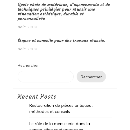
Quels choix de matériaux, d’agencements et de
techniques privilégier pour réussir une
rénovation esthétique, durable et
personnalisée
août 6, 2026
Étapes et conseils pour des travaux réussis.
août 6, 2026
Rechercher
Rechercher
Recent Posts
Restauration de pièces antiques :
méthodes et conseils
Le rôle de la menuiserie dans la
construction contemporaine