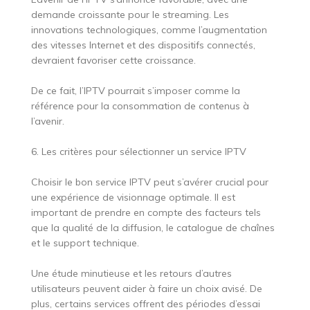
demande croissante pour le streaming. Les
innovations technologiques, comme l’augmentation
des vitesses Internet et des dispositifs connectés,
devraient favoriser cette croissance.
De ce fait, l’IPTV pourrait s’imposer comme la
référence pour la consommation de contenus à
l’avenir.
6. Les critères pour sélectionner un service IPTV
Choisir le bon service IPTV peut s’avérer crucial pour
une expérience de visionnage optimale. Il est
important de prendre en compte des facteurs tels
que la qualité de la diffusion, le catalogue de chaînes
et le support technique.
Une étude minutieuse et les retours d’autres
utilisateurs peuvent aider à faire un choix avisé. De
plus, certains services offrent des périodes d’essai