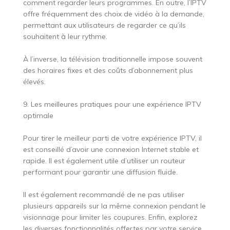
comment regarder leurs programmes. En outre, l’IPTV
offre fréquemment des choix de vidéo à la demande,
permettant aux utilisateurs de regarder ce qu’ils
souhaitent à leur rythme.
À l’inverse, la télévision traditionnelle impose souvent
des horaires fixes et des coûts d’abonnement plus
élevés.
9. Les meilleures pratiques pour une expérience IPTV
optimale
Pour tirer le meilleur parti de votre expérience IPTV, il
est conseillé d’avoir une connexion Internet stable et
rapide. Il est également utile d’utiliser un routeur
performant pour garantir une diffusion fluide.
Il est également recommandé de ne pas utiliser
plusieurs appareils sur la même connexion pendant le
visionnage pour limiter les coupures. Enfin, explorez
les diverses fonctionnalités offertes par votre service