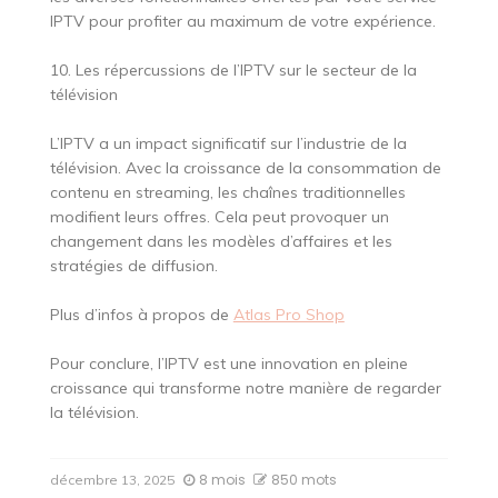
IPTV pour profiter au maximum de votre expérience.
10. Les répercussions de l’IPTV sur le secteur de la
télévision
L’IPTV a un impact significatif sur l’industrie de la
télévision. Avec la croissance de la consommation de
contenu en streaming, les chaînes traditionnelles
modifient leurs offres. Cela peut provoquer un
changement dans les modèles d’affaires et les
stratégies de diffusion.
Plus d’infos à propos de
Atlas Pro Shop
Pour conclure, l’IPTV est une innovation en pleine
croissance qui transforme notre manière de regarder
la télévision.
8 mois
850 mots
décembre 13, 2025