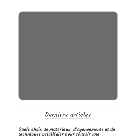
Derniers articles
Quels choix de matériaux, d’agencements et de
techniques privilégier pour réussir une