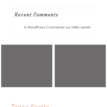
Recent Comments
A WordPress Commenter
sur
Hello world!
Trace Ecrite