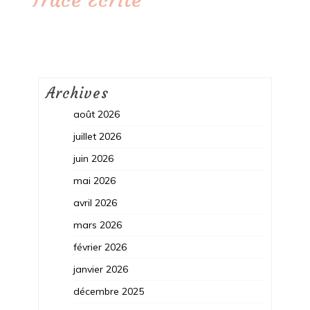
Archives
août 2026
juillet 2026
juin 2026
mai 2026
avril 2026
mars 2026
février 2026
janvier 2026
décembre 2025