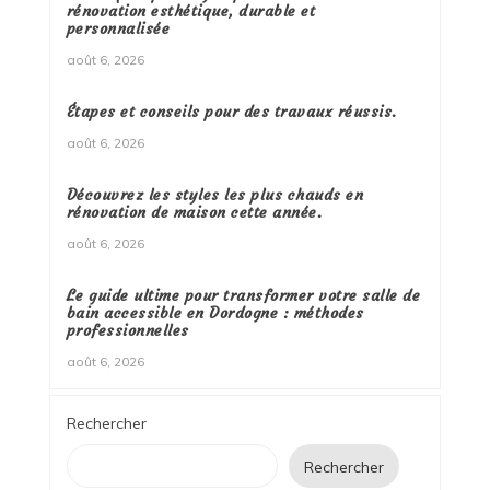
rénovation esthétique, durable et
personnalisée
août 6, 2026
Étapes et conseils pour des travaux réussis.
août 6, 2026
Découvrez les styles les plus chauds en
rénovation de maison cette année.
août 6, 2026
Le guide ultime pour transformer votre salle de
bain accessible en Dordogne : méthodes
professionnelles
août 6, 2026
Rechercher
Rechercher