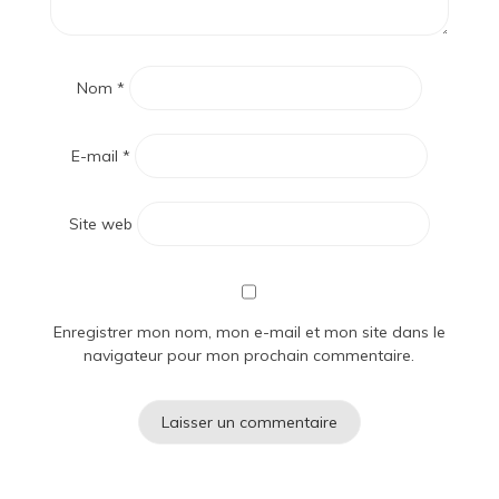
Nom
*
E-mail
*
Site web
Enregistrer mon nom, mon e-mail et mon site dans le
navigateur pour mon prochain commentaire.