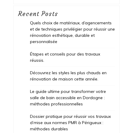
Recent Posts
Quels choix de matériaux, d’agencements
et de techniques privilégier pour réussir une
rénovation esthétique, durable et
personnalisée
Étapes et conseils pour des travaux
réussis.
Découvrez les styles les plus chauds en
rénovation de maison cette année.
Le guide ultime pour transformer votre
salle de bain accessible en Dordogne :
méthodes professionnelles
Dossier pratique pour réussir vos travaux
d’mise aux normes PMR à Périgueux :
méthodes durables