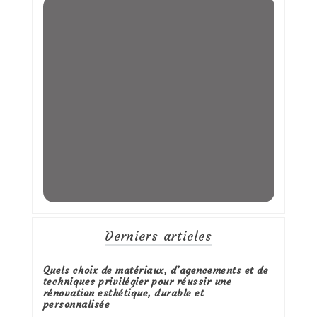
Derniers articles
Quels choix de matériaux, d’agencements et de
techniques privilégier pour réussir une
rénovation esthétique, durable et
personnalisée