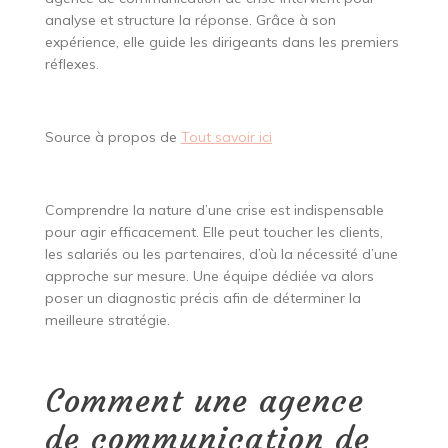
analyse et structure la réponse. Grâce à son
expérience, elle guide les dirigeants dans les premiers
réflexes.
Source à propos de
Tout savoir ici
Comprendre la nature d’une crise est indispensable
pour agir efficacement. Elle peut toucher les clients,
les salariés ou les partenaires, d’où la nécessité d’une
approche sur mesure. Une équipe dédiée va alors
poser un diagnostic précis afin de déterminer la
meilleure stratégie.
Comment une agence
de communication de