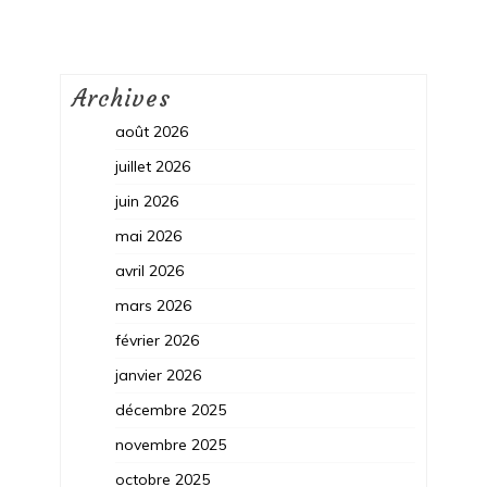
Archives
août 2026
juillet 2026
juin 2026
mai 2026
avril 2026
mars 2026
février 2026
janvier 2026
décembre 2025
novembre 2025
octobre 2025