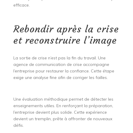
efficace.
Rebondir après la crise
et reconstruire l’image
La sortie de crise n’est pas la fin du travail. Une
agence de communication de crise accompagne
l’entreprise pour restaurer la confiance. Cette étape
exige une analyse fine afin de corriger les failles.
Une évaluation méthodique permet de détecter les
enseignements utiles. En renforçant la préparation,
l’entreprise devient plus solide. Cette expérience
devient un tremplin, prête à affronter de nouveaux
défis.