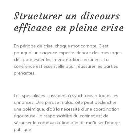
Structurer un discours
efficace en pleine crise
En période de crise, chaque mot compte. C’est
pourquoi une agence experte élabore des messages
clés pour éviter les interprétations erronées. La
cohérence est essentielle pour réassurer les parties
prenantes.
Les spécialistes s’assurent à synchroniser toutes les
annonces. Une phrase maladroite peut déclencher
une polémique, d’où la nécessité d’une coordination
rigoureuse. La responsabilité du cabinet est de
sécuriser la communication afin de maîtriser l’image
publique.