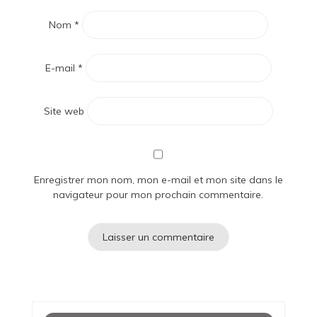
Nom
*
E-mail
*
Site web
Enregistrer mon nom, mon e-mail et mon site dans le
navigateur pour mon prochain commentaire.