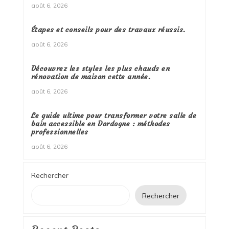
août 6, 2026
Étapes et conseils pour des travaux réussis.
août 6, 2026
Découvrez les styles les plus chauds en
rénovation de maison cette année.
août 6, 2026
Le guide ultime pour transformer votre salle de
bain accessible en Dordogne : méthodes
professionnelles
août 6, 2026
Rechercher
Rechercher