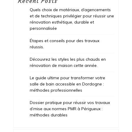
Recent Posts
Quels choix de matériaux, d’agencements
et de techniques privilégier pour réussir une
rénovation esthétique, durable et
personnalisée
Étapes et conseils pour des travaux
réussis.
Découvrez les styles les plus chauds en
rénovation de maison cette année.
Le guide ultime pour transformer votre
salle de bain accessible en Dordogne :
méthodes professionnelles
Dossier pratique pour réussir vos travaux
d’mise aux normes PMR à Périgueux :
méthodes durables