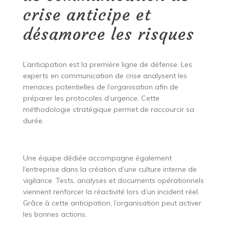
crise anticipe et
désamorce les risques
L’anticipation est la première ligne de défense. Les
experts en communication de crise analysent les
menaces potentielles de l’organisation afin de
préparer les protocoles d’urgence. Cette
méthodologie stratégique permet de raccourcir sa
durée.
Une équipe dédiée accompagne également
l’entreprise dans la création d’une culture interne de
vigilance. Tests, analyses et documents opérationnels
viennent renforcer la réactivité lors d’un incident réel.
Grâce à cette anticipation, l’organisation peut activer
les bonnes actions.