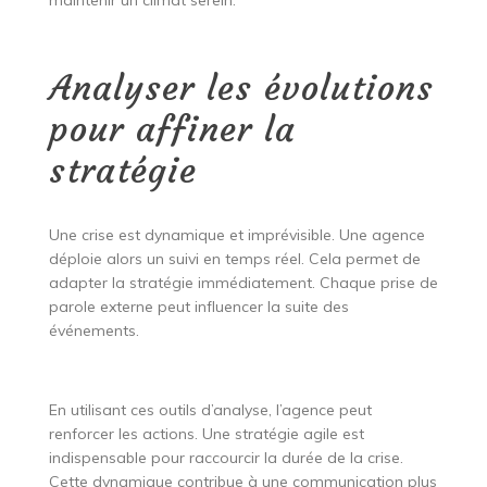
maintenir un climat serein.
Analyser les évolutions
pour affiner la
stratégie
Une crise est dynamique et imprévisible. Une agence
déploie alors un suivi en temps réel. Cela permet de
adapter la stratégie immédiatement. Chaque prise de
parole externe peut influencer la suite des
événements.
En utilisant ces outils d’analyse, l’agence peut
renforcer les actions. Une stratégie agile est
indispensable pour raccourcir la durée de la crise.
Cette dynamique contribue à une communication plus