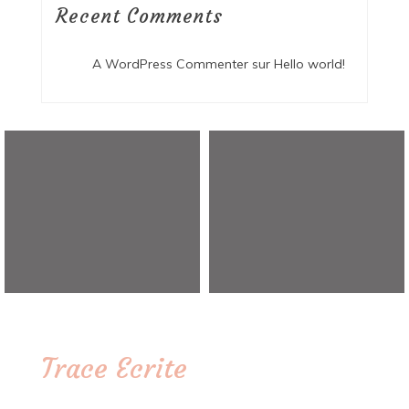
Recent Comments
A WordPress Commenter
sur
Hello world!
Trace Ecrite