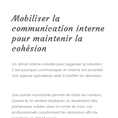
Mobiliser la
communication interne
pour maintenir la
cohésion
Un climat interne instable peut aggraver la situation.
C’est pourquoi communiquer en interne est essentiel.
Une agence spécialisée aide à clarifier les décisions.
Une parole rassurante permet de éviter les rumeurs.
Quand ils se sentent impliqués, ils deviennent des
partenaires solides dans la sortie de crise. Les
professionnels coordonnent les annonces afin de