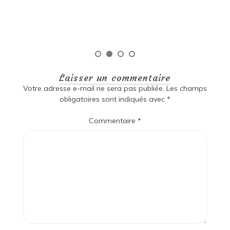
Laisser un commentaire
Votre adresse e-mail ne sera pas publiée.
Les champs
obligatoires sont indiqués avec
*
Commentaire
*