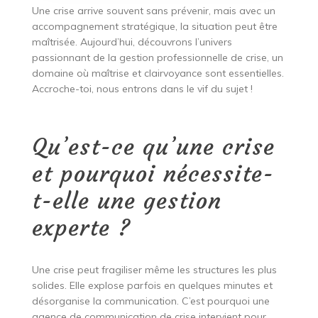
Une crise arrive souvent sans prévenir, mais avec un
accompagnement stratégique, la situation peut être
maîtrisée. Aujourd’hui, découvrons l’univers
passionnant de la gestion professionnelle de crise, un
domaine où maîtrise et clairvoyance sont essentielles.
Accroche-toi, nous entrons dans le vif du sujet !
Qu’est-ce qu’une crise
et pourquoi nécessite-
t-elle une gestion
experte ?
Une crise peut fragiliser même les structures les plus
solides. Elle explose parfois en quelques minutes et
désorganise la communication. C’est pourquoi une
agence de communication de crise intervient pour