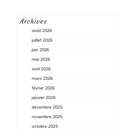
Archives
août 2026
juillet 2026
juin 2026
mai 2026
avril 2026
mars 2026
février 2026
janvier 2026
décembre 2025
novembre 2025
octobre 2025