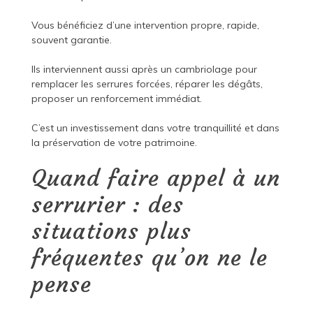
Vous bénéficiez d’une intervention propre, rapide,
souvent garantie.
Ils interviennent aussi après un cambriolage pour
remplacer les serrures forcées, réparer les dégâts,
proposer un renforcement immédiat.
C’est un investissement dans votre tranquillité et dans
la préservation de votre patrimoine.
Quand faire appel à un
serrurier : des
situations plus
fréquentes qu’on ne le
pense