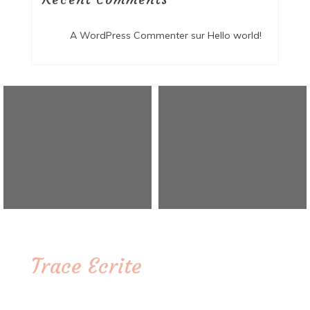
A WordPress Commenter
sur
Hello world!
Trace Ecrite