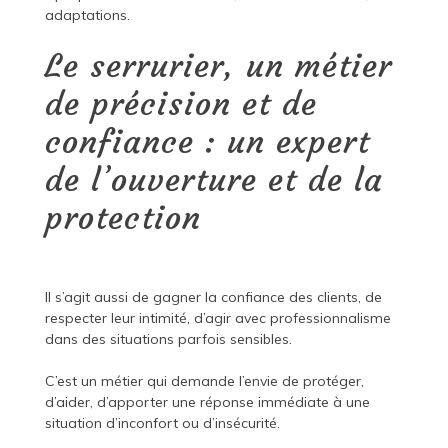
adaptations.
Le serrurier, un métier
de précision et de
confiance : un expert
de l’ouverture et de la
protection
Il s’agit aussi de gagner la confiance des clients, de
respecter leur intimité, d’agir avec professionnalisme
dans des situations parfois sensibles.
C’est un métier qui demande l’envie de protéger,
d’aider, d’apporter une réponse immédiate à une
situation d’inconfort ou d’insécurité.