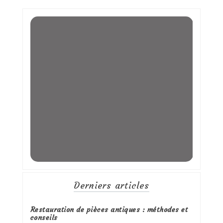
Derniers articles
Restauration de pièces antiques : méthodes et
conseils