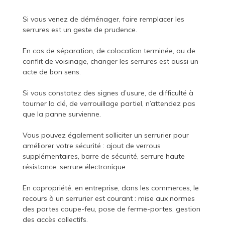
Si vous venez de déménager, faire remplacer les
serrures est un geste de prudence.
En cas de séparation, de colocation terminée, ou de
conflit de voisinage, changer les serrures est aussi un
acte de bon sens.
Si vous constatez des signes d’usure, de difficulté à
tourner la clé, de verrouillage partiel, n’attendez pas
que la panne survienne.
Vous pouvez également solliciter un serrurier pour
améliorer votre sécurité : ajout de verrous
supplémentaires, barre de sécurité, serrure haute
résistance, serrure électronique.
En copropriété, en entreprise, dans les commerces, le
recours à un serrurier est courant : mise aux normes
des portes coupe-feu, pose de ferme-portes, gestion
des accès collectifs.