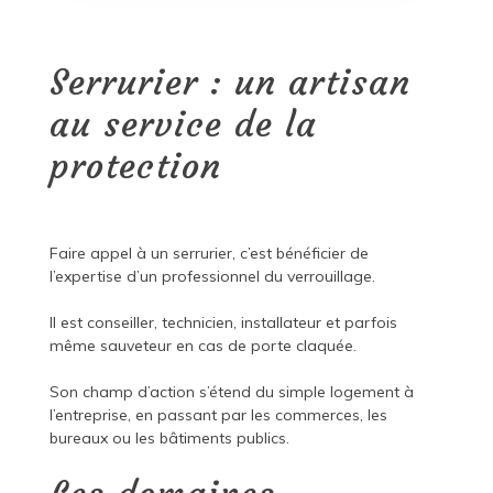
Serrurier : un artisan
au service de la
protection
Faire appel à un serrurier, c’est bénéficier de
l’expertise d’un professionnel du verrouillage.
Il est conseiller, technicien, installateur et parfois
même sauveteur en cas de porte claquée.
Son champ d’action s’étend du simple logement à
l’entreprise, en passant par les commerces, les
bureaux ou les bâtiments publics.