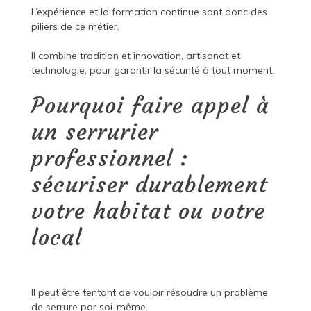
L’expérience et la formation continue sont donc des
piliers de ce métier.
Il combine tradition et innovation, artisanat et
technologie, pour garantir la sécurité à tout moment.
Pourquoi faire appel à
un serrurier
professionnel :
sécuriser durablement
votre habitat ou votre
local
Il peut être tentant de vouloir résoudre un problème
de serrure par soi-même.