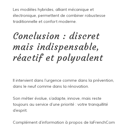
Les modèles hybrides, alliant mécanique et
électronique, permettent de combiner robustesse
traditionnelle et confort moderne.
Conclusion : discret
mais indispensable,
réactif et polyvalent
Il intervient dans l’urgence comme dans la prévention,
dans le neuf comme dans la rénovation.
Son métier évolue, s’adapte, innove, mais reste
toujours au service d’une priorité : votre tranquillité
d’esprit.
Complément d’information à propos de
laFrenchCom