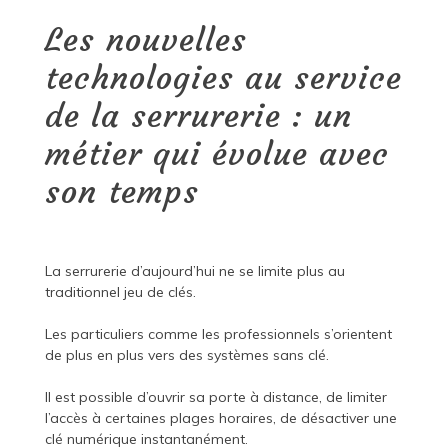
Les nouvelles
technologies au service
de la serrurerie : un
métier qui évolue avec
son temps
La serrurerie d’aujourd’hui ne se limite plus au
traditionnel jeu de clés.
Les particuliers comme les professionnels s’orientent
de plus en plus vers des systèmes sans clé.
Il est possible d’ouvrir sa porte à distance, de limiter
l’accès à certaines plages horaires, de désactiver une
clé numérique instantanément.