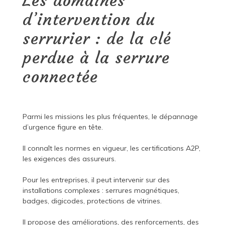
Les domaines
d’intervention du
serrurier : de la clé
perdue à la serrure
connectée
Parmi les missions les plus fréquentes, le dépannage
d’urgence figure en tête.
Il connaît les normes en vigueur, les certifications A2P,
les exigences des assureurs.
Pour les entreprises, il peut intervenir sur des
installations complexes : serrures magnétiques,
badges, digicodes, protections de vitrines.
Il propose des améliorations, des renforcements, des