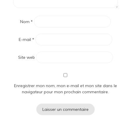
Nom
*
E-mail
*
Site web
Enregistrer mon nom, mon e-mail et mon site dans le
navigateur pour mon prochain commentaire.