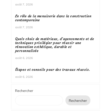
août 7, 2026
Le rôle de la menuiserie dans la construction
contemporaine
août 7, 2026
Quels choix de matériaux, d’agencements et de
techniques privilégier pour réussir une
rénovation esthétique, durable et
personnalisée
août 6, 2026
Étapes et conseils pour des travaux réussis.
août 6, 2026
Rechercher
Rechercher