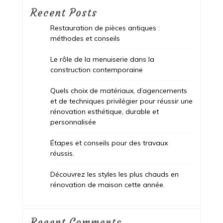
Recent Posts
Restauration de pièces antiques :
méthodes et conseils
Le rôle de la menuiserie dans la
construction contemporaine
Quels choix de matériaux, d’agencements
et de techniques privilégier pour réussir une
rénovation esthétique, durable et
personnalisée
Étapes et conseils pour des travaux
réussis.
Découvrez les styles les plus chauds en
rénovation de maison cette année.
Recent Comments