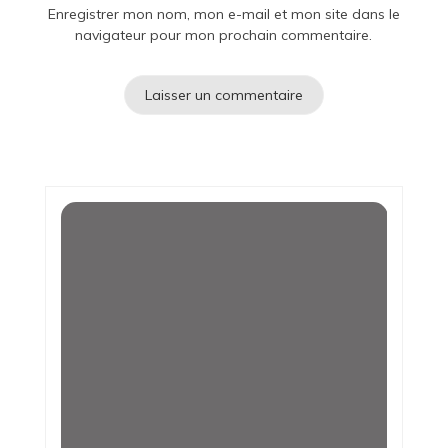
Enregistrer mon nom, mon e-mail et mon site dans le
navigateur pour mon prochain commentaire.