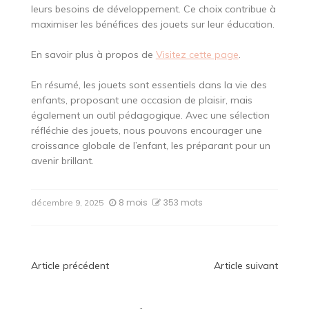
leurs besoins de développement. Ce choix contribue à
maximiser les bénéfices des jouets sur leur éducation.
En savoir plus à propos de
Visitez cette page
.
En résumé, les jouets sont essentiels dans la vie des
enfants, proposant une occasion de plaisir, mais
également un outil pédagogique. Avec une sélection
réfléchie des jouets, nous pouvons encourager une
croissance globale de l’enfant, les préparant pour un
avenir brillant.
8 mois
353 mots
décembre 9, 2025
Navigation
Article précédent
Article suivant
de