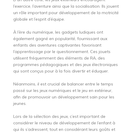
l’exercice, l’aventure ainsi que la socialisation. Ils jouent
un rôle important pour développement de la motricité
globale et l’esprit d’équipe.
À l’ère du numérique, les gadgets ludiques ont
également gagné en popularité, fournissant aux
enfants des aventures captivantes favorisant
l’apprentissage par le questionnement. Ces jouets
utilisent fréquemment des éléments de RA, des
programmes pédagogiques et des jeux électroniques
qui sont conçus pour à la fois divertir et éduquer.
Néanmoins, il est crucial de balancer entre le temps
passé sur les jeux numériques et le jeu en extérieur,
afin de promouvoir un développement sain pour les
jeunes.
Lors de la sélection des jeux, c’est important de
considérer le niveau de développement de l’enfant à
qui ils s’adressent, tout en considérant leurs goûts et