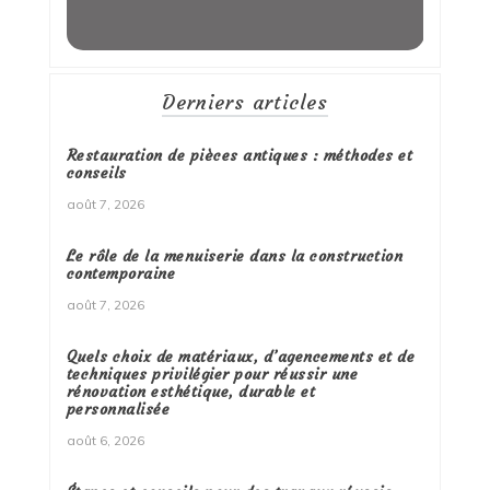
Derniers articles
Restauration de pièces antiques : méthodes et
conseils
août 7, 2026
Le rôle de la menuiserie dans la construction
contemporaine
août 7, 2026
Quels choix de matériaux, d’agencements et de
techniques privilégier pour réussir une
rénovation esthétique, durable et
personnalisée
août 6, 2026