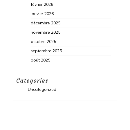
février 2026
janvier 2026
décembre 2025
novembre 2025
octobre 2025
septembre 2025
août 2025
Categories
Uncategorized