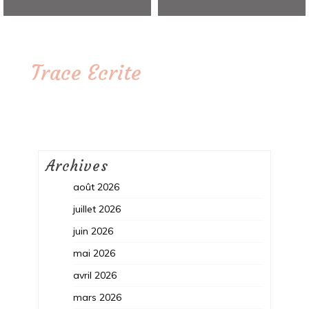
Trace Ecrite
Archives
août 2026
juillet 2026
juin 2026
mai 2026
avril 2026
mars 2026