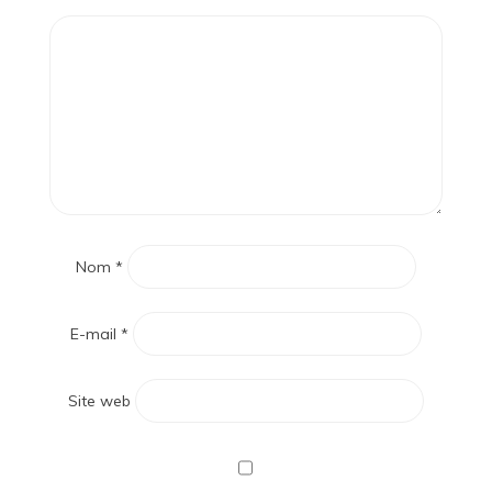
Nom
*
E-mail
*
Site web