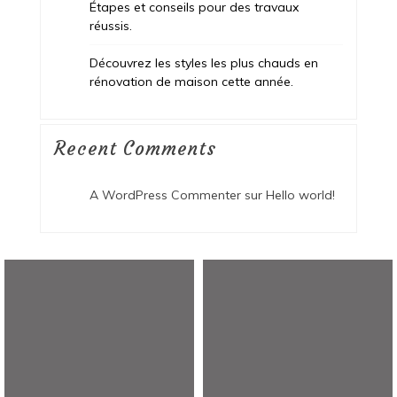
Étapes et conseils pour des travaux
réussis.
Découvrez les styles les plus chauds en
rénovation de maison cette année.
Recent Comments
A WordPress Commenter
sur
Hello world!