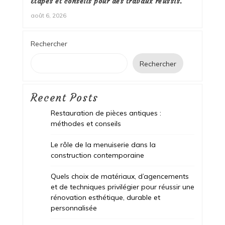
Étapes et conseils pour des travaux réussis.
août 6, 2026
Rechercher
Rechercher
Recent Posts
Restauration de pièces antiques :
méthodes et conseils
Le rôle de la menuiserie dans la
construction contemporaine
Quels choix de matériaux, d’agencements
et de techniques privilégier pour réussir une
rénovation esthétique, durable et
personnalisée