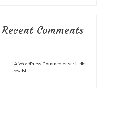
Recent Comments
A WordPress Commenter
sur
Hello
world!