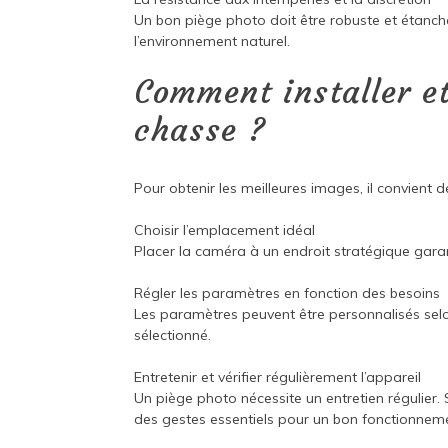
Un bon piège photo doit être robuste et étanch
l’environnement naturel.
Comment installer et
chasse ?
Pour obtenir les meilleures images, il convient
Choisir l’emplacement idéal
Placer la caméra à un endroit stratégique garan
Régler les paramètres en fonction des besoins
Les paramètres peuvent être personnalisés selo
sélectionné.
Entretenir et vérifier régulièrement l’appareil
Un piège photo nécessite un entretien régulier.
des gestes essentiels pour un bon fonctionnem