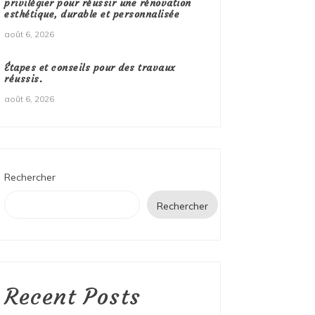
privilégier pour réussir une rénovation
esthétique, durable et personnalisée
août 6, 2026
Étapes et conseils pour des travaux
réussis.
août 6, 2026
Rechercher
Rechercher
Recent Posts