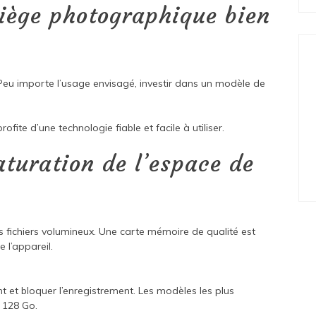
piège photographique bien
Peu importe l’usage envisagé, investir dans un modèle de
ofite d’une technologie fiable et facile à utiliser.
turation de l’espace de
es fichiers volumineux. Une carte mémoire de qualité est
 l’appareil.
t et bloquer l’enregistrement. Les modèles les plus
 128 Go.