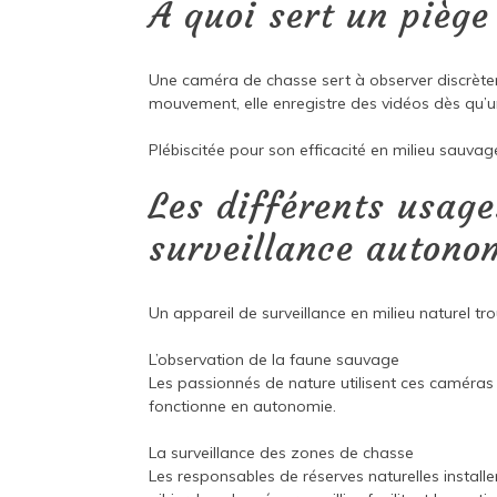
À quoi sert un pièg
Une caméra de chasse sert à observer discrète
mouvement, elle enregistre des vidéos dès qu’u
Plébiscitée pour son efficacité en milieu sauva
Les différents usag
surveillance autono
Un appareil de surveillance en milieu naturel tr
L’observation de la faune sauvage
Les passionnés de nature utilisent ces caméras
fonctionne en autonomie.
La surveillance des zones de chasse
Les responsables de réserves naturelles install