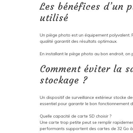
Les bénéfices d’un 
utilisé
Un piège photo est un équipement polyvalent. 
qualité garantit des résultats optimaux.
En installant le piège photo au bon endroit, on pr
Comment éviter la sa
stockage ?
Un dispositif de surveillance extérieur stocke d
essentiel pour garantir le bon fonctionnement de
Quelle capacité de carte SD choisir ?
Une carte trop petite peut se remplir rapidemen
performants supportent des cartes de 32 Go à