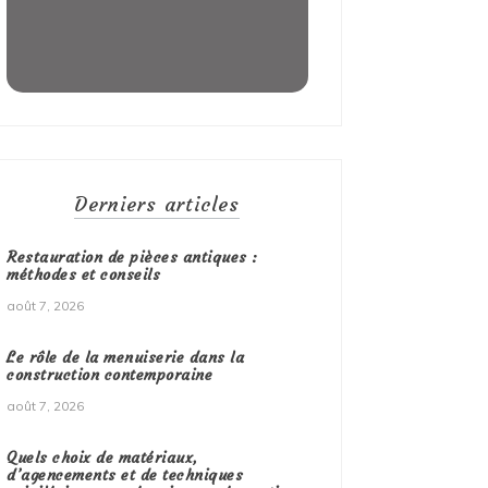
Derniers articles
Restauration de pièces antiques :
méthodes et conseils
août 7, 2026
Le rôle de la menuiserie dans la
construction contemporaine
août 7, 2026
Quels choix de matériaux,
d’agencements et de techniques