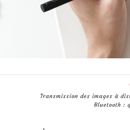
Transmission des images à dis
Bluetooth : 