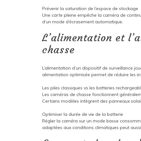
Prévenir la saturation de l’espace de stockage
Une carte pleine empêche la caméra de contin
d’un mode d’écrasement automatique.
L’alimentation et l
chasse
L’alimentation d’un dispositif de surveillance j
alimentation optimisée permet de réduire les in
Les piles classiques vs les batteries rechargeab
Les caméras de chasse fonctionnent généraleme
Certains modèles intègrent des panneaux sola
Optimiser la durée de vie de la batterie
Régler la caméra sur un mode basse consommatio
adaptées aux conditions climatiques peut aussi 