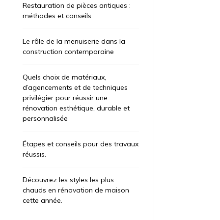
Restauration de pièces antiques :
méthodes et conseils
Le rôle de la menuiserie dans la
construction contemporaine
Quels choix de matériaux,
d’agencements et de techniques
privilégier pour réussir une
rénovation esthétique, durable et
personnalisée
Étapes et conseils pour des travaux
réussis.
Découvrez les styles les plus
chauds en rénovation de maison
cette année.