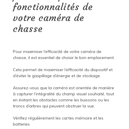
fonctionnalités de
votre caméra de
chasse
Pour maximiser l’efficacité de votre caméra de
chasse, il est essentiel de choisir le bon emplacement.
Cela permet de maximiser l’efficacité du dispositif et
d’éviter le gaspillage d’énergie et de stockage.
Assurez-vous que la caméra est orientée de manière
à capturer l’intégralité du champ visuel souhaité, tout
en évitant les obstacles comme les buissons ou les
troncs d’arbres qui peuvent obstruer la vue.
Vérifiez régulièrement les cartes mémoire et les
batteries.