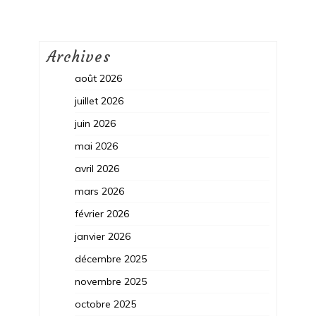
Archives
août 2026
juillet 2026
juin 2026
mai 2026
avril 2026
mars 2026
février 2026
janvier 2026
décembre 2025
novembre 2025
octobre 2025