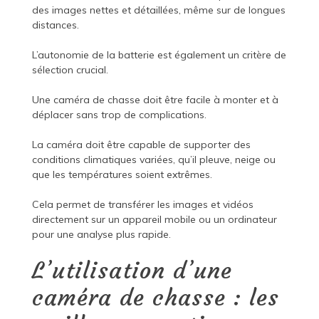
des images nettes et détaillées, même sur de longues
distances.
L’autonomie de la batterie est également un critère de
sélection crucial.
Une caméra de chasse doit être facile à monter et à
déplacer sans trop de complications.
La caméra doit être capable de supporter des
conditions climatiques variées, qu’il pleuve, neige ou
que les températures soient extrêmes.
Cela permet de transférer les images et vidéos
directement sur un appareil mobile ou un ordinateur
pour une analyse plus rapide.
L’utilisation d’une
caméra de chasse : les