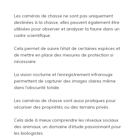
Les caméras de chasse ne sont pas uniquement
destinées à la chasse, elles peuvent également être
utilisées pour observer et analyser la faune dans un
cadre scientifique.
Cela permet de suivre l’état de certaines espèces et
de mettre en place des mesures de protection si
nécessaire.
La vision nocturne et l’enregistrement infrarouge
permettent de capturer des images claires même
dans l’obscurité totale.
Les caméras de chasse sont aussi pratiques pour
sécuriser des propriétés ou des terrains privés.
Cela aide à mieux comprendre les réseaux sociaux
des animaux, un domaine d’étude passionnant pour
les biologistes.