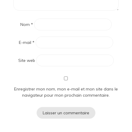
Nom
*
E-mail
*
Site web
Enregistrer mon nom, mon e-mail et mon site dans le
navigateur pour mon prochain commentaire.