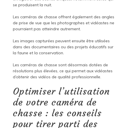
se produisent la nuit.
Les caméras de chasse offrent également des angles
de prise de vue que les photographes et vidéastes ne
pourraient pas atteindre autrement.
Les images capturées peuvent ensuite être utilisées
dans des documentaires ou des projets éducatifs sur
la faune et la conservation.
Les caméras de chasse sont désormais dotées de
résolutions plus élevées, ce qui permet aux vidéastes
d’obtenir des vidéos de qualité professionnelle.
Optimiser l’utilisation
de votre caméra de
chasse : les conseils
pour tirer parti des