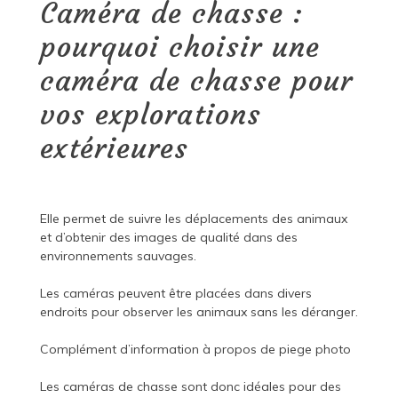
Caméra de chasse :
pourquoi choisir une
caméra de chasse pour
vos explorations
extérieures
Elle permet de suivre les déplacements des animaux
et d’obtenir des images de qualité dans des
environnements sauvages.
Les caméras peuvent être placées dans divers
endroits pour observer les animaux sans les déranger.
Complément d’information à propos de
piege photo
Les caméras de chasse sont donc idéales pour des