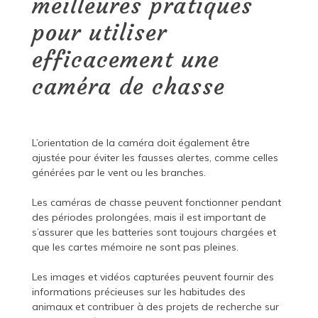
meilleures pratiques
pour utiliser
efficacement une
caméra de chasse
L’orientation de la caméra doit également être
ajustée pour éviter les fausses alertes, comme celles
générées par le vent ou les branches.
Les caméras de chasse peuvent fonctionner pendant
des périodes prolongées, mais il est important de
s’assurer que les batteries sont toujours chargées et
que les cartes mémoire ne sont pas pleines.
Les images et vidéos capturées peuvent fournir des
informations précieuses sur les habitudes des
animaux et contribuer à des projets de recherche sur