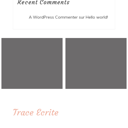
Recent Comments
A WordPress Commenter
sur
Hello world!
Trace Ecrite