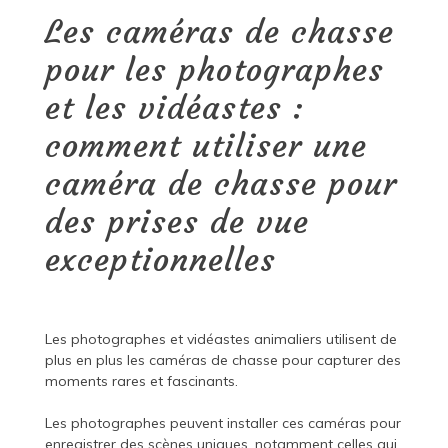
Les caméras de chasse
pour les photographes
et les vidéastes :
comment utiliser une
caméra de chasse pour
des prises de vue
exceptionnelles
Les photographes et vidéastes animaliers utilisent de
plus en plus les caméras de chasse pour capturer des
moments rares et fascinants.
Les photographes peuvent installer ces caméras pour
enregistrer des scènes uniques, notamment celles qui