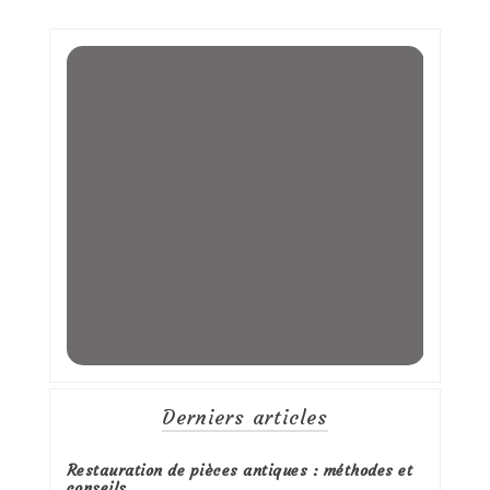
Derniers articles
Restauration de pièces antiques : méthodes et
conseils