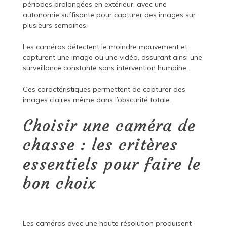
périodes prolongées en extérieur, avec une
autonomie suffisante pour capturer des images sur
plusieurs semaines.
Les caméras détectent le moindre mouvement et
capturent une image ou une vidéo, assurant ainsi une
surveillance constante sans intervention humaine.
Ces caractéristiques permettent de capturer des
images claires même dans l’obscurité totale.
Choisir une caméra de
chasse : les critères
essentiels pour faire le
bon choix
Les caméras avec une haute résolution produisent