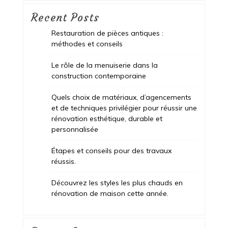
Recent Posts
Restauration de pièces antiques :
méthodes et conseils
Le rôle de la menuiserie dans la
construction contemporaine
Quels choix de matériaux, d’agencements
et de techniques privilégier pour réussir une
rénovation esthétique, durable et
personnalisée
Étapes et conseils pour des travaux
réussis.
Découvrez les styles les plus chauds en
rénovation de maison cette année.