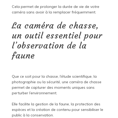
Cela permet de prolonger la durée de vie de votre
caméra sans avoir à la remplacer fréquemment.
La caméra de chasse,
un outil essentiel pour
l’observation de la
faune
Que ce soit pour la chasse, l’étude scientifique, la
photographie ou la sécurité, une caméra de chasse
permet de capturer des moments uniques sans
perturber l’environnement.
Elle facilite la gestion de la faune, la protection des
espèces et la création de contenu pour sensibiliser le
public à la conservation.