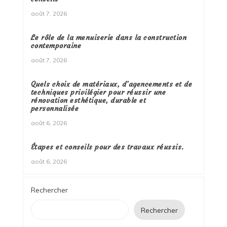
août 7, 2026
Le rôle de la menuiserie dans la construction
contemporaine
août 7, 2026
Quels choix de matériaux, d’agencements et de
techniques privilégier pour réussir une
rénovation esthétique, durable et
personnalisée
août 6, 2026
Étapes et conseils pour des travaux réussis.
août 6, 2026
Rechercher
Rechercher