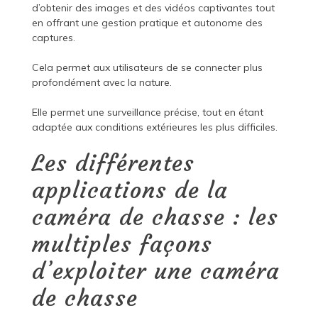
d’obtenir des images et des vidéos captivantes tout
en offrant une gestion pratique et autonome des
captures.
Cela permet aux utilisateurs de se connecter plus
profondément avec la nature.
Elle permet une surveillance précise, tout en étant
adaptée aux conditions extérieures les plus difficiles.
Les différentes
applications de la
caméra de chasse : les
multiples façons
d’exploiter une caméra
de chasse