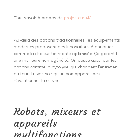
Tout savoir à propos de
projecteur 4K
Au-delà des options traditionnelles, les équipements
modernes proposent des innovations étonnantes
comme la chaleur tournante optimisée. Ça garantit
une meilleure homogénéité. On passe aussi par les
options comme la pyrolyse, qui changent l’entretien
du four. Tu vas voir qu’un bon appareil peut
révolutionner la cuisine.
Robots, mixeurs et
appareils
multifonctions