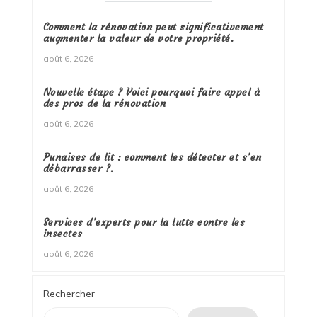
Comment la rénovation peut significativement
augmenter la valeur de votre propriété.
août 6, 2026
Nouvelle étape ? Voici pourquoi faire appel à
des pros de la rénovation
août 6, 2026
Punaises de lit : comment les détecter et s’en
débarrasser ?.
août 6, 2026
Services d’experts pour la lutte contre les
insectes
août 6, 2026
Rechercher