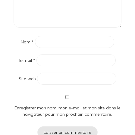
Nom
*
E-mail
*
Site web
Enregistrer mon nom, mon e-mail et mon site dans le
navigateur pour mon prochain commentaire.