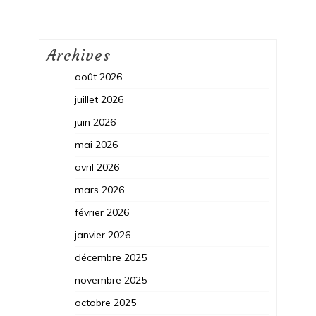
Archives
août 2026
juillet 2026
juin 2026
mai 2026
avril 2026
mars 2026
février 2026
janvier 2026
décembre 2025
novembre 2025
octobre 2025