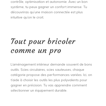
contrôle, optimisation et autonomie. Avec un bon
système, tu peux gagner un confort immense. Tu
découvriras qu’une maison connectée est plus
intuitive qu’on le croit.
Tout pour bricoler
comme un pro
L’aménagement intérieur demande souvent de bons
outils. Scies circulaires, scies sauteuses, chaque
catégorie propose des performances variées. Ici, on
t’aide à choisir les outils les plus polyvalents pour
gagner en précision. Tu vas apprendre comment
sélectionner un équipement durable.