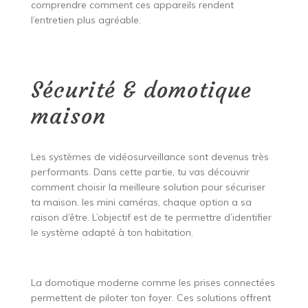
comprendre comment ces appareils rendent
l’entretien plus agréable.
Sécurité & domotique
maison
Les systèmes de vidéosurveillance sont devenus très
performants. Dans cette partie, tu vas découvrir
comment choisir la meilleure solution pour sécuriser
ta maison. les mini caméras, chaque option a sa
raison d’être. L’objectif est de te permettre d’identifier
le système adapté à ton habitation.
La domotique moderne comme les prises connectées
permettent de piloter ton foyer. Ces solutions offrent