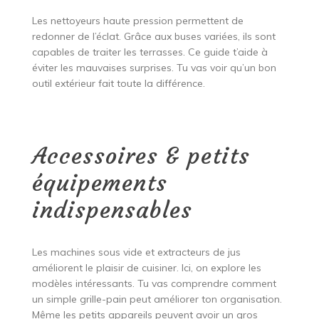
Les nettoyeurs haute pression permettent de
redonner de l’éclat. Grâce aux buses variées, ils sont
capables de traiter les terrasses. Ce guide t’aide à
éviter les mauvaises surprises. Tu vas voir qu’un bon
outil extérieur fait toute la différence.
Accessoires & petits
équipements
indispensables
Les machines sous vide et extracteurs de jus
améliorent le plaisir de cuisiner. Ici, on explore les
modèles intéressants. Tu vas comprendre comment
un simple grille-pain peut améliorer ton organisation.
Même les petits appareils peuvent avoir un gros