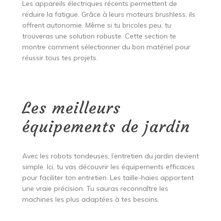
Les appareils électriques récents permettent de
réduire la fatigue. Grâce à leurs moteurs brushless, ils
offrent autonomie. Même si tu bricoles peu, tu
trouveras une solution robuste. Cette section te
montre comment sélectionner du bon matériel pour
réussir tous tes projets.
Les meilleurs
équipements de jardin
Avec les robots tondeuses, l’entretien du jardin devient
simple. Ici, tu vas découvrir les équipements efficaces
pour faciliter ton entretien. Les taille-haies apportent
une vraie précision. Tu sauras reconnaître les
machines les plus adaptées à tes besoins.