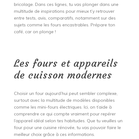
bricolage. Dans ces lignes, tu vas plonger dans une
multitude de inspirations pour mieux t’y retrouver
entre tests, avis, comparatifs, notamment sur des
sujets comme les fours encastrables. Prépare ton
café, car on plonge !
Les fours et appareils
de cuisson modernes
Choisir un four aujourd’hui peut sembler complexe,
surtout avec la multitude de modèles disponibles
comme les mini-fours électriques. Ici, on t’aide à
comprendre ce qui compte vraiment pour repérer
l’appareil idéal selon tes habitudes. Que tu veuilles un
four pour une cuisine rénovée, tu vas pouvoir faire le
meilleur choix grâce à ces informations.