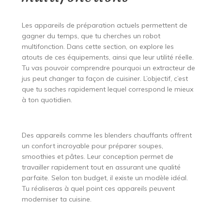
Les appareils de préparation actuels permettent de
gagner du temps, que tu cherches un robot
multifonction. Dans cette section, on explore les
atouts de ces équipements, ainsi que leur utilité réelle.
Tu vas pouvoir comprendre pourquoi un extracteur de
jus peut changer ta façon de cuisiner. L’objectif, c’est
que tu saches rapidement lequel correspond le mieux
à ton quotidien.
Des appareils comme les blenders chauffants offrent
un confort incroyable pour préparer soupes,
smoothies et pâtes. Leur conception permet de
travailler rapidement tout en assurant une qualité
parfaite. Selon ton budget, il existe un modèle idéal.
Tu réaliseras à quel point ces appareils peuvent
moderniser ta cuisine.