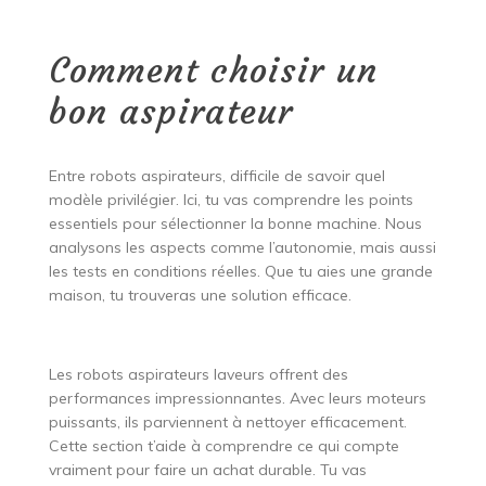
Comment choisir un
bon aspirateur
Entre robots aspirateurs, difficile de savoir quel
modèle privilégier. Ici, tu vas comprendre les points
essentiels pour sélectionner la bonne machine. Nous
analysons les aspects comme l’autonomie, mais aussi
les tests en conditions réelles. Que tu aies une grande
maison, tu trouveras une solution efficace.
Les robots aspirateurs laveurs offrent des
performances impressionnantes. Avec leurs moteurs
puissants, ils parviennent à nettoyer efficacement.
Cette section t’aide à comprendre ce qui compte
vraiment pour faire un achat durable. Tu vas