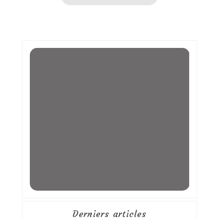
Derniers articles