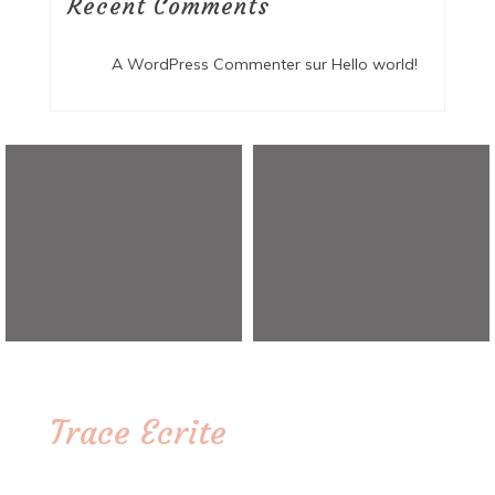
Recent Comments
A WordPress Commenter
sur
Hello world!
Trace Ecrite