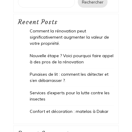
Rechercher
Recent Posts
Comment la rénovation peut
significativement augmenter la valeur de
votre propriété.
Nouvelle étape ? Voici pourquoi faire appel
à des pros de la rénovation
Punaises de lit : comment les détecter et
s’en débarrasser ?.
Services d’experts pour la lutte contre les
insectes
Confort et décoration : matelas à Dakar