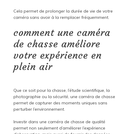
Cela permet de prolonger la durée de vie de votre
caméra sans avoir à la remplacer fréquemment.
comment une caméra
de chasse améliore
votre expérience en
plein air
Que ce soit pour la chasse, l’étude scientifique, la
photographie ou la sécurité, une caméra de chasse
permet de capturer des moments uniques sans
perturber l’environnement.
Investir dans une caméra de chasse de qualité
permet non seulement d’améliorer l’expérience