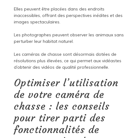
Elles peuvent être placées dans des endroits
inaccessibles, offrant des perspectives inédites et des
images spectaculaires.
Les photographes peuvent observer les animaux sans
perturber leur habitat naturel.
Les caméras de chasse sont désormais dotées de
résolutions plus élevées, ce qui permet aux vidéastes
d’obtenir des vidéos de qualité professionnelle.
Optimiser l’utilisation
de votre caméra de
chasse : les conseils
pour tirer parti des
fonctionnalités de