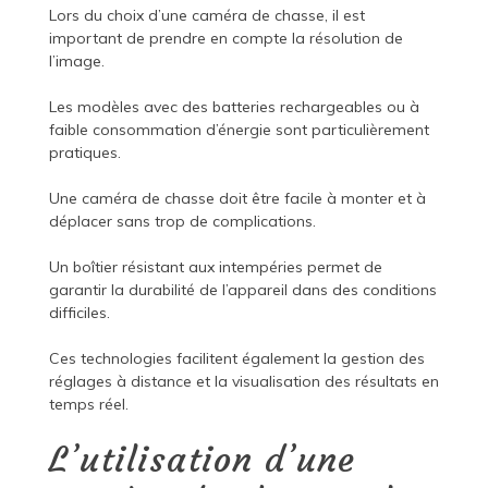
Lors du choix d’une caméra de chasse, il est
important de prendre en compte la résolution de
l’image.
Les modèles avec des batteries rechargeables ou à
faible consommation d’énergie sont particulièrement
pratiques.
Une caméra de chasse doit être facile à monter et à
déplacer sans trop de complications.
Un boîtier résistant aux intempéries permet de
garantir la durabilité de l’appareil dans des conditions
difficiles.
Ces technologies facilitent également la gestion des
réglages à distance et la visualisation des résultats en
temps réel.
L’utilisation d’une