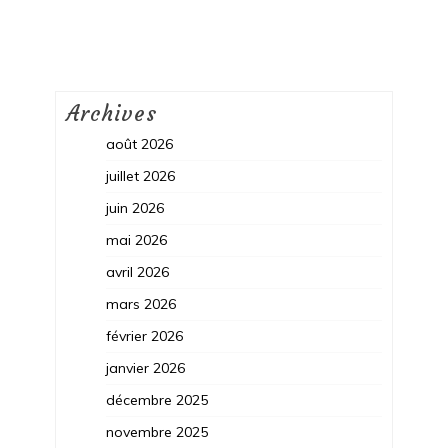
Archives
août 2026
juillet 2026
juin 2026
mai 2026
avril 2026
mars 2026
février 2026
janvier 2026
décembre 2025
novembre 2025