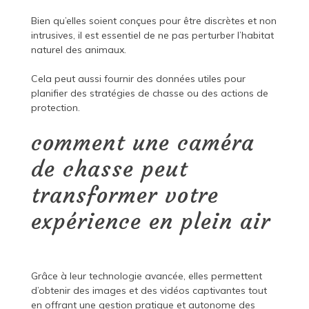
Bien qu’elles soient conçues pour être discrètes et non
intrusives, il est essentiel de ne pas perturber l’habitat
naturel des animaux.
Cela peut aussi fournir des données utiles pour
planifier des stratégies de chasse ou des actions de
protection.
comment une caméra
de chasse peut
transformer votre
expérience en plein air
Grâce à leur technologie avancée, elles permettent
d’obtenir des images et des vidéos captivantes tout
en offrant une gestion pratique et autonome des