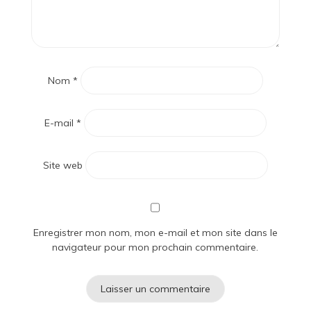
Nom
*
E-mail
*
Site web
Enregistrer mon nom, mon e-mail et mon site dans le
navigateur pour mon prochain commentaire.