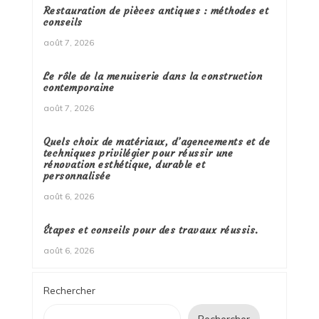
Restauration de pièces antiques : méthodes et
conseils
août 7, 2026
Le rôle de la menuiserie dans la construction
contemporaine
août 7, 2026
Quels choix de matériaux, d’agencements et de
techniques privilégier pour réussir une
rénovation esthétique, durable et
personnalisée
août 6, 2026
Étapes et conseils pour des travaux réussis.
août 6, 2026
Rechercher