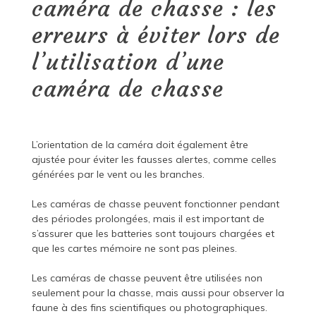
caméra de chasse : les
erreurs à éviter lors de
l’utilisation d’une
caméra de chasse
L’orientation de la caméra doit également être
ajustée pour éviter les fausses alertes, comme celles
générées par le vent ou les branches.
Les caméras de chasse peuvent fonctionner pendant
des périodes prolongées, mais il est important de
s’assurer que les batteries sont toujours chargées et
que les cartes mémoire ne sont pas pleines.
Les caméras de chasse peuvent être utilisées non
seulement pour la chasse, mais aussi pour observer la
faune à des fins scientifiques ou photographiques.