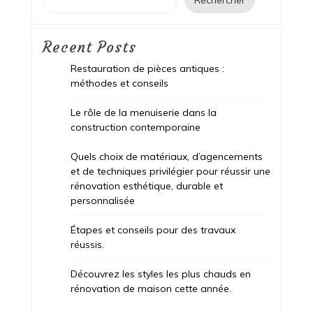
Rechercher
Recent Posts
Restauration de pièces antiques :
méthodes et conseils
Le rôle de la menuiserie dans la
construction contemporaine
Quels choix de matériaux, d’agencements
et de techniques privilégier pour réussir une
rénovation esthétique, durable et
personnalisée
Étapes et conseils pour des travaux
réussis.
Découvrez les styles les plus chauds en
rénovation de maison cette année.