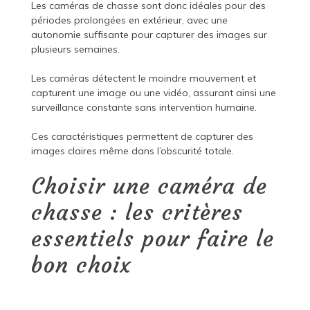
Les caméras de chasse sont donc idéales pour des
périodes prolongées en extérieur, avec une
autonomie suffisante pour capturer des images sur
plusieurs semaines.
Les caméras détectent le moindre mouvement et
capturent une image ou une vidéo, assurant ainsi une
surveillance constante sans intervention humaine.
Ces caractéristiques permettent de capturer des
images claires même dans l’obscurité totale.
Choisir une caméra de
chasse : les critères
essentiels pour faire le
bon choix