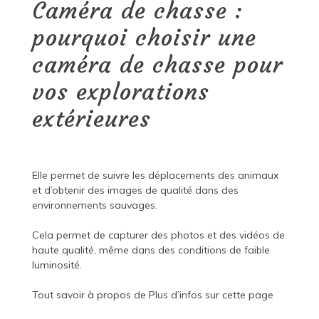
Caméra de chasse :
pourquoi choisir une
caméra de chasse pour
vos explorations
extérieures
Elle permet de suivre les déplacements des animaux
et d’obtenir des images de qualité dans des
environnements sauvages.
Cela permet de capturer des photos et des vidéos de
haute qualité, même dans des conditions de faible
luminosité.
Tout savoir à propos de
Plus d’infos sur cette page