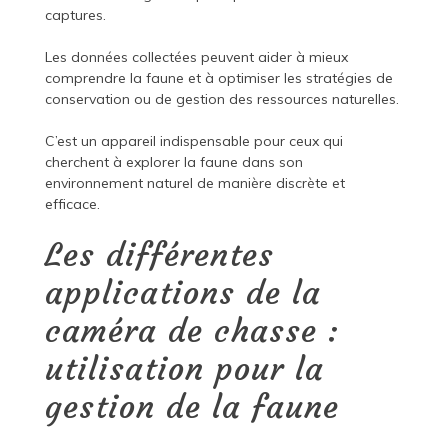
captures.
Les données collectées peuvent aider à mieux
comprendre la faune et à optimiser les stratégies de
conservation ou de gestion des ressources naturelles.
C’est un appareil indispensable pour ceux qui
cherchent à explorer la faune dans son
environnement naturel de manière discrète et
efficace.
Les différentes
applications de la
caméra de chasse :
utilisation pour la
gestion de la faune