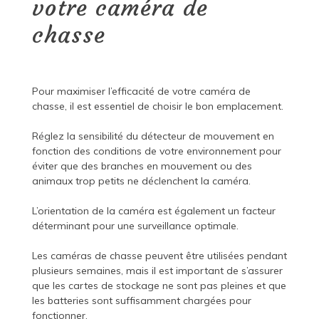
votre caméra de
chasse
Pour maximiser l’efficacité de votre caméra de
chasse, il est essentiel de choisir le bon emplacement.
Réglez la sensibilité du détecteur de mouvement en
fonction des conditions de votre environnement pour
éviter que des branches en mouvement ou des
animaux trop petits ne déclenchent la caméra.
L’orientation de la caméra est également un facteur
déterminant pour une surveillance optimale.
Les caméras de chasse peuvent être utilisées pendant
plusieurs semaines, mais il est important de s’assurer
que les cartes de stockage ne sont pas pleines et que
les batteries sont suffisamment chargées pour
fonctionner.