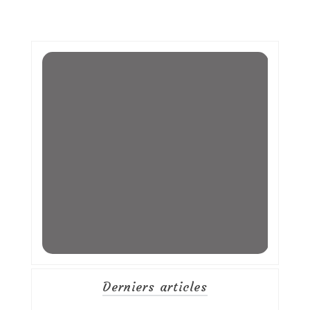
Derniers articles