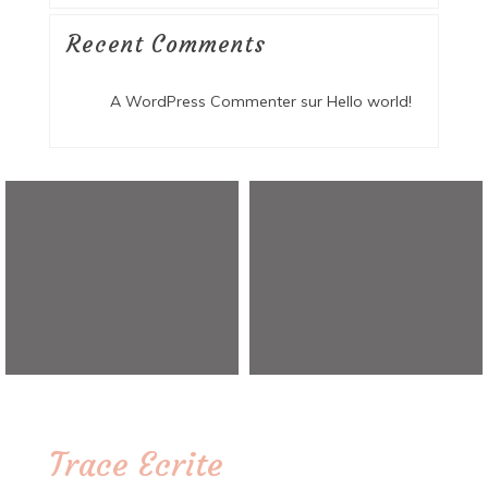
Recent Comments
A WordPress Commenter
sur
Hello world!
Trace Ecrite