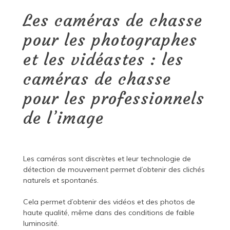
Les caméras de chasse
pour les photographes
et les vidéastes : les
caméras de chasse
pour les professionnels
de l’image
Les caméras sont discrètes et leur technologie de
détection de mouvement permet d’obtenir des clichés
naturels et spontanés.
Cela permet d’obtenir des vidéos et des photos de
haute qualité, même dans des conditions de faible
luminosité.