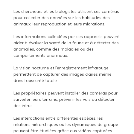
Les chercheurs et les biologistes utilisent ces caméras
pour collecter des données sur les habitudes des
animaux, leur reproduction et leurs migrations.
Les informations collectées par ces appareils peuvent
aider à évaluer la santé de la faune et à détecter des
anomalies, comme des maladies ou des
comportements anormaux.
La vision nocturne et l’enregistrement infrarouge
permettent de capturer des images claires même
dans l’obscurité totale.
Les propriétaires peuvent installer des caméras pour
surveiller leurs terrains, prévenir les vols ou détecter
des intrus.
Les interactions entre différentes espèces, les
relations hiérarchiques ou les dynamiques de groupe
peuvent être étudiées grâce aux vidéos capturées.