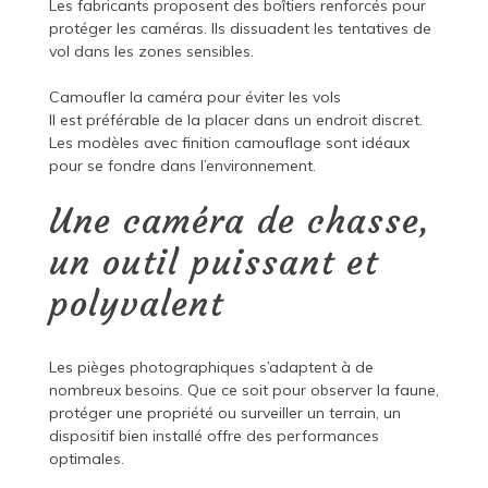
Les fabricants proposent des boîtiers renforcés pour
protéger les caméras. Ils dissuadent les tentatives de
vol dans les zones sensibles.
Camoufler la caméra pour éviter les vols
Il est préférable de la placer dans un endroit discret.
Les modèles avec finition camouflage sont idéaux
pour se fondre dans l’environnement.
Une caméra de chasse,
un outil puissant et
polyvalent
Les pièges photographiques s’adaptent à de
nombreux besoins. Que ce soit pour observer la faune,
protéger une propriété ou surveiller un terrain, un
dispositif bien installé offre des performances
optimales.