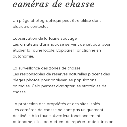
caméras de chasse
Un piège photographique peut être utilisé dans
plusieurs contextes.
L’observation de la faune sauvage
Les amateurs d’animaux se servent de cet outil pour
étudier la faune locale. L’appareil fonctionne en
autonomie.
La surveillance des zones de chasse
Les responsables de réserves naturelles placent des
pièges photos pour analyser les populations
animales. Cela permet d’adapter les stratégies de
chasse.
La protection des propriétés et des sites isolés
Les caméras de chasse ne sont pas uniquement
destinées à la faune. Avec leur fonctionnement
autonome, elles permettent de repérer toute intrusion.