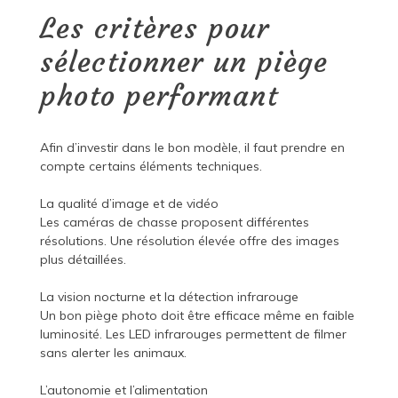
Les critères pour
sélectionner un piège
photo performant
Afin d’investir dans le bon modèle, il faut prendre en
compte certains éléments techniques.
La qualité d’image et de vidéo
Les caméras de chasse proposent différentes
résolutions. Une résolution élevée offre des images
plus détaillées.
La vision nocturne et la détection infrarouge
Un bon piège photo doit être efficace même en faible
luminosité. Les LED infrarouges permettent de filmer
sans alerter les animaux.
L’autonomie et l’alimentation