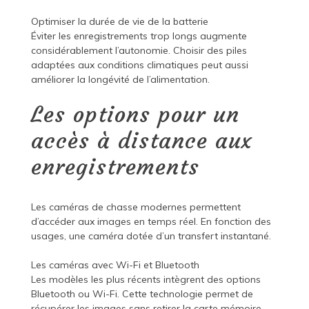
Optimiser la durée de vie de la batterie
Éviter les enregistrements trop longs augmente
considérablement l’autonomie. Choisir des piles
adaptées aux conditions climatiques peut aussi
améliorer la longévité de l’alimentation.
Les options pour un
accès à distance aux
enregistrements
Les caméras de chasse modernes permettent
d’accéder aux images en temps réel. En fonction des
usages, une caméra dotée d’un transfert instantané.
Les caméras avec Wi-Fi et Bluetooth
Les modèles les plus récents intègrent des options
Bluetooth ou Wi-Fi. Cette technologie permet de
récupérer les images sans retirer la carte mémoire.