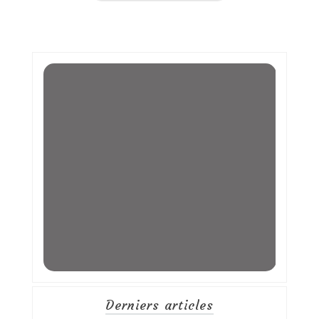
Derniers articles