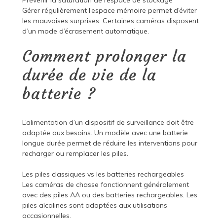
Prévenir la saturation de l’espace de stockage
Gérer régulièrement l’espace mémoire permet d’éviter
les mauvaises surprises. Certaines caméras disposent
d’un mode d’écrasement automatique.
Comment prolonger la
durée de vie de la
batterie ?
L’alimentation d’un dispositif de surveillance doit être
adaptée aux besoins. Un modèle avec une batterie
longue durée permet de réduire les interventions pour
recharger ou remplacer les piles.
Les piles classiques vs les batteries rechargeables
Les caméras de chasse fonctionnent généralement
avec des piles AA ou des batteries rechargeables. Les
piles alcalines sont adaptées aux utilisations
occasionnelles.