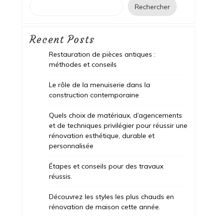
Rechercher
Recent Posts
Restauration de pièces antiques :
méthodes et conseils
Le rôle de la menuiserie dans la
construction contemporaine
Quels choix de matériaux, d’agencements
et de techniques privilégier pour réussir une
rénovation esthétique, durable et
personnalisée
Étapes et conseils pour des travaux
réussis.
Découvrez les styles les plus chauds en
rénovation de maison cette année.