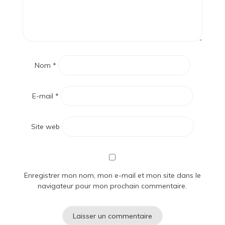
Nom
*
E-mail
*
Site web
Enregistrer mon nom, mon e-mail et mon site dans le
navigateur pour mon prochain commentaire.