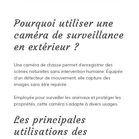
Pourquoi utiliser une
caméra de surveillance
en extérieur ?
Une caméra de chasse permet d’enregistrer des
scènes naturelles sans intervention humaine. Équipée
d’un détecteur de mouvement, elle capture des
images sans être repérée.
Employée pour surveiller les animaux et protéger les
propriétés, cette caméra s’adapte à divers usages.
Les principales
utilisations des