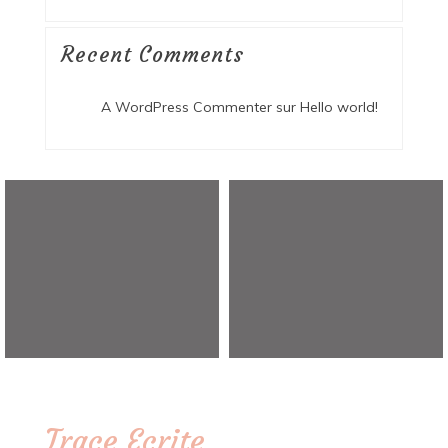
Recent Comments
A WordPress Commenter
sur
Hello world!
Trace Ecrite