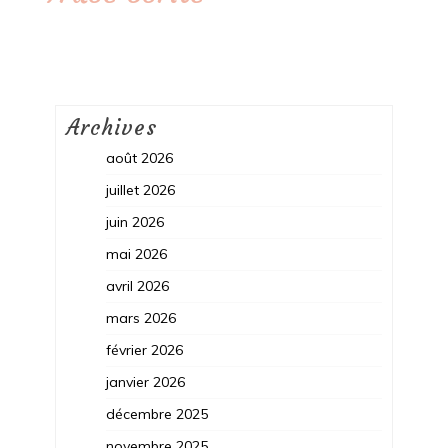
Archives
août 2026
juillet 2026
juin 2026
mai 2026
avril 2026
mars 2026
février 2026
janvier 2026
décembre 2025
novembre 2025