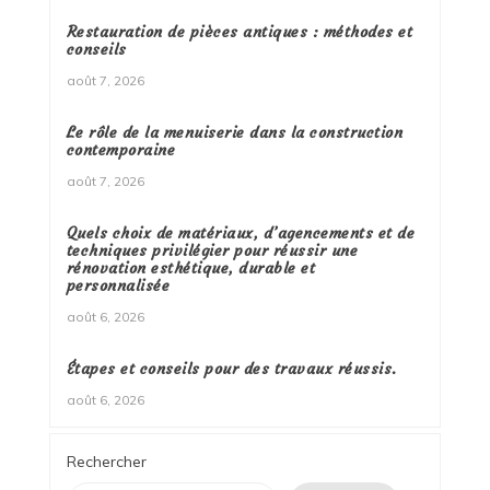
Restauration de pièces antiques : méthodes et
conseils
août 7, 2026
Le rôle de la menuiserie dans la construction
contemporaine
août 7, 2026
Quels choix de matériaux, d’agencements et de
techniques privilégier pour réussir une
rénovation esthétique, durable et
personnalisée
août 6, 2026
Étapes et conseils pour des travaux réussis.
août 6, 2026
Rechercher