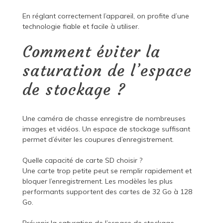
En réglant correctement l’appareil, on profite d’une
technologie fiable et facile à utiliser.
Comment éviter la
saturation de l’espace
de stockage ?
Une caméra de chasse enregistre de nombreuses
images et vidéos. Un espace de stockage suffisant
permet d’éviter les coupures d’enregistrement.
Quelle capacité de carte SD choisir ?
Une carte trop petite peut se remplir rapidement et
bloquer l’enregistrement. Les modèles les plus
performants supportent des cartes de 32 Go à 128
Go.