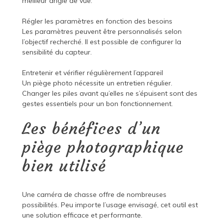
meilleur angle de vue.
Régler les paramètres en fonction des besoins
Les paramètres peuvent être personnalisés selon
l’objectif recherché. Il est possible de configurer la
sensibilité du capteur.
Entretenir et vérifier régulièrement l’appareil
Un piège photo nécessite un entretien régulier.
Changer les piles avant qu’elles ne s’épuisent sont des
gestes essentiels pour un bon fonctionnement.
Les bénéfices d’un
piège photographique
bien utilisé
Une caméra de chasse offre de nombreuses
possibilités. Peu importe l’usage envisagé, cet outil est
une solution efficace et performante.