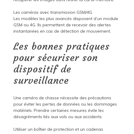
Les caméras avec transmission GSM/4G
Les modèles les plus avancés disposent d’un module
GSM ou 4G. Ils permettent de recevoir des alertes
instantanées en cas de détection de mouvement.
Les bonnes pratiques
pour sécuriser son
dispositif de
surveillance
Une caméra de chasse nécessite des précautions
pour éviter les pertes de données ou les dommages
matériels. Prendre certaines mesures évite les
désagréments liés aux vols ou aux accidents.
Utiliser un boîtier de protection et un cadenas