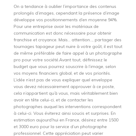
On a tendance à oublier l’importance des contenus
prolongés d’images, cependant la présence d’image
développe vos positionnements d’en moyenne 94%.
Pour une entreprise avoir les matériaux de
communication est donc nécessaire pour obtenir
franchise et croyance. Mais… attention…, partager des
tournages tapageur peut nuire à votre goût, il est tout
de même préférable de faire appel à un photographe
pro pour votre société.Avant tout, définissez le
budget que vous pourrez souscrire à l’image, selon
vos moyens financiers global, et de vos priorités.
L’idée n’est pas de vous expliquer quel enveloppe
vous devez nécessairement approuver à ce poste,
cela n’appartient qu’à vous, mais véritablement bien
avoir en tête celui-ci, et de contacter les
photographes auquel les interventions correspondent
à celui-ci. Vous éviterez ainsi soucis et surprises. En
estimation aujourd’hui en France, désirez entre 1500
et 3000 euro pour la service d’un photographe
professionnel. Cette appréciation peut varier