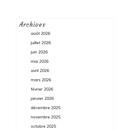
Archives
août 2026
juillet 2026
juin 2026
mai 2026
avril 2026
mars 2026
février 2026
janvier 2026
décembre 2025
novembre 2025
octobre 2025