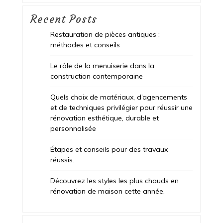
Recent Posts
Restauration de pièces antiques :
méthodes et conseils
Le rôle de la menuiserie dans la
construction contemporaine
Quels choix de matériaux, d’agencements
et de techniques privilégier pour réussir une
rénovation esthétique, durable et
personnalisée
Étapes et conseils pour des travaux
réussis.
Découvrez les styles les plus chauds en
rénovation de maison cette année.