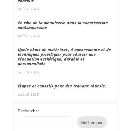
conseils
août 7, 2026
Le rôle de la menuiserie dans la construction
contemporaine
août 7, 2026
Quels choix de matériaux, d’agencements et de
techniques privilégier pour réussir une
rénovation esthétique, durable et
personnalisée
août 6, 2026
Étapes et conseils pour des travaux réussis.
août 6, 2026
Rechercher
Rechercher