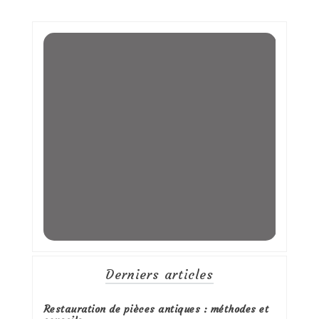
Derniers articles
Restauration de pièces antiques : méthodes et