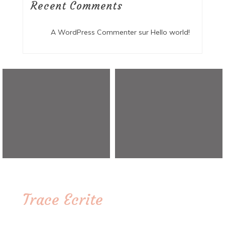
Recent Comments
A WordPress Commenter
sur
Hello world!
Trace Ecrite