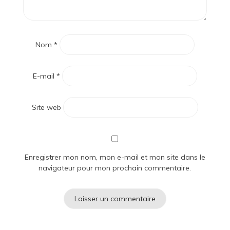
Nom
*
E-mail
*
Site web
Enregistrer mon nom, mon e-mail et mon site dans le
navigateur pour mon prochain commentaire.