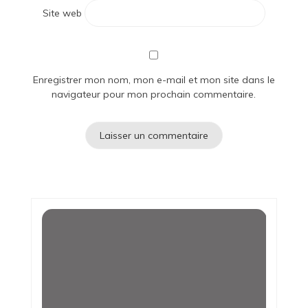
Site web
Enregistrer mon nom, mon e-mail et mon site dans le
navigateur pour mon prochain commentaire.