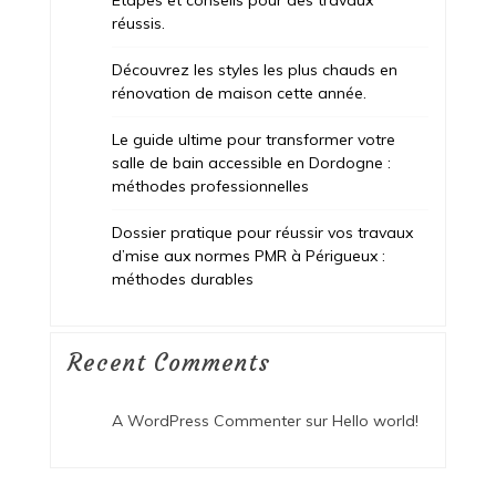
réussis.
Découvrez les styles les plus chauds en
rénovation de maison cette année.
Le guide ultime pour transformer votre
salle de bain accessible en Dordogne :
méthodes professionnelles
Dossier pratique pour réussir vos travaux
d’mise aux normes PMR à Périgueux :
méthodes durables
Recent Comments
A WordPress Commenter
sur
Hello world!