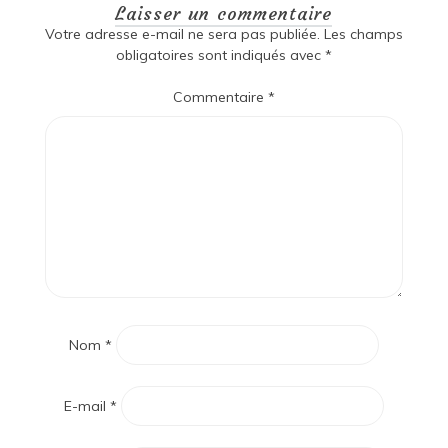
Laisser un commentaire
Votre adresse e-mail ne sera pas publiée.
Les champs
obligatoires sont indiqués avec
*
Commentaire
*
Nom
*
E-mail
*