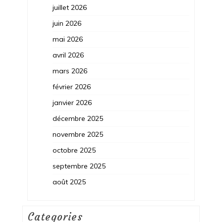
juillet 2026
juin 2026
mai 2026
avril 2026
mars 2026
février 2026
janvier 2026
décembre 2025
novembre 2025
octobre 2025
septembre 2025
août 2025
Categories