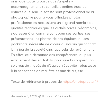
ainsi que toute la partie que j’appelle «
accompagnement » : conseils, , petites trucs et
astuces que seul un satisfaisant professionnel de la
photographie pourra vous offrir.Les photos
professionnelles nécessitent un si grand nombre de
qualités techniques que les clichés privés. Néanmoins,
s’adresser à un commerçant pour ses sorties, ses
présentations, les photos de ses équipes, ou ses
packshots, nécessite de choisir quelqu’un qui connaît
le milieu de la société ainsi que celui de l’événement.
En effet, cela demande des compétences, ou plus
exactement des soft-skills, pour que la coopération
soit réussie : , goût du d’équipe, réactivité, robustesse
à la sensations de mal être et aux délais, etc.
Texte de référence à propos de
https://photopresta.fr/
8 mois
697 mots
décembre 4, 2025