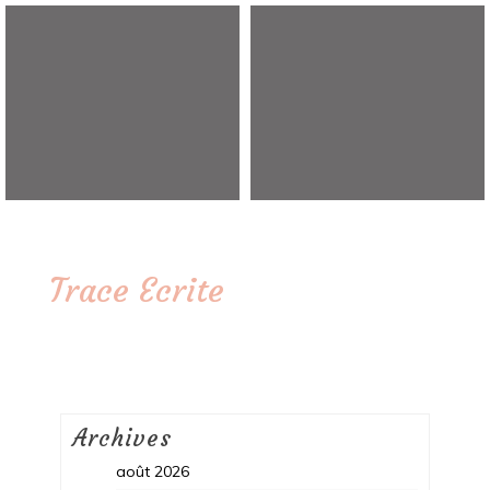
Trace Ecrite
Archives
août 2026