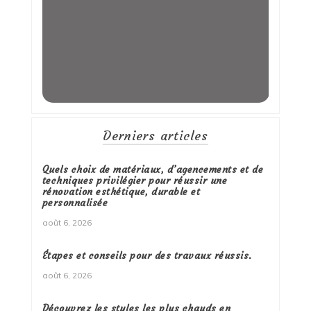
Derniers articles
Quels choix de matériaux, d’agencements et de
techniques privilégier pour réussir une
rénovation esthétique, durable et
personnalisée
août 6, 2026
Étapes et conseils pour des travaux réussis.
août 6, 2026
Découvrez les styles les plus chauds en