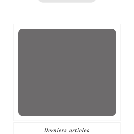
Derniers articles