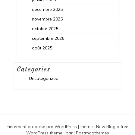
décembre 2025
novembre 2025
octobre 2025
septembre 2025
août 2025
Categories
Uncategorized
Fièrement propulsé par WordPress
|
thème :
New Blog a free
WordPress theme
: par :
Postmagthemes