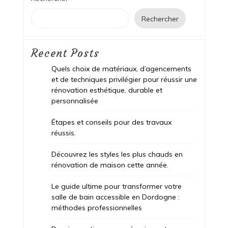
Rechercher
Recent Posts
Quels choix de matériaux, d’agencements
et de techniques privilégier pour réussir une
rénovation esthétique, durable et
personnalisée
Étapes et conseils pour des travaux
réussis.
Découvrez les styles les plus chauds en
rénovation de maison cette année.
Le guide ultime pour transformer votre
salle de bain accessible en Dordogne :
méthodes professionnelles