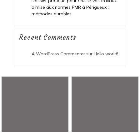
Dossier pratique pour réussir vos travaux
d’mise aux normes PMR à Périgueux :
méthodes durables
Recent Comments
A WordPress Commenter
sur
Hello world!