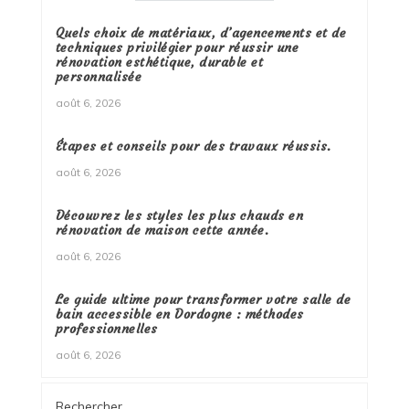
Quels choix de matériaux, d’agencements et de
techniques privilégier pour réussir une
rénovation esthétique, durable et
personnalisée
août 6, 2026
Étapes et conseils pour des travaux réussis.
août 6, 2026
Découvrez les styles les plus chauds en
rénovation de maison cette année.
août 6, 2026
Le guide ultime pour transformer votre salle de
bain accessible en Dordogne : méthodes
professionnelles
août 6, 2026
Rechercher