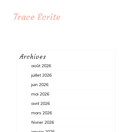
Trace Ecrite
Archives
août 2026
juillet 2026
juin 2026
mai 2026
avril 2026
mars 2026
février 2026
janvier 2026