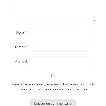
Nom
*
E-mail
*
Site web
Enregistrer mon nom, mon e-mail et mon site dans le
navigateur pour mon prochain commentaire.