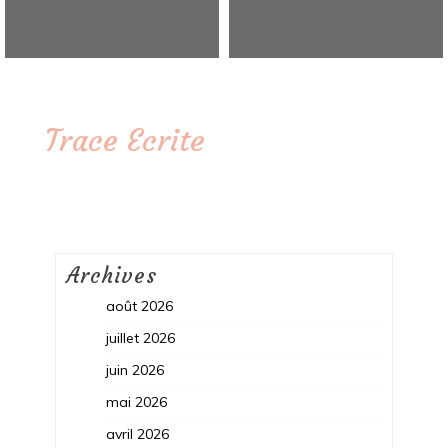
Trace Ecrite
Archives
août 2026
juillet 2026
juin 2026
mai 2026
avril 2026