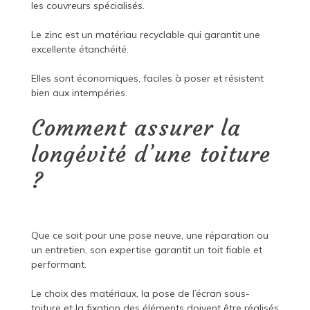
les couvreurs spécialisés.
Le zinc est un matériau recyclable qui garantit une
excellente étanchéité.
Elles sont économiques, faciles à poser et résistent
bien aux intempéries.
Comment assurer la
longévité d’une toiture
?
Que ce soit pour une pose neuve, une réparation ou
un entretien, son expertise garantit un toit fiable et
performant.
Le choix des matériaux, la pose de l’écran sous-
toiture et la fixation des éléments doivent être réalisés