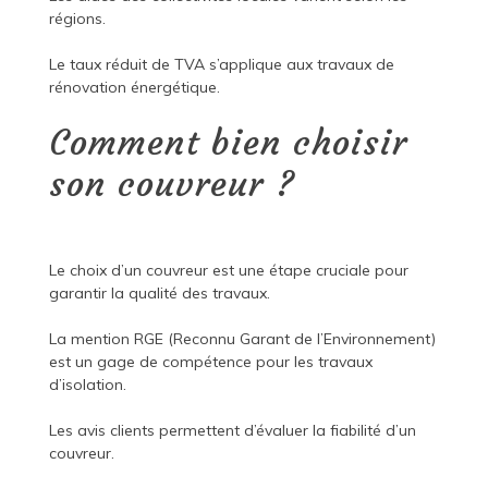
régions.
Le taux réduit de TVA s’applique aux travaux de
rénovation énergétique.
Comment bien choisir
son couvreur ?
Le choix d’un couvreur est une étape cruciale pour
garantir la qualité des travaux.
La mention RGE (Reconnu Garant de l’Environnement)
est un gage de compétence pour les travaux
d’isolation.
Les avis clients permettent d’évaluer la fiabilité d’un
couvreur.