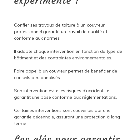
expérimenté ?
Confier ses travaux de toiture à un couvreur
professionnel garantit un travail de qualité et
conforme aux normes.
Il adapte chaque intervention en fonction du type de
bâtiment et des contraintes environnementales.
Faire appel à un couvreur permet de bénéficier de
conseils personnalisés.
Son intervention évite les risques d’accidents et
garantit une pose conforme aux réglementations.
Certaines interventions sont couvertes par une
garantie décennale, assurant une protection à long
terme.
Les clés pour garantir