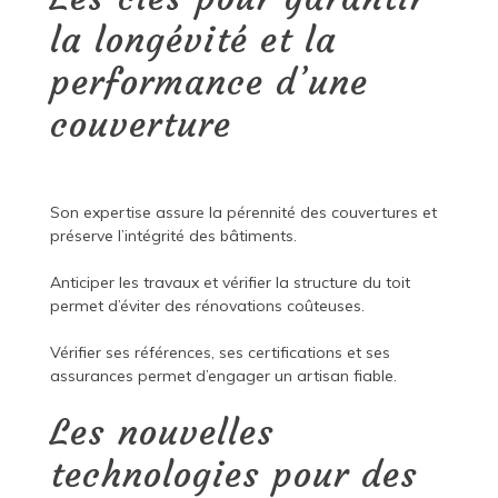
la longévité et la
performance d’une
couverture
Son expertise assure la pérennité des couvertures et
préserve l’intégrité des bâtiments.
Anticiper les travaux et vérifier la structure du toit
permet d’éviter des rénovations coûteuses.
Vérifier ses références, ses certifications et ses
assurances permet d’engager un artisan fiable.
Les nouvelles
technologies pour des