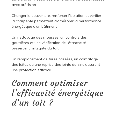
avec précision.
Changer la couverture, renforcer l’isolation et vérifier
la charpente permettent d’améliorer la performance
énergétique d’un bâtiment.
Un nettoyage des mousses, un contrôle des
gouttières et une vérification de l’étanchéité
préservent l’intégrité du toit.
Un remplacement de tuiles cassées, un colmatage
des fuites ou une reprise des joints de zinc assurent
une protection efficace.
Comment optimiser
l’efficacité énergétique
d’un toit ?