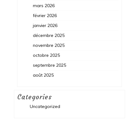
mars 2026
février 2026
janvier 2026
décembre 2025
novembre 2025
octobre 2025
septembre 2025
août 2025
Categories
Uncategorized