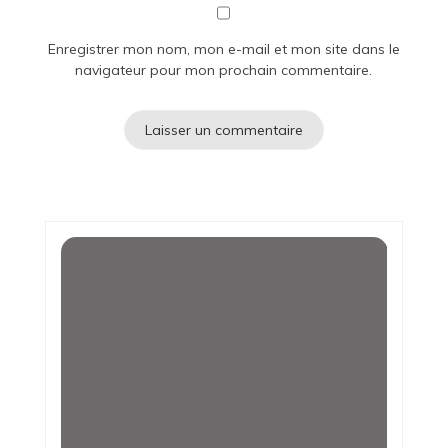
Enregistrer mon nom, mon e-mail et mon site dans le
navigateur pour mon prochain commentaire.