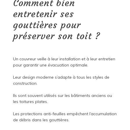
Comment bien
entretenir ses
gouttières pour
préserver son toit ?
Un couvreur veille à leur installation et à leur entretien
pour garantir une évacuation optimale.
Leur design moderne s’adapte à tous les styles de
construction.
Ils sont souvent utilisés sur les bâtiments anciens ou
les toitures plates.
Les protections anti-feuilles empêchent l’accumulation
de débris dans les gouttières.