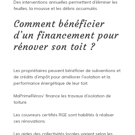
Des interventions annuelles permettent d’éliminer les
feuilles, la mousse et les débris accumulés.
Comment bénéficier
d’un financement pour
rénover son toit ?
Les propriétaires peuvent bénéficier de subventions et
de crédits d’impôt pour améliorer l’isolation et la
performance énergétique de leur toit.
MaPrimeRénov’ finance les travaux d’isolation de
toiture.
Les couvreurs certifiés RGE sont habilités à réaliser
ces rénovations.
Les aides des collectivités locales varient selon les