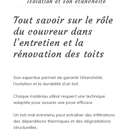
isolation et son étanchéité
Tout savoir sur le rôle
du couvreur dans
l’entretien et la
rénovation des toits
Son expertise permet de garantir l’étanchéité,
l’isolation et la durabilité d’un toit.
Chaque matériau utilisé requiert une technique
adaptée pour assurer une pose efficace.
Un toit mal entretenu peut entraîner des infiltrations,
des déperditions thermiques et des dégradations
structurelles.