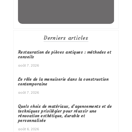
Derniers articles
Restauration de pièces antiques : méthodes et
conseils
août 7, 2026
Le rôle de la menuiserie dans la construction
contemporaine
août 7, 2026
Quels choix de matériaux, d’agencements et de
techniques privilégier pour réussir une
rénovation esthétique, durable et
personnalisée
août 6, 2026