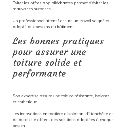
Éviter les offres trop alléchantes permet d’éviter les
mauvaises surprises.
Un professionnel attentif assure un travail soigné et
adapté aux besoins du bâtiment.
Les bonnes pratiques
pour assurer une
toiture solide et
performante
Son expertise assure une toiture résistante, isolante
et esthétique.
Les innovations en matière d’isolation, d’étanchéité et
de durabilité offrent des solutions adaptées à chaque
besoin.