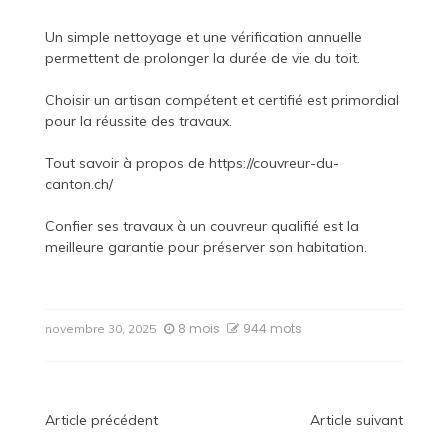
Un simple nettoyage et une vérification annuelle
permettent de prolonger la durée de vie du toit.
Choisir un artisan compétent et certifié est primordial
pour la réussite des travaux.
Tout savoir à propos de
https://couvreur-du-
canton.ch/
Confier ses travaux à un couvreur qualifié est la
meilleure garantie pour préserver son habitation.
8 mois
944 mots
novembre 30, 2025
Navigation
Article précédent
Article suivant