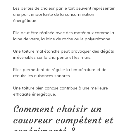
Les pertes de chaleur par le toit peuvent représenter
une part importante de la consommation
énergétique.
Elle peut être réalisée avec des matériaux comme la
laine de verre, la laine de roche ou le polyuréthane.
Une toiture mal étanche peut provoquer des dégâts
irréversibles sur la charpente et les murs.
Elles permettent de réguler la température et de
réduire les nuisances sonores.
Une toiture bien conçue contribue à une meilleure
efficacité énergétique.
Comment choisir un
couvreur compétent et