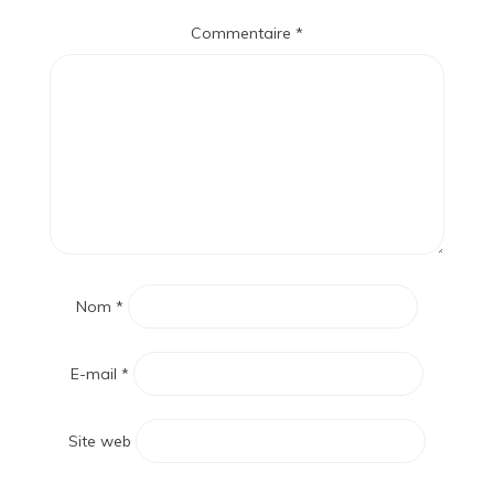
Commentaire
*
Nom
*
E-mail
*
Site web