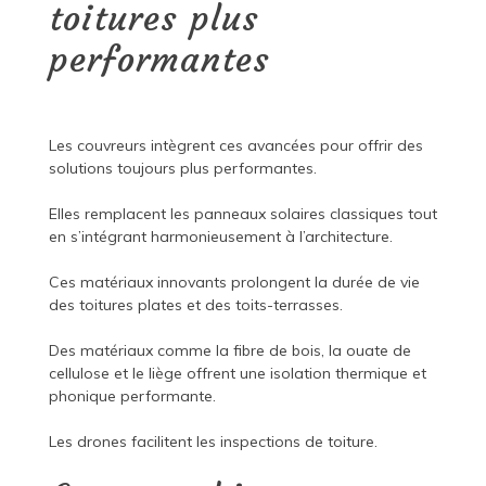
toitures plus
performantes
Les couvreurs intègrent ces avancées pour offrir des
solutions toujours plus performantes.
Elles remplacent les panneaux solaires classiques tout
en s’intégrant harmonieusement à l’architecture.
Ces matériaux innovants prolongent la durée de vie
des toitures plates et des toits-terrasses.
Des matériaux comme la fibre de bois, la ouate de
cellulose et le liège offrent une isolation thermique et
phonique performante.
Les drones facilitent les inspections de toiture.