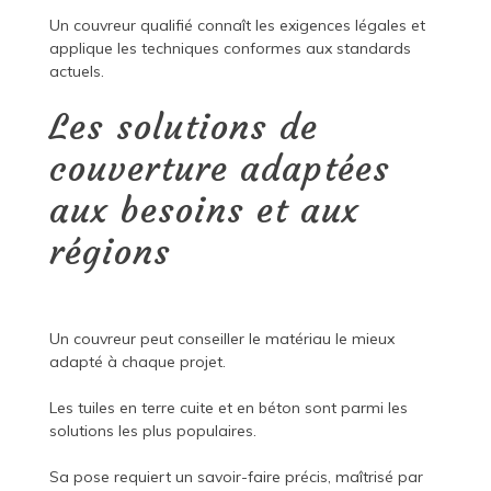
Un couvreur qualifié connaît les exigences légales et
applique les techniques conformes aux standards
actuels.
Les solutions de
couverture adaptées
aux besoins et aux
régions
Un couvreur peut conseiller le matériau le mieux
adapté à chaque projet.
Les tuiles en terre cuite et en béton sont parmi les
solutions les plus populaires.
Sa pose requiert un savoir-faire précis, maîtrisé par