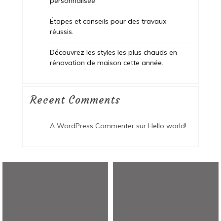
personnalisée
Étapes et conseils pour des travaux
réussis.
Découvrez les styles les plus chauds en
rénovation de maison cette année.
Recent Comments
A WordPress Commenter
sur
Hello world!