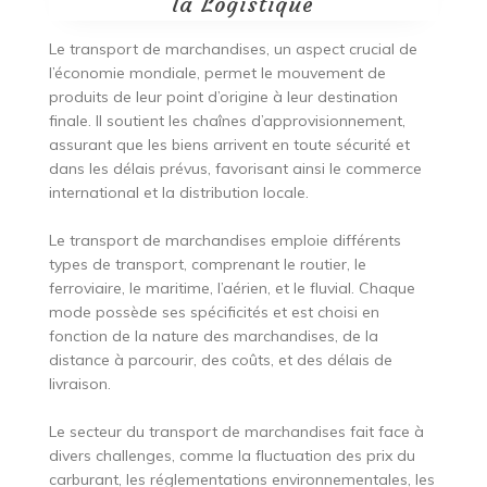
la Logistique
Le transport de marchandises, un aspect crucial de
l’économie mondiale, permet le mouvement de
produits de leur point d’origine à leur destination
finale. Il soutient les chaînes d’approvisionnement,
assurant que les biens arrivent en toute sécurité et
dans les délais prévus, favorisant ainsi le commerce
international et la distribution locale.
Le transport de marchandises emploie différents
types de transport, comprenant le routier, le
ferroviaire, le maritime, l’aérien, et le fluvial. Chaque
mode possède ses spécificités et est choisi en
fonction de la nature des marchandises, de la
distance à parcourir, des coûts, et des délais de
livraison.
Le secteur du transport de marchandises fait face à
divers challenges, comme la fluctuation des prix du
carburant, les réglementations environnementales, les