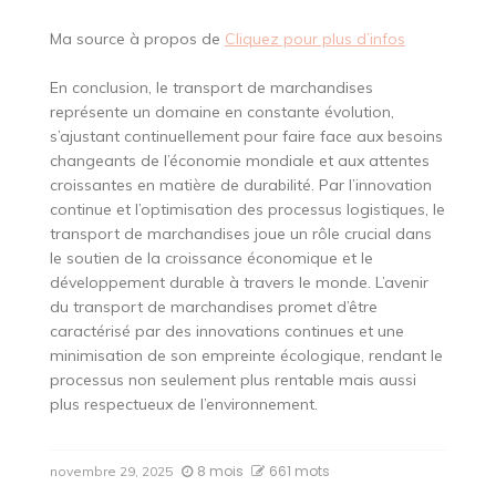
Ma source à propos de
Cliquez pour plus d’infos
En conclusion, le transport de marchandises
représente un domaine en constante évolution,
s’ajustant continuellement pour faire face aux besoins
changeants de l’économie mondiale et aux attentes
croissantes en matière de durabilité. Par l’innovation
continue et l’optimisation des processus logistiques, le
transport de marchandises joue un rôle crucial dans
le soutien de la croissance économique et le
développement durable à travers le monde. L’avenir
du transport de marchandises promet d’être
caractérisé par des innovations continues et une
minimisation de son empreinte écologique, rendant le
processus non seulement plus rentable mais aussi
plus respectueux de l’environnement.
8 mois
661 mots
novembre 29, 2025