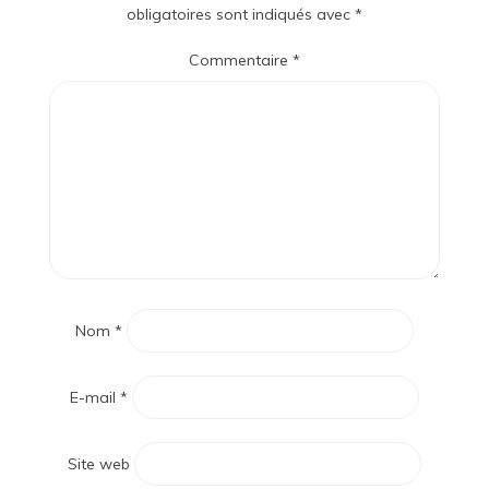
obligatoires sont indiqués avec
*
Commentaire
*
Nom
*
E-mail
*
Site web