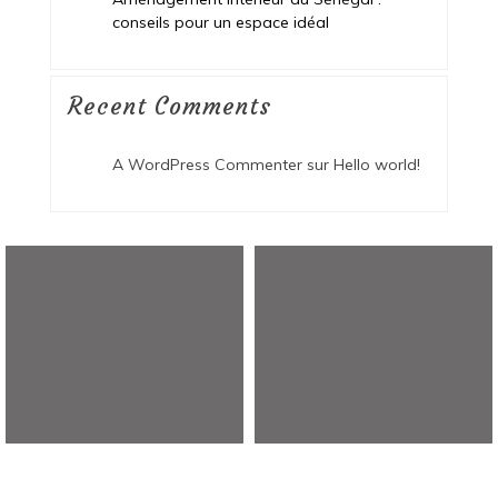
conseils pour un espace idéal
Recent Comments
A WordPress Commenter
sur
Hello world!