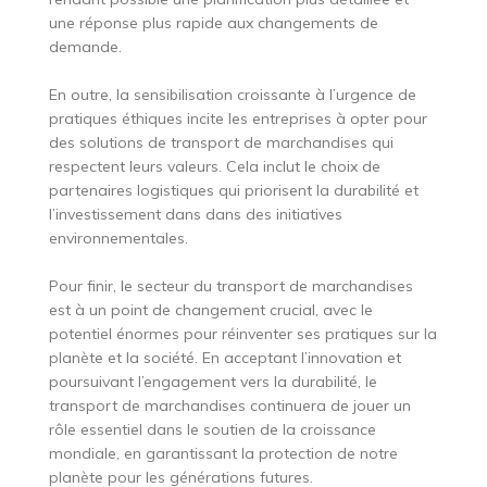
une réponse plus rapide aux changements de
demande.
En outre, la sensibilisation croissante à l’urgence de
pratiques éthiques incite les entreprises à opter pour
des solutions de transport de marchandises qui
respectent leurs valeurs. Cela inclut le choix de
partenaires logistiques qui priorisent la durabilité et
l’investissement dans dans des initiatives
environnementales.
Pour finir, le secteur du transport de marchandises
est à un point de changement crucial, avec le
potentiel énormes pour réinventer ses pratiques sur la
planète et la société. En acceptant l’innovation et
poursuivant l’engagement vers la durabilité, le
transport de marchandises continuera de jouer un
rôle essentiel dans le soutien de la croissance
mondiale, en garantissant la protection de notre
planète pour les générations futures.