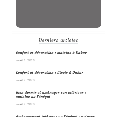
Derniers articles
Confort et décoration : matelas à Dakar
août 2, 2026
Confort et décoration : literie à Dakar
août 2, 2026
Bien dormir et aménager son intérieur :
matelas au Sénégal
août 2, 2026
Aménagement intérieur au Sénégal : astuces