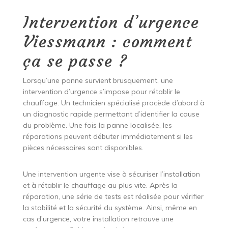
Intervention d’urgence
Viessmann : comment
ça se passe ?
Lorsqu’une panne survient brusquement, une
intervention d’urgence s’impose pour rétablir le
chauffage. Un technicien spécialisé procède d’abord à
un diagnostic rapide permettant d’identifier la cause
du problème. Une fois la panne localisée, les
réparations peuvent débuter immédiatement si les
pièces nécessaires sont disponibles.
Une intervention urgente vise à sécuriser l’installation
et à rétablir le chauffage au plus vite. Après la
réparation, une série de tests est réalisée pour vérifier
la stabilité et la sécurité du système. Ainsi, même en
cas d’urgence, votre installation retrouve une