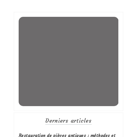
Derniers articles
Restauration de pièces antiques : méthodes et