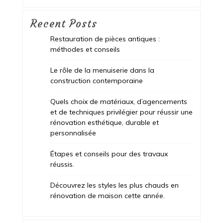
Recent Posts
Restauration de pièces antiques :
méthodes et conseils
Le rôle de la menuiserie dans la
construction contemporaine
Quels choix de matériaux, d’agencements
et de techniques privilégier pour réussir une
rénovation esthétique, durable et
personnalisée
Étapes et conseils pour des travaux
réussis.
Découvrez les styles les plus chauds en
rénovation de maison cette année.