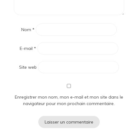
Nom
*
E-mail
*
Site web
Enregistrer mon nom, mon e-mail et mon site dans le
navigateur pour mon prochain commentaire.