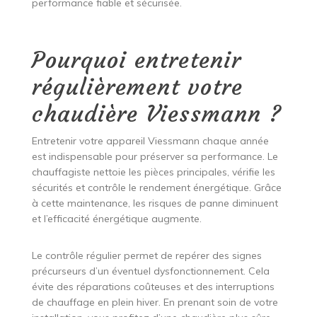
performance fiable et sécurisée.
Pourquoi entretenir
régulièrement votre
chaudière Viessmann ?
Entretenir votre appareil Viessmann chaque année
est indispensable pour préserver sa performance. Le
chauffagiste nettoie les pièces principales, vérifie les
sécurités et contrôle le rendement énergétique. Grâce
à cette maintenance, les risques de panne diminuent
et l’efficacité énergétique augmente.
Le contrôle régulier permet de repérer des signes
précurseurs d’un éventuel dysfonctionnement. Cela
évite des réparations coûteuses et des interruptions
de chauffage en plein hiver. En prenant soin de votre