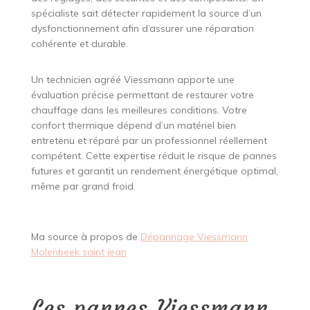
spécialiste sait détecter rapidement la source d’un
dysfonctionnement afin d’assurer une réparation
cohérente et durable.
Un technicien agréé Viessmann apporte une
évaluation précise permettant de restaurer votre
chauffage dans les meilleures conditions. Votre
confort thermique dépend d’un matériel bien
entretenu et réparé par un professionnel réellement
compétent. Cette expertise réduit le risque de pannes
futures et garantit un rendement énergétique optimal,
même par grand froid.
Ma source à propos de
Dépannage Viessmann
Molenbeek saint jean
Les pannes Viessmann