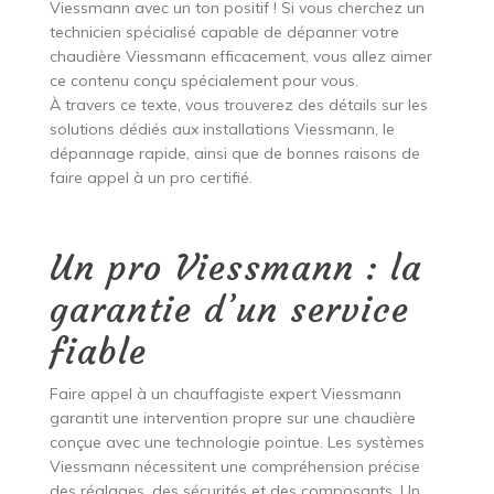
Viessmann avec un ton positif ! Si vous cherchez un
technicien spécialisé capable de dépanner votre
chaudière Viessmann efficacement, vous allez aimer
ce contenu conçu spécialement pour vous.
À travers ce texte, vous trouverez des détails sur les
solutions dédiés aux installations Viessmann, le
dépannage rapide, ainsi que de bonnes raisons de
faire appel à un pro certifié.
Un pro Viessmann : la
garantie d’un service
fiable
Faire appel à un chauffagiste expert Viessmann
garantit une intervention propre sur une chaudière
conçue avec une technologie pointue. Les systèmes
Viessmann nécessitent une compréhension précise
des réglages, des sécurités et des composants. Un