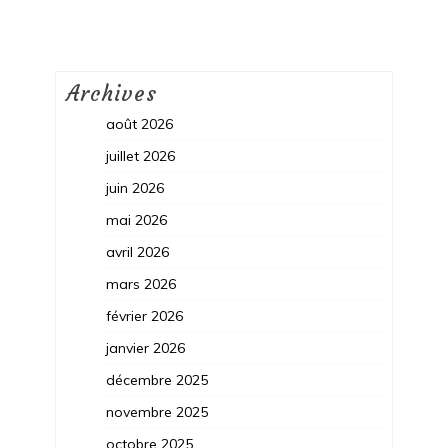
Archives
août 2026
juillet 2026
juin 2026
mai 2026
avril 2026
mars 2026
février 2026
janvier 2026
décembre 2025
novembre 2025
octobre 2025