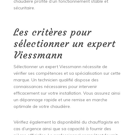
chaudière profite d’un fonctionnement stable et
sécuritaire.
Les critères pour
sélectionner un expert
Viessmann
Sélectionner un expert Viessmann nécessite de
vérifier ses compétences et sa spécialisation sur cette
marque. Un technicien qualifié dispose des
connaissances nécessaires pour intervenir
efficacement sur votre installation. Vous assurez ainsi
un dépannage rapide et une remise en marche
optimale de votre chaudière.
Vérifiez également la disponibilité du chauffagiste en
cas d’urgence ainsi que sa capacité à fournir des