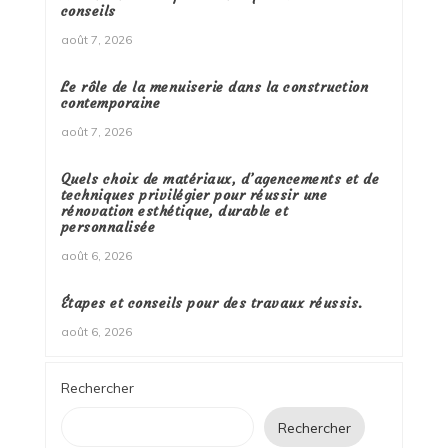
conseils
août 7, 2026
Le rôle de la menuiserie dans la construction
contemporaine
août 7, 2026
Quels choix de matériaux, d’agencements et de
techniques privilégier pour réussir une
rénovation esthétique, durable et
personnalisée
août 6, 2026
Étapes et conseils pour des travaux réussis.
août 6, 2026
Rechercher
Rechercher