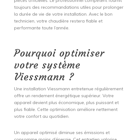
pièces officielles. Le professionnel compétent fournit
toujours des recommandations utiles pour prolonger
la durée de vie de votre installation. Avec le bon
technicien, votre chaudière restera fiable et
performante toute l’année.
Pourquoi optimiser
votre système
Viessmann ?
Une installation Viessmann entretenue régulièrement
offre un rendement énergétique supérieur. Votre
appareil devient plus économique, plus puissant et
plus fiable. Cette optimisation améliore nettement
votre confort au quotidien.
Un appareil optimisé diminue ses émissions et
consomme moins d’énergie. Cet entretien valorise