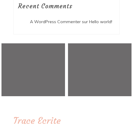
Recent Comments
A WordPress Commenter
sur
Hello world!
Trace Ecrite