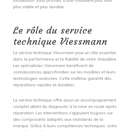
installation, vous profitez d’une chaudière plus sûre,
plus stable et plus durable.
Le rôle du service
technique Viessmann
Le service technique Viessmann joue un rôle essentiel
dans la performance et la fiabilité de votre chaudière.
Les spécialistes Viessmann bénéficient de
connaissances approfondies sur les modèles et leurs
technologies avancées. Cette maîtrise garantit des
réparations rapides et durables.
Le service technique offre aussi un accompagnement
complet allant du diagnostic à la mise en route après
réparation. Les interventions s’appuient toujours sur
des composants adaptés aux standards de la
marque. Grâce à leurs compétences techniques, votre