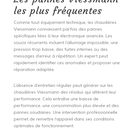
les plus fréquentes
Comme tout équipement technique, les chaudières
Viessmann connaissent parfois des pannes
spécifiques liées à leur électronique avancée. Les
soucis récurrents incluent l’allumage impossible, une
pression trop basse, des fuites internes ou des
messages d’erreur à répétition. Un expert peut
rapidement identifier ces anomalies et proposer une
réparation adaptée.
L’absence d’entretien régulier peut générer sur les
chaudières Viessmann des résidus qui altèrent leur
performance. Cela entraîne une baisse de
performance, une consommation plus élevée et des
pannes soudaines. Une intervention professionnelle
permet de remettre l’appareil dans ses conditions
optimales de fonctionnement.