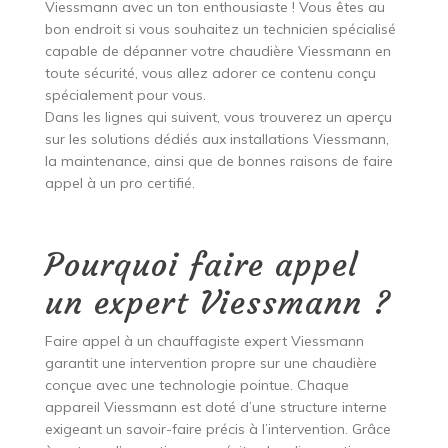
Viessmann avec un ton enthousiaste ! Vous êtes au
bon endroit si vous souhaitez un technicien spécialisé
capable de dépanner votre chaudière Viessmann en
toute sécurité, vous allez adorer ce contenu conçu
spécialement pour vous.
Dans les lignes qui suivent, vous trouverez un aperçu
sur les solutions dédiés aux installations Viessmann,
la maintenance, ainsi que de bonnes raisons de faire
appel à un pro certifié.
Pourquoi faire appel
un expert Viessmann ?
Faire appel à un chauffagiste expert Viessmann
garantit une intervention propre sur une chaudière
conçue avec une technologie pointue. Chaque
appareil Viessmann est doté d’une structure interne
exigeant un savoir-faire précis à l’intervention. Grâce