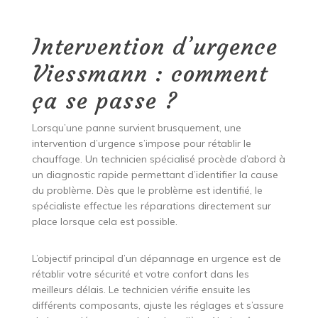
Intervention d’urgence
Viessmann : comment
ça se passe ?
Lorsqu’une panne survient brusquement, une
intervention d’urgence s’impose pour rétablir le
chauffage. Un technicien spécialisé procède d’abord à
un diagnostic rapide permettant d’identifier la cause
du problème. Dès que le problème est identifié, le
spécialiste effectue les réparations directement sur
place lorsque cela est possible.
L’objectif principal d’un dépannage en urgence est de
rétablir votre sécurité et votre confort dans les
meilleurs délais. Le technicien vérifie ensuite les
différents composants, ajuste les réglages et s’assure