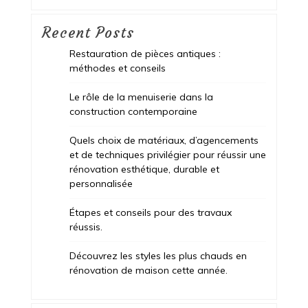
Recent Posts
Restauration de pièces antiques :
méthodes et conseils
Le rôle de la menuiserie dans la
construction contemporaine
Quels choix de matériaux, d’agencements
et de techniques privilégier pour réussir une
rénovation esthétique, durable et
personnalisée
Étapes et conseils pour des travaux
réussis.
Découvrez les styles les plus chauds en
rénovation de maison cette année.