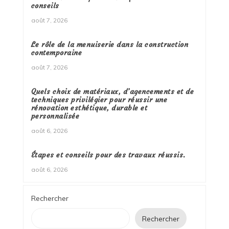
conseils
août 7, 2026
Le rôle de la menuiserie dans la construction
contemporaine
août 7, 2026
Quels choix de matériaux, d’agencements et de
techniques privilégier pour réussir une
rénovation esthétique, durable et
personnalisée
août 6, 2026
Étapes et conseils pour des travaux réussis.
août 6, 2026
Rechercher
Rechercher