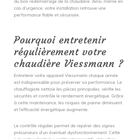
du bon redémarrage de la chaudière. Ainsi, même en
cas d’urgence, votre installation retrouve une
performance fiable et sécurisée.
Pourquoi entretenir
régulièrement votre
chaudière Viessmann ?
Entretenir votre appareil Viessmann chaque année
est indispensable pour préserver sa performance. Le
chauffagiste nettoie les pièces principales, vérifie les
sécurités et contrôle le rendement énergétique. Grâce
à cette maintenance, les risques de panne diminuent
et l’efficacité énergétique augmente.
Le contrôle régulier permet de repérer des signes
précurseurs d’un éventuel dysfonctionnement. Cette