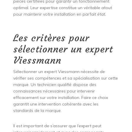
pièces certifiées pour garantir un fonctionnement
optimal. Leur expertise constitue un véritable atout
pour maintenir votre installation en parfait état.
Les critères pour
sélectionner un expert
Viessmann
Sélectionner un expert Viessmann nécessite de
vérifier ses compétences et sa spécialisation sur cette
marque. Un technicien qualifié dispose des
connaissances nécessaires pour intervenir
efficacement sur votre installation. Faire ce choix
garantit une intervention cohérente avec les
standards de la marque.
Il est important de s’assurer que l’expert peut