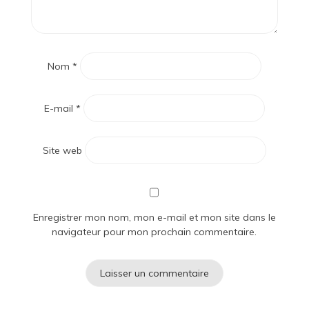
Nom
*
E-mail
*
Site web
Enregistrer mon nom, mon e-mail et mon site dans le
navigateur pour mon prochain commentaire.