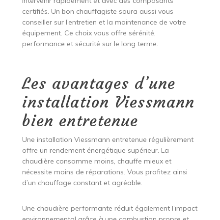
intervenir rapidement et avec des composants
certifiés. Un bon chauffagiste saura aussi vous
conseiller sur l’entretien et la maintenance de votre
équipement. Ce choix vous offre sérénité,
performance et sécurité sur le long terme.
Les avantages d’une
installation Viessmann
bien entretenue
Une installation Viessmann entretenue régulièrement
offre un rendement énergétique supérieur. La
chaudière consomme moins, chauffe mieux et
nécessite moins de réparations. Vous profitez ainsi
d’un chauffage constant et agréable.
Une chaudière performante réduit également l’impact
environnemental grâce à une combustion propre et