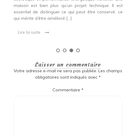
Co
maison est bien plus qu’un projet technique. Il est
essentiel de distinguer ce qui peut être conservé, ce
qui mérite d’être amélioré […]
Lire la suite
Laisser un commentaire
Votre adresse e-mail ne sera pas publiée.
Les champs
obligatoires sont indiqués avec
*
Commentaire
*