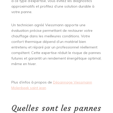
à ce type d’expertise, vous évitez les diagnostics
approximatifs et profitez d’une solution durable à
votre panne.
Un technicien agréé Viessmann apporte une
évaluation précise permettant de restaurer votre
chauffage dans les meilleures conditions. Votre
confort thermique dépend d’un matériel bien
entretenu et réparé par un professionnel réellement
compétent. Cette expertise réduit le risque de pannes
futures et garantit un rendement énergétique optimal,
même en hiver.
Plus d’infos à propos de
Dépannage Viessmann
Molenbeek saint jean
Quelles sont les pannes