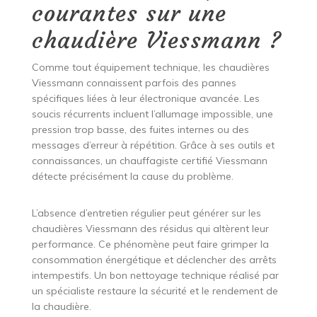
courantes sur une
chaudière Viessmann ?
Comme tout équipement technique, les chaudières
Viessmann connaissent parfois des pannes
spécifiques liées à leur électronique avancée. Les
soucis récurrents incluent l’allumage impossible, une
pression trop basse, des fuites internes ou des
messages d’erreur à répétition. Grâce à ses outils et
connaissances, un chauffagiste certifié Viessmann
détecte précisément la cause du problème.
L’absence d’entretien régulier peut générer sur les
chaudières Viessmann des résidus qui altèrent leur
performance. Ce phénomène peut faire grimper la
consommation énergétique et déclencher des arrêts
intempestifs. Un bon nettoyage technique réalisé par
un spécialiste restaure la sécurité et le rendement de
la chaudière.