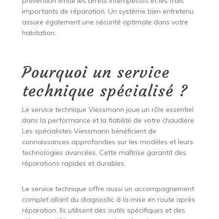
prévention limite les arrêts intempestifs et les frais
importants de réparation. Un système bien entretenu
assure également une sécurité optimale dans votre
habitation.
Pourquoi un service
technique spécialisé ?
Le service technique Viessmann joue un rôle essentiel
dans la performance et la fiabilité de votre chaudière.
Les spécialistes Viessmann bénéficient de
connaissances approfondies sur les modèles et leurs
technologies avancées. Cette maîtrise garantit des
réparations rapides et durables.
Le service technique offre aussi un accompagnement
complet allant du diagnostic à la mise en route après
réparation. Ils utilisent des outils spécifiques et des