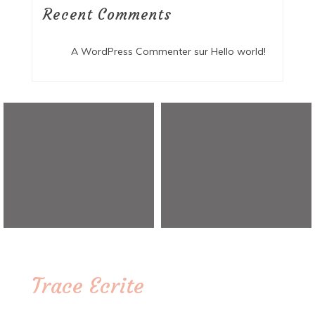
Recent Comments
A WordPress Commenter
sur
Hello world!
Trace Ecrite