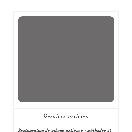
Derniers articles
Restauration de pièces antiques : méthodes et