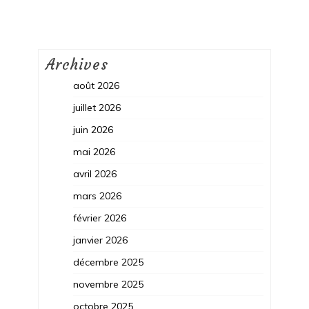
Archives
août 2026
juillet 2026
juin 2026
mai 2026
avril 2026
mars 2026
février 2026
janvier 2026
décembre 2025
novembre 2025
octobre 2025