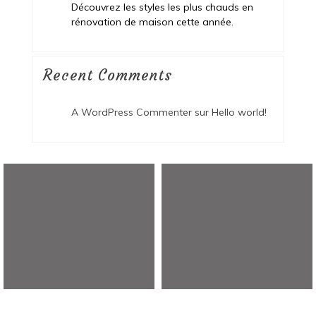
Découvrez les styles les plus chauds en
rénovation de maison cette année.
Recent Comments
A WordPress Commenter
sur
Hello world!