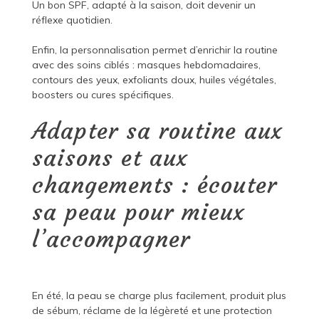
Un bon SPF, adapté à la saison, doit devenir un
réflexe quotidien.
Enfin, la personnalisation permet d’enrichir la routine
avec des soins ciblés : masques hebdomadaires,
contours des yeux, exfoliants doux, huiles végétales,
boosters ou cures spécifiques.
Adapter sa routine aux
saisons et aux
changements : écouter
sa peau pour mieux
l’accompagner
En été, la peau se charge plus facilement, produit plus
de sébum, réclame de la légèreté et une protection