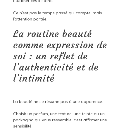
ritualiser ces instants.
Ce n’est pas le temps passé qui compte, mais
l’attention portée.
La routine beauté
comme expression de
soi : un reflet de
l’authenticité et de
l’intimité
La beauté ne se résume pas à une apparence.
Choisir un parfum, une texture, une teinte ou un
packaging qui vous ressemble, c’est affirmer une
sensibilité.