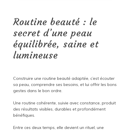
Routine beauté : le
secret d’une peau
équilibrée, saine et
lumineuse
Construire une routine beauté adaptée, c’est écouter
sa peau, comprendre ses besoins, et lui offrir les bons
gestes dans le bon ordre.
Une routine cohérente, suivie avec constance, produit
des résultats visibles, durables et profondément
bénéfiques.
Entre ces deux temps, elle devient un rituel, une