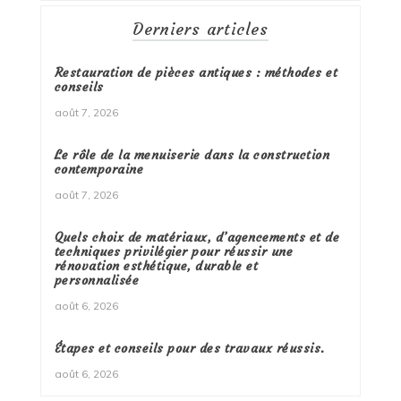
Derniers articles
Restauration de pièces antiques : méthodes et
conseils
août 7, 2026
Le rôle de la menuiserie dans la construction
contemporaine
août 7, 2026
Quels choix de matériaux, d’agencements et de
techniques privilégier pour réussir une
rénovation esthétique, durable et
personnalisée
août 6, 2026
Étapes et conseils pour des travaux réussis.
août 6, 2026