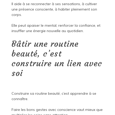
Il aide à se reconnecter à ses sensations, à cultiver
une présence consciente, à habiter pleinement son
corps.
Elle peut apaiser le mental, renforcer la confiance, et
insuffler une énergie nouvelle au quotidien.
Bâtir une routine
beauté, c’est
construire un lien avec
soi
Construire sa routine beauté, c’est apprendre à se
connaître.
Faire les bons gestes avec conscience vaut mieux que