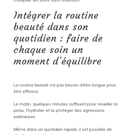
multiplier les soins sans attention.
Intégrer la routine
beauté dans son
quotidien : faire de
chaque soin un
moment d’équilibre
La routine beauté n’a pas besoin d’être longue pour
être efficace.
Le matin, quelques minutes suffisent pour réveiller la
peau, l’hydrater et la protéger des agressions
extérieures.
Même dans un quotidien rapide, il est possible de