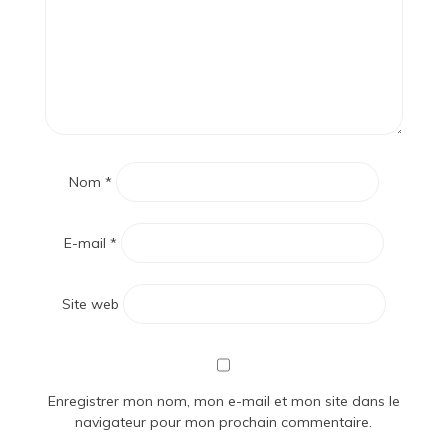
Nom
*
E-mail
*
Site web
Enregistrer mon nom, mon e-mail et mon site dans le
navigateur pour mon prochain commentaire.