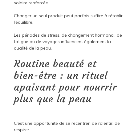
solaire renforcée.
Changer un seul produit peut parfois suffire à rétablir
l’équilibre.
Les périodes de stress, de changement hormonal, de
fatigue ou de voyages influencent également la
qualité de la peau.
Routine beauté et
bien-être : un rituel
apaisant pour nourrir
plus que la peau
C’est une opportunité de se recentrer, de ralentir, de
respirer.