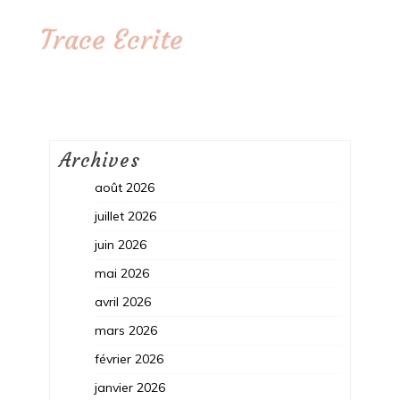
Trace Ecrite
Archives
août 2026
juillet 2026
juin 2026
mai 2026
avril 2026
mars 2026
février 2026
janvier 2026