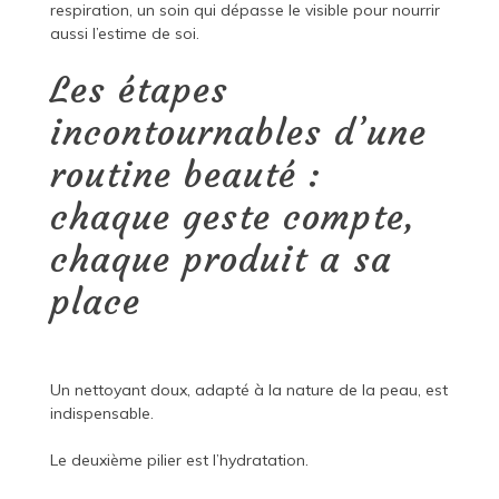
respiration, un soin qui dépasse le visible pour nourrir
aussi l’estime de soi.
Les étapes
incontournables d’une
routine beauté :
chaque geste compte,
chaque produit a sa
place
Un nettoyant doux, adapté à la nature de la peau, est
indispensable.
Le deuxième pilier est l’hydratation.