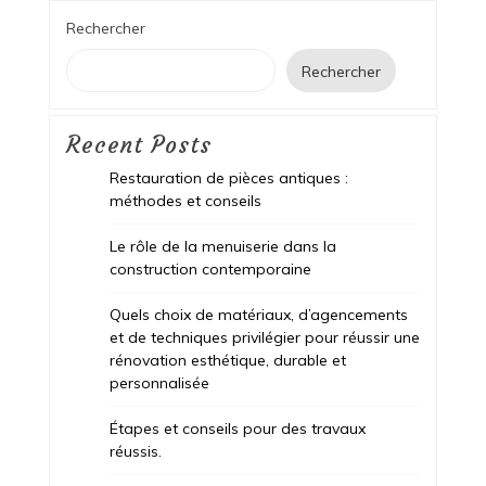
Rechercher
Rechercher
Recent Posts
Restauration de pièces antiques :
méthodes et conseils
Le rôle de la menuiserie dans la
construction contemporaine
Quels choix de matériaux, d’agencements
et de techniques privilégier pour réussir une
rénovation esthétique, durable et
personnalisée
Étapes et conseils pour des travaux
réussis.