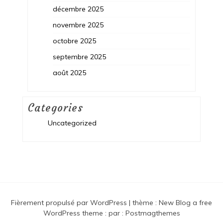
décembre 2025
novembre 2025
octobre 2025
septembre 2025
août 2025
Categories
Uncategorized
Fièrement propulsé par WordPress
|
thème :
New Blog a free
WordPress theme
: par :
Postmagthemes