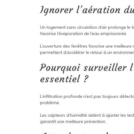
Ignorer l’aération d
Un logement sans circulation d’air prolonge le
favorise l’évaporation de l’eau emprisonnée.
L’ouverture des fenêtres favorise une meilleure 
permettent d’accélérer le retour à un environne
Pourquoi surveiller 
essentiel ?
L’infiltration profonde n’est pas toujours détect
problème.
Les capteurs d’humidité aident à ajuster les te
garantit une meilleure prévention.