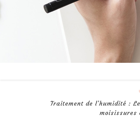
Traitement de l’humidité : L
moisissures 