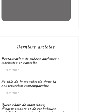
Derniers articles
Restauration de pièces antiques :
méthodes et conseils
août 7, 2026
Le rôle de la menuiserie dans la
construction contemporaine
août 7, 2026
Quels choix de matériaux,
d’agencements et de techniques