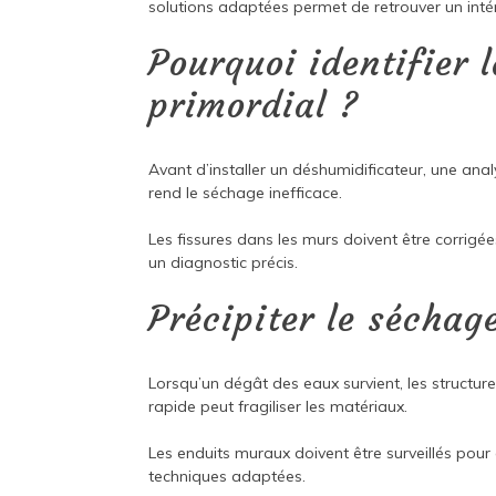
solutions adaptées permet de retrouver un intér
Pourquoi identifier 
primordial ?
Avant d’installer un déshumidificateur, une ana
rend le séchage inefficace.
Les fissures dans les murs doivent être corrigée
un diagnostic précis.
Précipiter le séchag
Lorsqu’un dégât des eaux survient, les structu
rapide peut fragiliser les matériaux.
Les enduits muraux doivent être surveillés pour é
techniques adaptées.