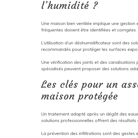
l’humidité ?
Une maison bien ventilée implique une gestion effi
fréquentes doivent être identifiées et corrigées.
L’utilisation d’un déshumidificateur sont des sol
recommandés pour protéger les surfaces expo
Une vérification des joints et des canalisations
spécialisés peuvent proposer des solutions ad
Les clés pour un as
maison protégée
Un traitement adapté après un dégât des eaux 
solutions professionnelles offrent des résultats
La prévention des infiltrations sont des gestes e