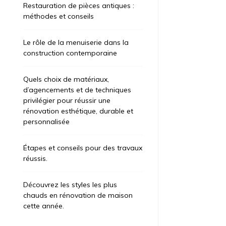
Restauration de pièces antiques :
méthodes et conseils
Le rôle de la menuiserie dans la
construction contemporaine
Quels choix de matériaux,
d’agencements et de techniques
privilégier pour réussir une
rénovation esthétique, durable et
personnalisée
Étapes et conseils pour des travaux
réussis.
Découvrez les styles les plus
chauds en rénovation de maison
cette année.