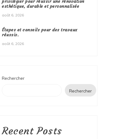
privilégier pour réussir une rénovation
esthétique, durable et personnalisée
août 6, 2026
Étapes et conseils pour des travaux
réussis.
août 6, 2026
Rechercher
Rechercher
Recent Posts