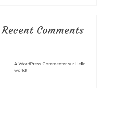
Recent Comments
A WordPress Commenter
sur
Hello
world!