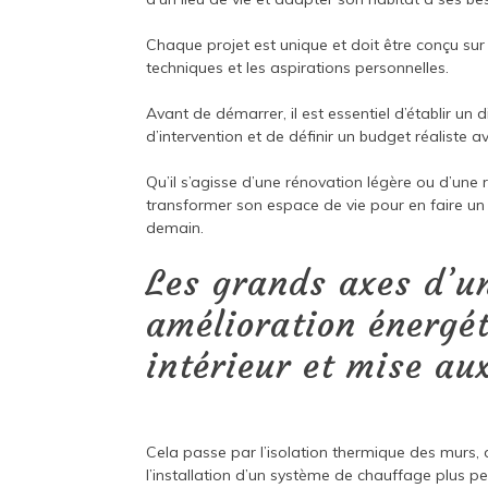
Chaque projet est unique et doit être conçu sur 
techniques et les aspirations personnelles.
Avant de démarrer, il est essentiel d’établir un d
d’intervention et de définir un budget réaliste
Qu’il s’agisse d’une rénovation légère ou d’une r
transformer son espace de vie pour en faire un 
demain.
Les grands axes d’un
amélioration énergé
intérieur et mise a
Cela passe par l’isolation thermique des murs,
l’installation d’un système de chauffage plus per