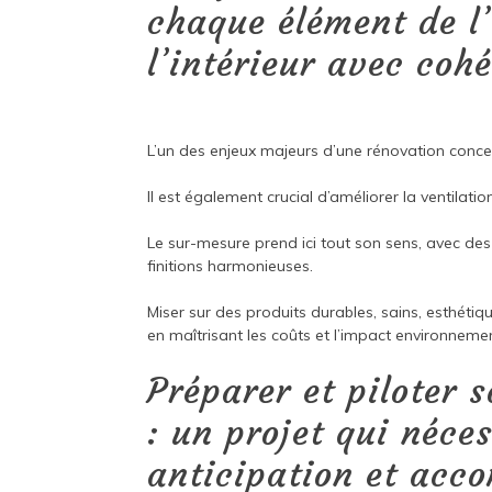
chaque élément de l
l’intérieur avec coh
L’un des enjeux majeurs d’une rénovation conc
Il est également crucial d’améliorer la ventilatio
Le sur-mesure prend ici tout son sens, avec des
finitions harmonieuses.
Miser sur des produits durables, sains, esthétiq
en maîtrisant les coûts et l’impact environnemen
Préparer et piloter 
: un projet qui néce
anticipation et ac