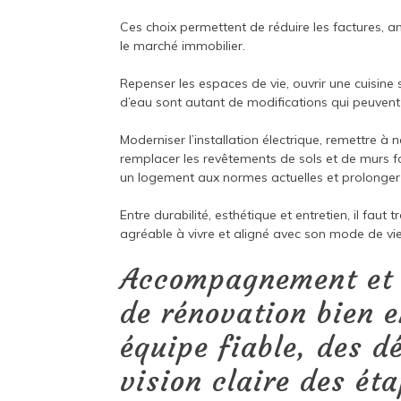
Ces choix permettent de réduire les factures, am
le marché immobilier.
Repenser les espaces de vie, ouvrir une cuisine s
d’eau sont autant de modifications qui peuvent
Moderniser l’installation électrique, remettre à 
remplacer les revêtements de sols et de murs f
un logement aux normes actuelles et prolonger 
Entre durabilité, esthétique et entretien, il faut
agréable à vivre et aligné avec son mode de vie
Accompagnement et p
de rénovation bien 
équipe fiable, des d
vision claire des ét