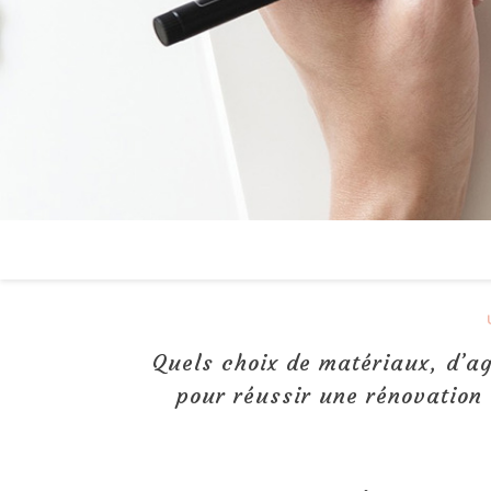
Quels choix de matériaux, d’ag
pour réussir une rénovation 