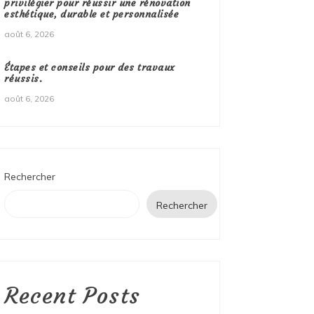
privilégier pour réussir une rénovation
esthétique, durable et personnalisée
août 6, 2026
Étapes et conseils pour des travaux
réussis.
août 6, 2026
Rechercher
Rechercher
Recent Posts