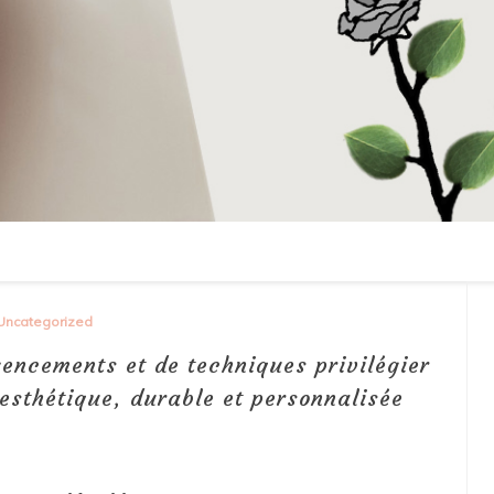
Uncategorized
encements et de techniques privilégier
esthétique, durable et personnalisée