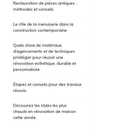
Restauration de pièces antiques :
méthodes et conseils
Le rôle de la menuiserie dans la
construction contemporaine
Quels choix de matériaux,
d’agencements et de techniques
privilégier pour réussir une
rénovation esthétique, durable et
personnalisée
Étapes et conseils pour des travaux
réussis.
Découvrez les styles les plus
chauds en rénovation de maison
cette année.