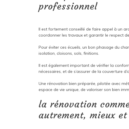
professionnel
Il est fortement conseillé de faire appel à un a
coordonner les travaux et garantir le respect d
Pour éviter ces écueils, un bon phasage du chant
isolation, cloisons, sols, finitions.
Il est également important de vérifier la confor
nécessaires, et de s’assurer de la couverture d
Une rénovation bien préparée, pilotée avec mé
espace de vie unique, de valoriser son bien imm
la rénovation comme
autrement, mieux et