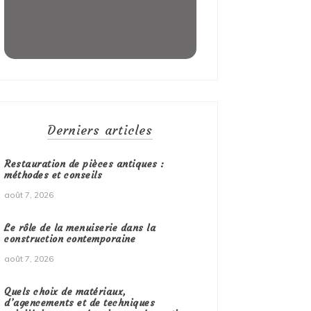
Derniers articles
Restauration de pièces antiques :
méthodes et conseils
août 7, 2026
Le rôle de la menuiserie dans la
construction contemporaine
août 7, 2026
Quels choix de matériaux,
d’agencements et de techniques