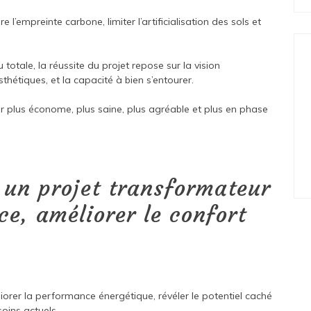
 l’empreinte carbone, limiter l’artificialisation des sols et
totale, la réussite du projet repose sur la vision
thétiques, et la capacité à bien s’entourer.
 plus économe, plus saine, plus agréable et plus en phase
 un projet transformateur
ce, améliorer le confort
liorer la performance énergétique, révéler le potentiel caché
soins actuels.