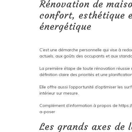
Rénovation de maison
confort, esthétique 
énergétique
C’est une démarche personnelle qui vise à redo
actuels, aux goûts des occupants et aux stand
La première étape de toute rénovation réussie r
définition claire des priorités et une planificatio
Elle offre aussi l’opportunité d’optimiser les su
intérieur sur mesure.
Complément d’information à propos de
https:
a-poser
Les grands axes de l