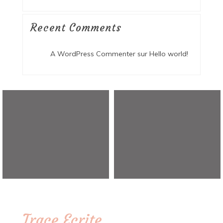
Recent Comments
A WordPress Commenter
sur
Hello world!
Trace Ecrite