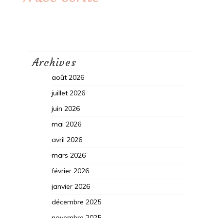
Archives
août 2026
juillet 2026
juin 2026
mai 2026
avril 2026
mars 2026
février 2026
janvier 2026
décembre 2025
novembre 2025