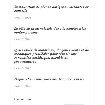
Restauration de pièces antiques : méthodes et
conseils
août 7, 2026
Le rôle de la menuiserie dans la construction
contemporaine
août 7, 2026
Quels choix de matériaux, d’agencements et de
techniques privilégier pour réussir une
rénovation esthétique, durable et
personnalisée
août 6, 2026
Étapes et conseils pour des travaux réussis.
août 6, 2026
Rechercher