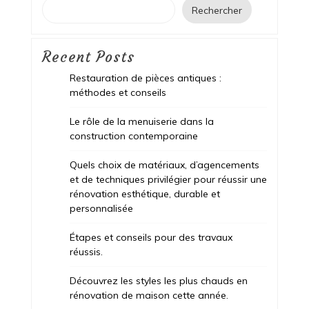
Rechercher
Recent Posts
Restauration de pièces antiques :
méthodes et conseils
Le rôle de la menuiserie dans la
construction contemporaine
Quels choix de matériaux, d’agencements
et de techniques privilégier pour réussir une
rénovation esthétique, durable et
personnalisée
Étapes et conseils pour des travaux
réussis.
Découvrez les styles les plus chauds en
rénovation de maison cette année.