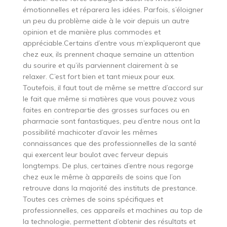
émotionnelles et réparera les idées. Parfois, s’éloigner
un peu du problème aide à le voir depuis un autre
opinion et de manière plus commodes et
appréciable.Certains d’entre vous m’expliqueront que
chez eux, ils prennent chaque semaine un attention
du sourire et qu’ils parviennent clairement à se
relaxer. C’est fort bien et tant mieux pour eux.
Toutefois, il faut tout de même se mettre d’accord sur
le fait que même si matières que vous pouvez vous
faites en contrepartie des grosses surfaces ou en
pharmacie sont fantastiques, peu d’entre nous ont la
possibilité machicoter d’avoir les mêmes
connaissances que des professionnelles de la santé
qui exercent leur boulot avec ferveur depuis
longtemps. De plus, certaines d’entre nous regorge
chez eux le même à appareils de soins que l’on
retrouve dans la majorité des instituts de prestance.
Toutes ces crèmes de soins spécifiques et
professionnelles, ces appareils et machines au top de
la technologie, permettent d’obtenir des résultats et