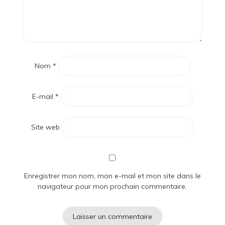
Nom
*
E-mail
*
Site web
Enregistrer mon nom, mon e-mail et mon site dans le
navigateur pour mon prochain commentaire.