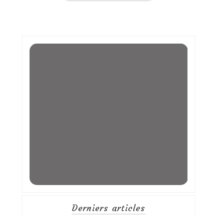
Derniers articles