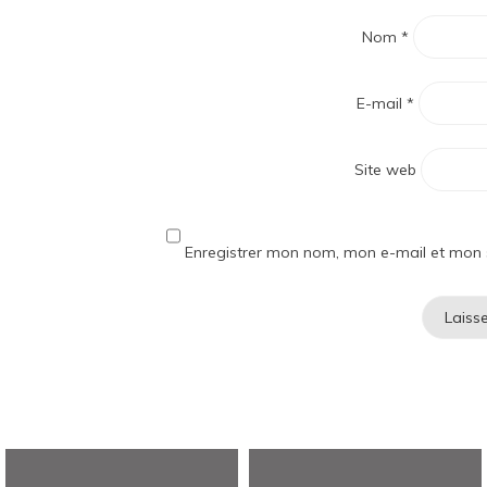
Nom
*
E-mail
*
Site web
Enregistrer mon nom, mon e-mail et mon 