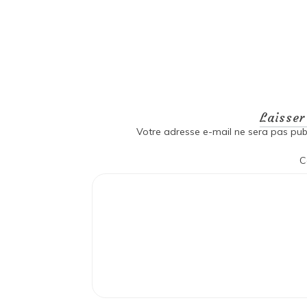
Laisse
Votre adresse e-mail ne sera pas publ
C