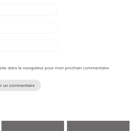
site dans le navigateur pour mon prochain commentaire.