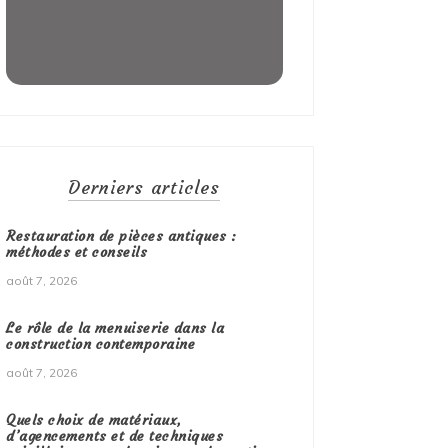
Derniers articles
Restauration de pièces antiques :
méthodes et conseils
août 7, 2026
Le rôle de la menuiserie dans la
construction contemporaine
août 7, 2026
Quels choix de matériaux,
d’agencements et de techniques