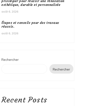
privilégier pour réussir une rénovation
esthétique, durable et personnalisée
août 6, 2026
Étapes et conseils pour des travaux
réussis.
août 6, 2026
Rechercher
Rechercher
Recent Posts