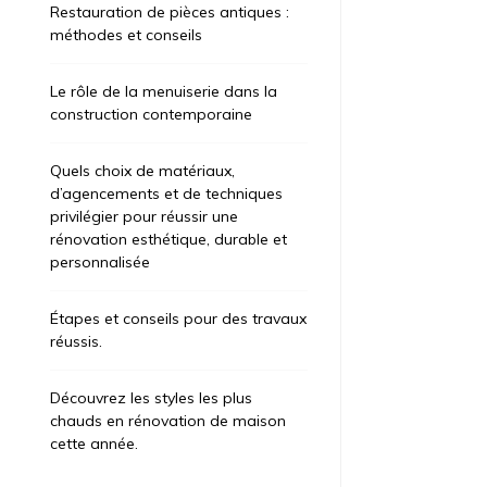
Restauration de pièces antiques :
méthodes et conseils
Le rôle de la menuiserie dans la
construction contemporaine
Quels choix de matériaux,
d’agencements et de techniques
privilégier pour réussir une
rénovation esthétique, durable et
personnalisée
Étapes et conseils pour des travaux
réussis.
Découvrez les styles les plus
chauds en rénovation de maison
cette année.