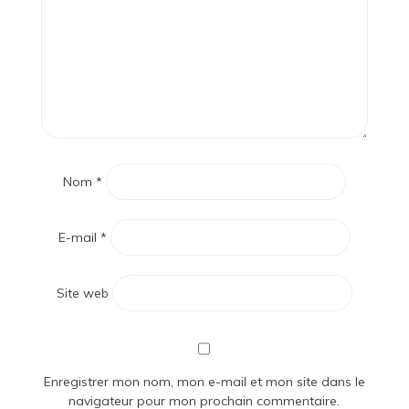
Nom
*
E-mail
*
Site web
Enregistrer mon nom, mon e-mail et mon site dans le
navigateur pour mon prochain commentaire.