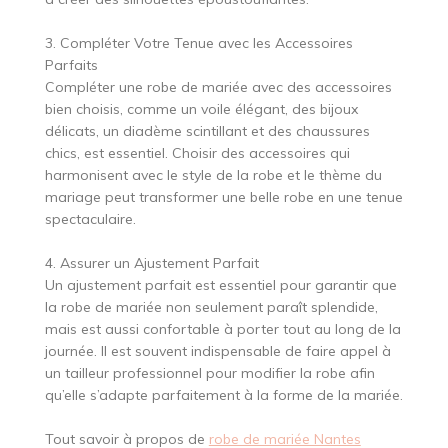
3. Compléter Votre Tenue avec les Accessoires
Parfaits
Compléter une robe de mariée avec des accessoires
bien choisis, comme un voile élégant, des bijoux
délicats, un diadème scintillant et des chaussures
chics, est essentiel. Choisir des accessoires qui
harmonisent avec le style de la robe et le thème du
mariage peut transformer une belle robe en une tenue
spectaculaire.
4. Assurer un Ajustement Parfait
Un ajustement parfait est essentiel pour garantir que
la robe de mariée non seulement paraît splendide,
mais est aussi confortable à porter tout au long de la
journée. Il est souvent indispensable de faire appel à
un tailleur professionnel pour modifier la robe afin
qu’elle s’adapte parfaitement à la forme de la mariée.
Tout savoir à propos de
robe de mariée Nantes