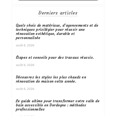
Derniers articles
Quels choix de matériaux, d’agencements et de
techniques privilégier pour réussir une
rénovation esthétique, durable et
personnalisée
août 6, 2026
Étapes et conseils pour des travaux réussis.
août 6, 2026
Découvrez les styles les plus chauds en
rénovation de maison cette année.
août 6, 2026
Le guide ultime pour transformer votre salle de
bain accessible en Dordogne : méthodes
professionnelles