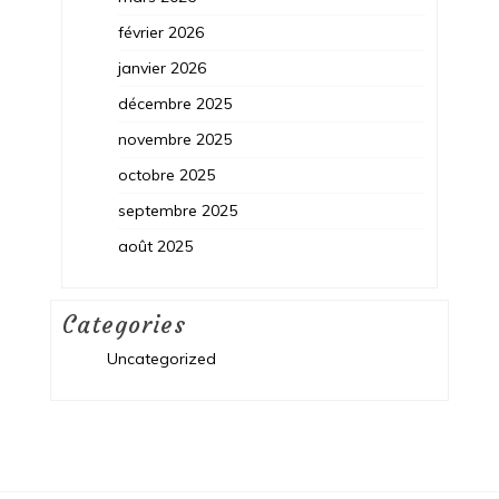
février 2026
janvier 2026
décembre 2025
novembre 2025
octobre 2025
septembre 2025
août 2025
Categories
Uncategorized