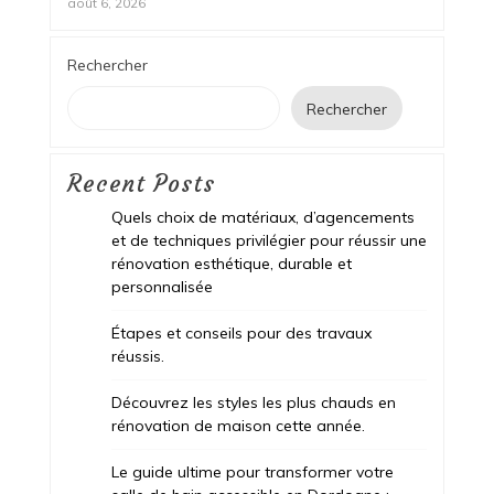
août 6, 2026
Rechercher
Rechercher
Recent Posts
Quels choix de matériaux, d’agencements
et de techniques privilégier pour réussir une
rénovation esthétique, durable et
personnalisée
Étapes et conseils pour des travaux
réussis.
Découvrez les styles les plus chauds en
rénovation de maison cette année.
Le guide ultime pour transformer votre