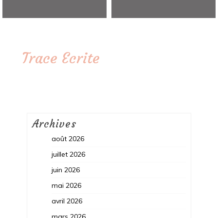
Trace Ecrite
Archives
août 2026
juillet 2026
juin 2026
mai 2026
avril 2026
mars 2026