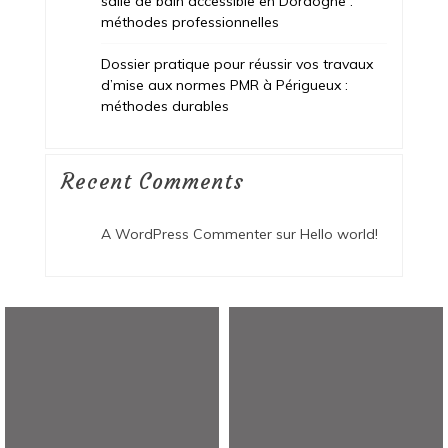
salle de bain accessible en Dordogne :
méthodes professionnelles
Dossier pratique pour réussir vos travaux
d’mise aux normes PMR à Périgueux :
méthodes durables
Recent Comments
A WordPress Commenter
sur
Hello world!