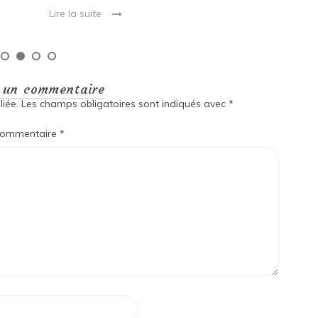
Lire la suite
r un commentaire
iée.
Les champs obligatoires sont indiqués avec
*
ommentaire
*