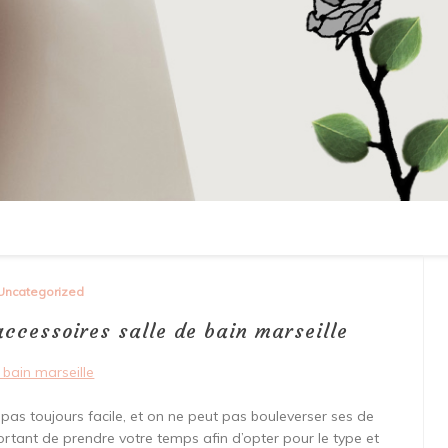
Uncategorized
accessoires salle de bain marseille
 bain marseille
t pas toujours facile, et on ne peut pas bouleverser ses de
mportant de prendre votre temps afin d’opter pour le type et