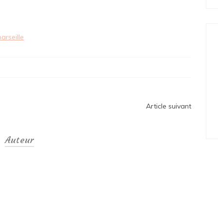
arseille
Article suivant
Auteur