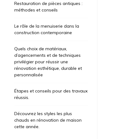
Restauration de pièces antiques :
méthodes et conseils
Le rôle de la menuiserie dans la
construction contemporaine
Quels choix de matériaux,
d’agencements et de techniques
privilégier pour réussir une
rénovation esthétique, durable et
personnalisée
Étapes et conseils pour des travaux
réussis.
Découvrez les styles les plus
chauds en rénovation de maison
cette année.