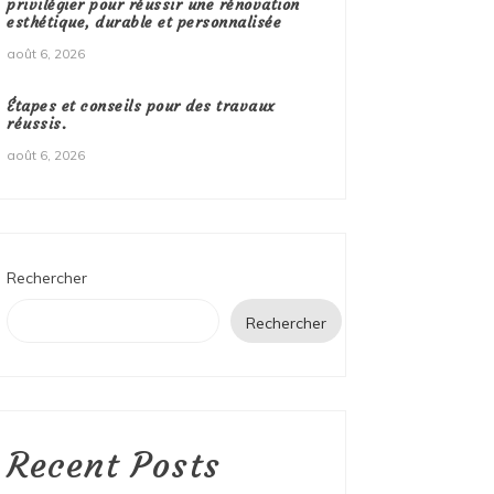
privilégier pour réussir une rénovation
esthétique, durable et personnalisée
août 6, 2026
Étapes et conseils pour des travaux
réussis.
août 6, 2026
Rechercher
Rechercher
Recent Posts