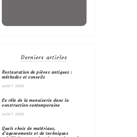
Derniers articles
Restauration de pièces antiques :
méthodes et conseils
août 7, 2026
Le rôle de la menuiserie dans la
construction contemporaine
août 7, 2026
Quels choix de matériaux,
d’agencements et de techniques