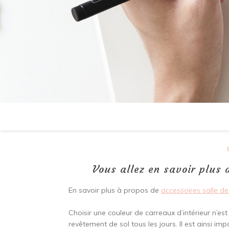
Vous allez en savoir plus 
En savoir plus à propos de
accessoires salle de
Choisir une couleur de carreaux d’intérieur n’es
revêtement de sol tous les jours. Il est ainsi i