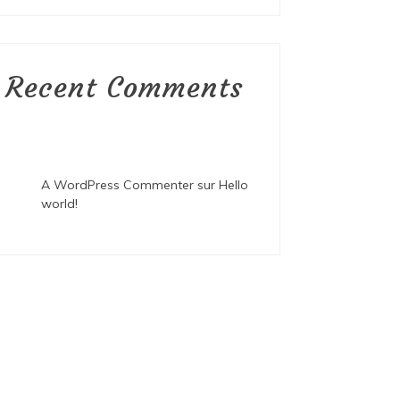
Recent Comments
A WordPress Commenter
sur
Hello
world!