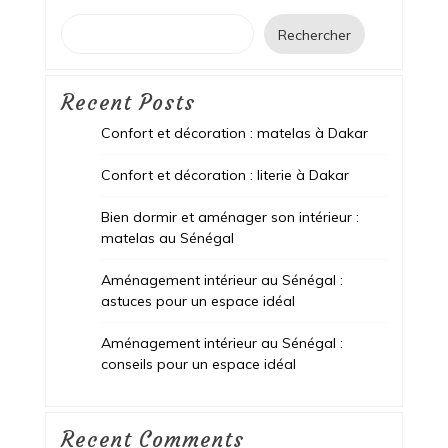
Rechercher
Recent Posts
Confort et décoration : matelas à Dakar
Confort et décoration : literie à Dakar
Bien dormir et aménager son intérieur :
matelas au Sénégal
Aménagement intérieur au Sénégal :
astuces pour un espace idéal
Aménagement intérieur au Sénégal :
conseils pour un espace idéal
Recent Comments