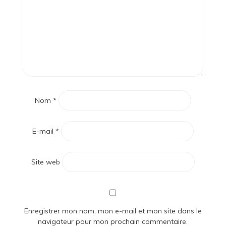
Nom
*
E-mail
*
Site web
Enregistrer mon nom, mon e-mail et mon site dans le
navigateur pour mon prochain commentaire.