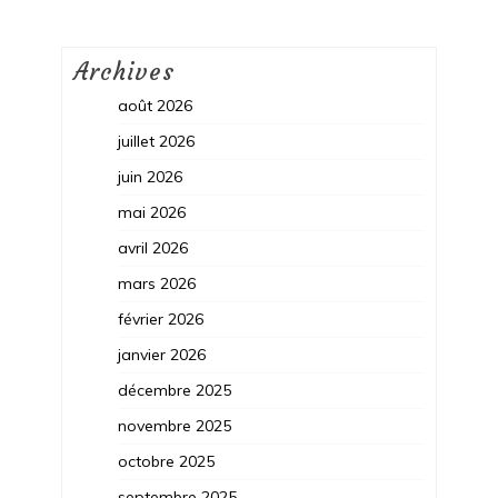
Archives
août 2026
juillet 2026
juin 2026
mai 2026
avril 2026
mars 2026
février 2026
janvier 2026
décembre 2025
novembre 2025
octobre 2025
septembre 2025