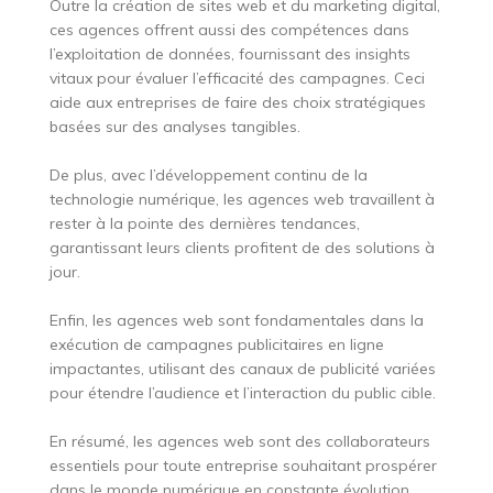
Outre la création de sites web et du marketing digital,
ces agences offrent aussi des compétences dans
l’exploitation de données, fournissant des insights
vitaux pour évaluer l’efficacité des campagnes. Ceci
aide aux entreprises de faire des choix stratégiques
basées sur des analyses tangibles.
De plus, avec l’développement continu de la
technologie numérique, les agences web travaillent à
rester à la pointe des dernières tendances,
garantissant leurs clients profitent de des solutions à
jour.
Enfin, les agences web sont fondamentales dans la
exécution de campagnes publicitaires en ligne
impactantes, utilisant des canaux de publicité variées
pour étendre l’audience et l’interaction du public cible.
En résumé, les agences web sont des collaborateurs
essentiels pour toute entreprise souhaitant prospérer
dans le monde numérique en constante évolution.