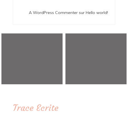
A WordPress Commenter
sur
Hello world!
Trace Ecrite