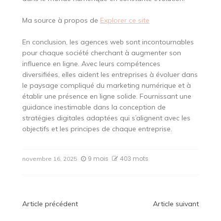
Ma source à propos de
Explorer ce site
En conclusion, les agences web sont incontournables
pour chaque société cherchant à augmenter son
influence en ligne. Avec leurs compétences
diversifiées, elles aident les entreprises à évoluer dans
le paysage compliqué du marketing numérique et à
établir une présence en ligne solide. Fournissant une
guidance inestimable dans la conception de
stratégies digitales adaptées qui s’alignent avec les
objectifs et les principes de chaque entreprise.
9 mois
403 mots
novembre 16, 2025
Navigation
Article précédent
Article suivant