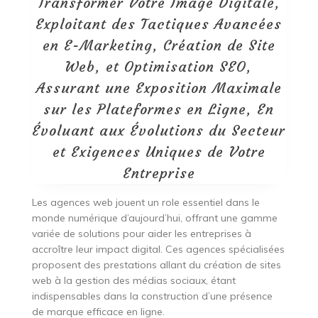
Transformer Votre Image Digitale,
Exploitant des Tactiques Avancées
en E-Marketing, Création de Site
Web, et Optimisation SEO,
Assurant une Exposition Maximale
sur les Plateformes en Ligne, En
Évoluant aux Évolutions du Secteur
et Exigences Uniques de Votre
Entreprise
Les agences web jouent un role essentiel dans le
monde numérique d’aujourd’hui, offrant une gamme
variée de solutions pour aider les entreprises à
accroître leur impact digital. Ces agences spécialisées
proposent des prestations allant du création de sites
web à la gestion des médias sociaux, étant
indispensables dans la construction d’une présence
de marque efficace en ligne.