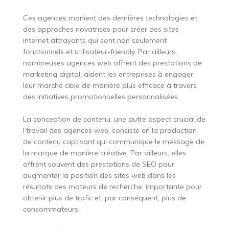
Ces agences manient des dernières technologies et
des approches novatrices pour créer des sites
internet attrayants qui sont non seulement
fonctionnels et utilisateur-friendly. Par ailleurs,
nombreuses agences web offrent des prestations de
marketing digital, aident les entreprises à engager
leur marché cible de manière plus efficace à travers
des initiatives promotionnelles personnalisées.
La conception de contenu, une autre aspect crucial de
l’travail des agences web, consiste en la production
de contenu captivant qui communique le message de
la marque de manière créative. Par ailleurs, elles
offrent souvent des prestations de SEO pour
augmenter la position des sites web dans les
résultats des moteurs de recherche, importante pour
obtenir plus de trafic et, par conséquent, plus de
consommateurs.