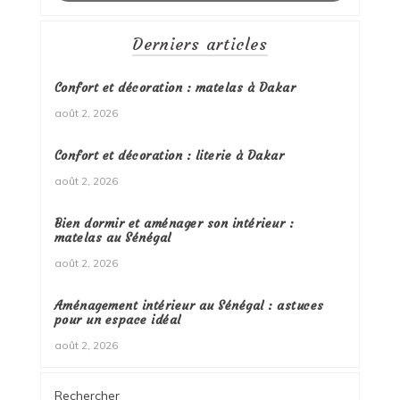
Derniers articles
Confort et décoration : matelas à Dakar
août 2, 2026
Confort et décoration : literie à Dakar
août 2, 2026
Bien dormir et aménager son intérieur :
matelas au Sénégal
août 2, 2026
Aménagement intérieur au Sénégal : astuces
pour un espace idéal
août 2, 2026
Rechercher