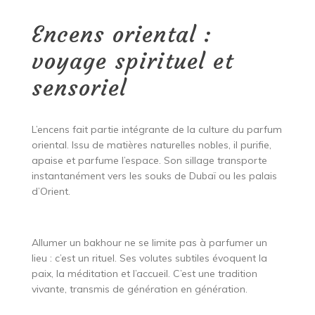
Encens oriental :
voyage spirituel et
sensoriel
L’encens fait partie intégrante de la culture du parfum
oriental. Issu de matières naturelles nobles, il purifie,
apaise et parfume l’espace. Son sillage transporte
instantanément vers les souks de Dubaï ou les palais
d’Orient.
Allumer un bakhour ne se limite pas à parfumer un
lieu : c’est un rituel. Ses volutes subtiles évoquent la
paix, la méditation et l’accueil. C’est une tradition
vivante, transmis de génération en génération.