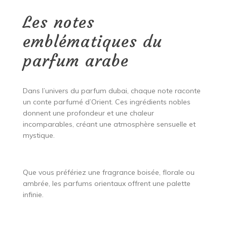
Les notes
emblématiques du
parfum arabe
Dans l’univers du parfum dubai, chaque note raconte
un conte parfumé d’Orient. Ces ingrédients nobles
donnent une profondeur et une chaleur
incomparables, créant une atmosphère sensuelle et
mystique.
Que vous préfériez une fragrance boisée, florale ou
ambrée, les parfums orientaux offrent une palette
infinie.