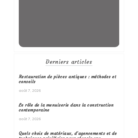
Derniers articles
Restauration de pièces antiques : méthodes et
conseils
août 7, 2026
Le rôle de la menuiserie dans la construction
contemporaine
août 7, 2026
Quels choix de matériaux, d’agencements et de