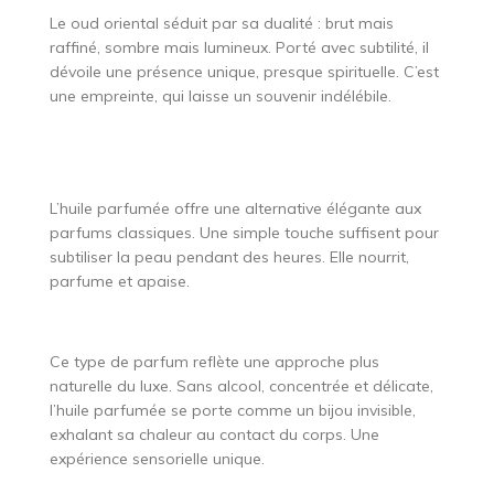
Le oud oriental séduit par sa dualité : brut mais
raffiné, sombre mais lumineux. Porté avec subtilité, il
dévoile une présence unique, presque spirituelle. C’est
une empreinte, qui laisse un souvenir indélébile.
L’huile parfumée offre une alternative élégante aux
parfums classiques. Une simple touche suffisent pour
subtiliser la peau pendant des heures. Elle nourrit,
parfume et apaise.
Ce type de parfum reflète une approche plus
naturelle du luxe. Sans alcool, concentrée et délicate,
l’huile parfumée se porte comme un bijou invisible,
exhalant sa chaleur au contact du corps. Une
expérience sensorielle unique.