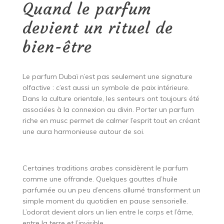
Quand le parfum
devient un rituel de
bien-être
Le parfum Dubaï n’est pas seulement une signature
olfactive : c’est aussi un symbole de paix intérieure.
Dans la culture orientale, les senteurs ont toujours été
associées à la connexion au divin. Porter un parfum
riche en musc permet de calmer l’esprit tout en créant
une aura harmonieuse autour de soi.
Certaines traditions arabes considèrent le parfum
comme une offrande. Quelques gouttes d’huile
parfumée ou un peu d’encens allumé transforment un
simple moment du quotidien en pause sensorielle.
L’odorat devient alors un lien entre le corps et l’âme,
entre la terre et l’invisible.