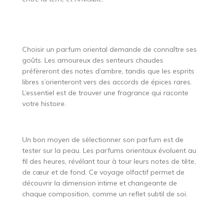
Choisir un parfum oriental demande de connaître ses
goûts. Les amoureux des senteurs chaudes
préfèreront des notes d’ambre, tandis que les esprits
libres s’orienteront vers des accords de épices rares.
L’essentiel est de trouver une fragrance qui raconte
votre histoire.
Un bon moyen de sélectionner son parfum est de
tester sur la peau. Les parfums orientaux évoluent au
fil des heures, révélant tour à tour leurs notes de tête,
de cœur et de fond. Ce voyage olfactif permet de
découvrir la dimension intime et changeante de
chaque composition, comme un reflet subtil de soi.