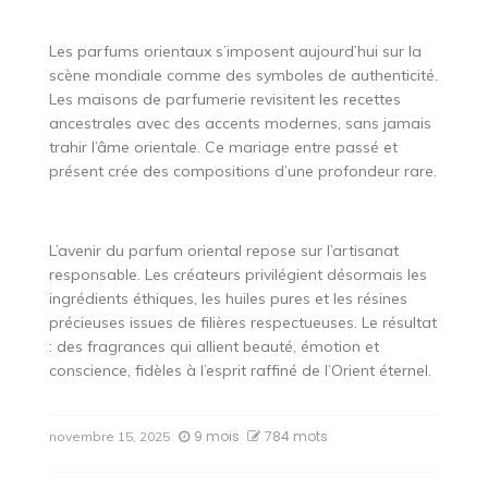
Les parfums orientaux s’imposent aujourd’hui sur la
scène mondiale comme des symboles de authenticité.
Les maisons de parfumerie revisitent les recettes
ancestrales avec des accents modernes, sans jamais
trahir l’âme orientale. Ce mariage entre passé et
présent crée des compositions d’une profondeur rare.
L’avenir du parfum oriental repose sur l’artisanat
responsable. Les créateurs privilégient désormais les
ingrédients éthiques, les huiles pures et les résines
précieuses issues de filières respectueuses. Le résultat
: des fragrances qui allient beauté, émotion et
conscience, fidèles à l’esprit raffiné de l’Orient éternel.
9 mois
784 mots
novembre 15, 2025