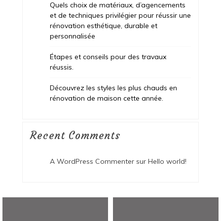
Quels choix de matériaux, d’agencements
et de techniques privilégier pour réussir une
rénovation esthétique, durable et
personnalisée
Étapes et conseils pour des travaux
réussis.
Découvrez les styles les plus chauds en
rénovation de maison cette année.
Recent Comments
A WordPress Commenter
sur
Hello world!