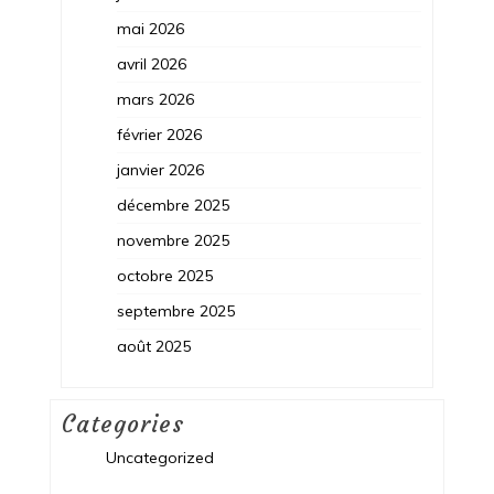
mai 2026
avril 2026
mars 2026
février 2026
janvier 2026
décembre 2025
novembre 2025
octobre 2025
septembre 2025
août 2025
Categories
Uncategorized