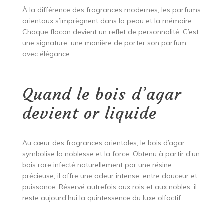
À la différence des fragrances modernes, les parfums
orientaux s’imprègnent dans la peau et la mémoire.
Chaque flacon devient un reflet de personnalité. C’est
une signature, une manière de porter son parfum
avec élégance.
Quand le bois d’agar
devient or liquide
Au cœur des fragrances orientales, le bois d’agar
symbolise la noblesse et la force. Obtenu à partir d’un
bois rare infecté naturellement par une résine
précieuse, il offre une odeur intense, entre douceur et
puissance. Réservé autrefois aux rois et aux nobles, il
reste aujourd’hui la quintessence du luxe olfactif.