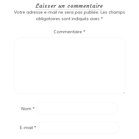
Laisser un commentaire
Votre adresse e-mail ne sera pas publiée.
Les champs
obligatoires sont indiqués avec
*
Commentaire
*
Nom
*
E-mail
*