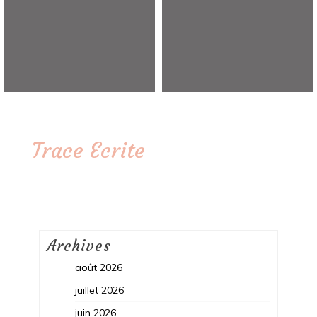
Trace Ecrite
Archives
août 2026
juillet 2026
juin 2026