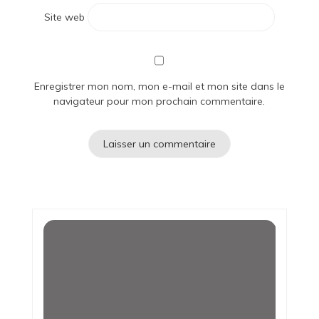
Site web
Enregistrer mon nom, mon e-mail et mon site dans le
navigateur pour mon prochain commentaire.