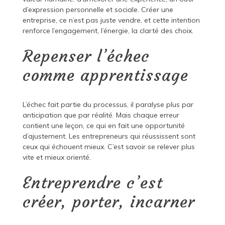
d’expression personnelle et sociale. Créer une
entreprise, ce n’est pas juste vendre, et cette intention
renforce l’engagement, l’énergie, la clarté des choix.
Repenser l’échec
comme apprentissage
L’échec fait partie du processus, il paralyse plus par
anticipation que par réalité. Mais chaque erreur
contient une leçon, ce qui en fait une opportunité
d’ajustement. Les entrepreneurs qui réussissent sont
ceux qui échouent mieux. C’est savoir se relever plus
vite et mieux orienté.
Entreprendre c’est
créer, porter, incarner