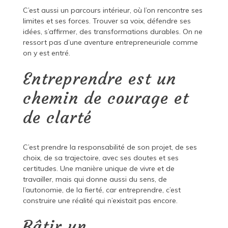
C’est aussi un parcours intérieur, où l’on rencontre ses
limites et ses forces. Trouver sa voix, défendre ses
idées, s’affirmer, des transformations durables. On ne
ressort pas d’une aventure entrepreneuriale comme
on y est entré.
Entreprendre est un
chemin de courage et
de clarté
C’est prendre la responsabilité de son projet, de ses
choix, de sa trajectoire, avec ses doutes et ses
certitudes. Une manière unique de vivre et de
travailler, mais qui donne aussi du sens, de
l’autonomie, de la fierté, car entreprendre, c’est
construire une réalité qui n’existait pas encore.
Bâtir un