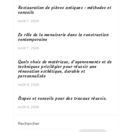
Restauration de pièces antiques : méthodes et
conseils
août 7, 2026
Le rôle de la menuiserie dans la construction
contemporaine
août 7, 2026
Quels choix de matériaux, d’agencements et de
techniques privilégier pour réussir une
rénovation esthétique, durable et
personnalisée
août 6, 2026
Étapes et conseils pour des travaux réussis.
août 6, 2026
Rechercher