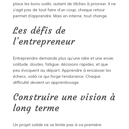
place les bons outils, autant de tâches à prioriser. Il ne
s’agit pas de tout faire d’un coup, chaque retour
permet d’apprendre. Mais en interne, tout change.
Les défis de
l’entrepreneur
Entreprendre demande plus qu’une idée et une envie,
solitude, doutes, fatigue, décisions rapides, et que
peu évoquent au départ. Apprendre à encaisser les
échecs, voilà ce qui forge l’endurance. Chaque
difficulté devient un apprentissage.
Construire une vision à
long terme
Un projet solide ne se limite pas à sa première