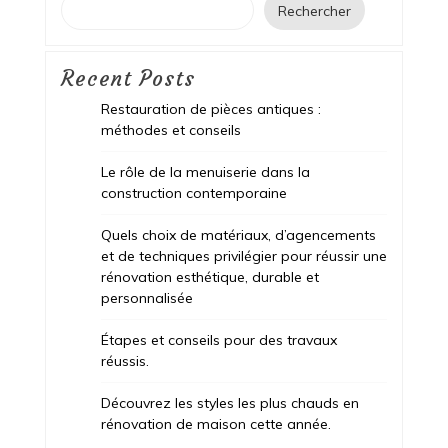
Rechercher
Recent Posts
Restauration de pièces antiques :
méthodes et conseils
Le rôle de la menuiserie dans la
construction contemporaine
Quels choix de matériaux, d’agencements
et de techniques privilégier pour réussir une
rénovation esthétique, durable et
personnalisée
Étapes et conseils pour des travaux
réussis.
Découvrez les styles les plus chauds en
rénovation de maison cette année.