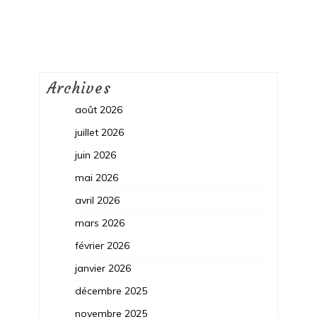
Archives
août 2026
juillet 2026
juin 2026
mai 2026
avril 2026
mars 2026
février 2026
janvier 2026
décembre 2025
novembre 2025