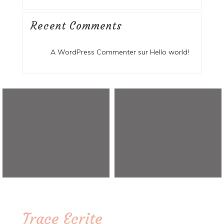
Recent Comments
A WordPress Commenter
sur
Hello world!
Trace Ecrite