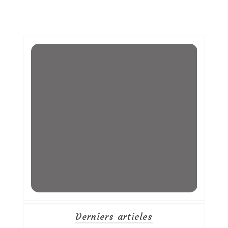
Derniers articles