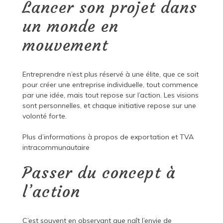
Lancer son projet dans
un monde en
mouvement
Entreprendre n’est plus réservé à une élite, que ce soit
pour créer une entreprise individuelle, tout commence
par une idée, mais tout repose sur l’action. Les visions
sont personnelles, et chaque initiative repose sur une
volonté forte.
Plus d’informations à propos de
exportation et TVA
intracommunautaire
Passer du concept à
l’action
C’est souvent en observant que naît l’envie de