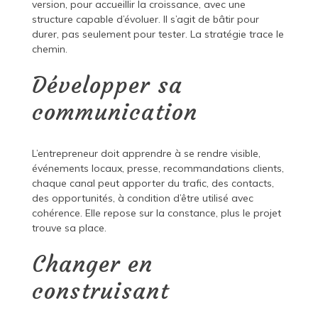
version, pour accueillir la croissance, avec une
structure capable d’évoluer. Il s’agit de bâtir pour
durer, pas seulement pour tester. La stratégie trace le
chemin.
Développer sa
communication
L’entrepreneur doit apprendre à se rendre visible,
événements locaux, presse, recommandations clients,
chaque canal peut apporter du trafic, des contacts,
des opportunités, à condition d’être utilisé avec
cohérence. Elle repose sur la constance, plus le projet
trouve sa place.
Changer en
construisant