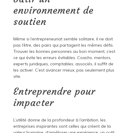
environnement de
soutien
Même si l’entrepreneuriat semble solitaire, il ne doit
pas l’être, des pairs qui partagent les mêmes défis.
Trouver les bonnes personnes au bon moment, c’est
ce qui évite les erreurs évitables. Coachs, mentors,
experts juridiques, comptables, associés, il suffit de
les activer. C’est avancer mieux, pas seulement plus
vite.
Entreprendre pour
impacter
L’utilité donne de la profondeur à l’ambition, les
entreprises inspirantes sont celles qui créent de la
valeur humaine. d’améliorer une expérience, un outil