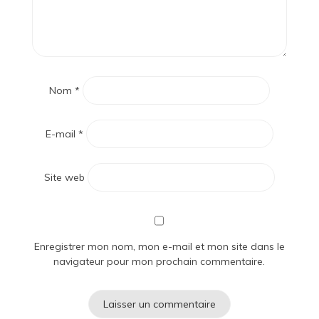
Nom
*
E-mail
*
Site web
Enregistrer mon nom, mon e-mail et mon site dans le
navigateur pour mon prochain commentaire.