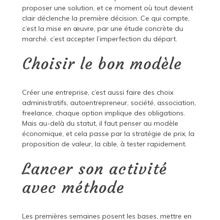
proposer une solution, et ce moment où tout devient
clair déclenche la première décision. Ce qui compte,
c’est la mise en œuvre, par une étude concrète du
marché. c’est accepter l’imperfection du départ.
Choisir le bon modèle
Créer une entreprise, c’est aussi faire des choix
administratifs, autoentrepreneur, société, association,
freelance, chaque option implique des obligations.
Mais au-delà du statut, il faut penser au modèle
économique, et cela passe par la stratégie de prix, la
proposition de valeur, la cible, à tester rapidement.
Lancer son activité
avec méthode
Les premières semaines posent les bases, mettre en