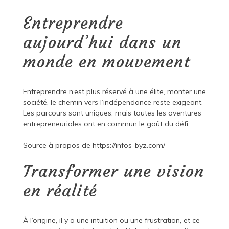
Entreprendre
aujourd’hui dans un
monde en mouvement
Entreprendre n’est plus réservé à une élite, monter une
société, le chemin vers l’indépendance reste exigeant.
Les parcours sont uniques, mais toutes les aventures
entrepreneuriales ont en commun le goût du défi.
Source à propos de
https://infos-byz.com/
Transformer une vision
en réalité
À l’origine, il y a une intuition ou une frustration, et ce