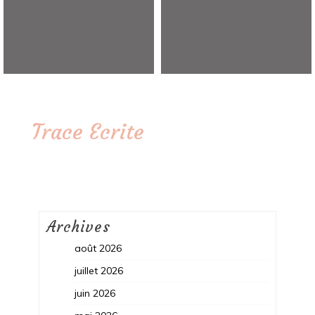
Trace Ecrite
Archives
août 2026
juillet 2026
juin 2026