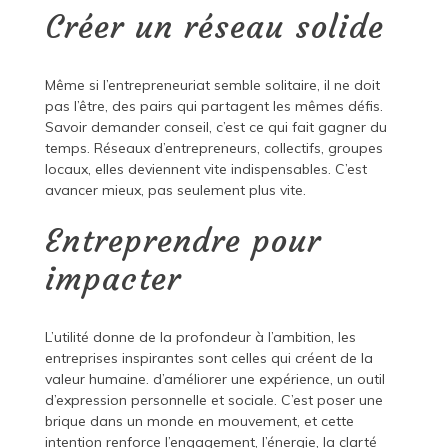
Créer un réseau solide
Même si l’entrepreneuriat semble solitaire, il ne doit
pas l’être, des pairs qui partagent les mêmes défis.
Savoir demander conseil, c’est ce qui fait gagner du
temps. Réseaux d’entrepreneurs, collectifs, groupes
locaux, elles deviennent vite indispensables. C’est
avancer mieux, pas seulement plus vite.
Entreprendre pour
impacter
L’utilité donne de la profondeur à l’ambition, les
entreprises inspirantes sont celles qui créent de la
valeur humaine. d’améliorer une expérience, un outil
d’expression personnelle et sociale. C’est poser une
brique dans un monde en mouvement, et cette
intention renforce l’engagement, l’énergie, la clarté