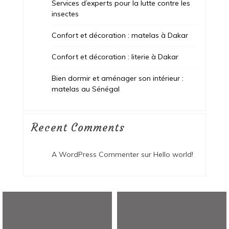
Services d’experts pour la lutte contre les
insectes
Confort et décoration : matelas à Dakar
Confort et décoration : literie à Dakar
Bien dormir et aménager son intérieur :
matelas au Sénégal
Recent Comments
A WordPress Commenter
sur
Hello world!