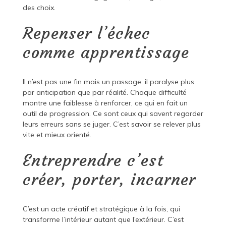
des choix.
Repenser l’échec
comme apprentissage
Il n’est pas une fin mais un passage, il paralyse plus
par anticipation que par réalité. Chaque difficulté
montre une faiblesse à renforcer, ce qui en fait un
outil de progression. Ce sont ceux qui savent regarder
leurs erreurs sans se juger. C’est savoir se relever plus
vite et mieux orienté.
Entreprendre c’est
créer, porter, incarner
C’est un acte créatif et stratégique à la fois, qui
transforme l’intérieur autant que l’extérieur. C’est