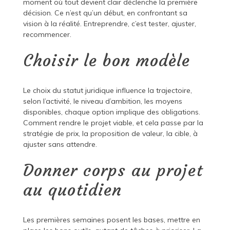
moment où tout devient clair déclenche la première
décision. Ce n’est qu’un début, en confrontant sa
vision à la réalité. Entreprendre, c’est tester, ajuster,
recommencer.
Choisir le bon modèle
Le choix du statut juridique influence la trajectoire,
selon l’activité, le niveau d’ambition, les moyens
disponibles, chaque option implique des obligations.
Comment rendre le projet viable, et cela passe par la
stratégie de prix, la proposition de valeur, la cible, à
ajuster sans attendre.
Donner corps au projet
au quotidien
Les premières semaines posent les bases, mettre en