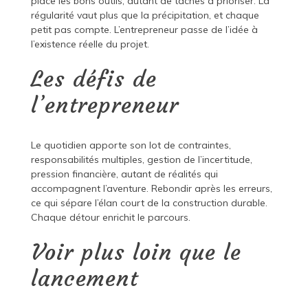
place les bons outils, autant de tâches à prioriser. La
régularité vaut plus que la précipitation, et chaque
petit pas compte. L’entrepreneur passe de l’idée à
l’existence réelle du projet.
Les défis de
l’entrepreneur
Le quotidien apporte son lot de contraintes,
responsabilités multiples, gestion de l’incertitude,
pression financière, autant de réalités qui
accompagnent l’aventure. Rebondir après les erreurs,
ce qui sépare l’élan court de la construction durable.
Chaque détour enrichit le parcours.
Voir plus loin que le
lancement