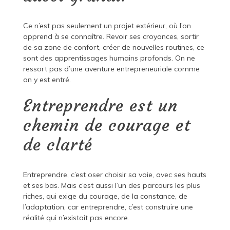
Ce n’est pas seulement un projet extérieur, où l’on
apprend à se connaître. Revoir ses croyances, sortir
de sa zone de confort, créer de nouvelles routines, ce
sont des apprentissages humains profonds. On ne
ressort pas d’une aventure entrepreneuriale comme
on y est entré.
Entreprendre est un
chemin de courage et
de clarté
Entreprendre, c’est oser choisir sa voie, avec ses hauts
et ses bas. Mais c’est aussi l’un des parcours les plus
riches, qui exige du courage, de la constance, de
l’adaptation, car entreprendre, c’est construire une
réalité qui n’existait pas encore.