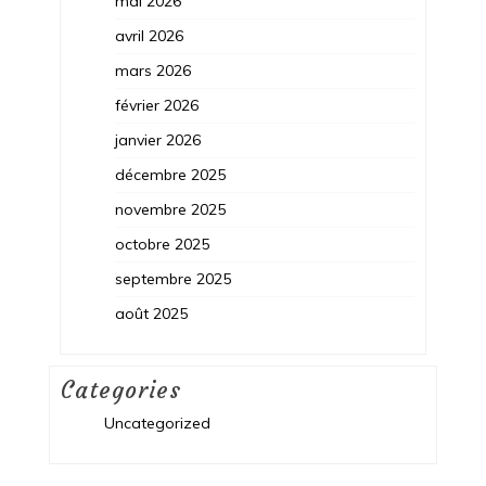
mai 2026
avril 2026
mars 2026
février 2026
janvier 2026
décembre 2025
novembre 2025
octobre 2025
septembre 2025
août 2025
Categories
Uncategorized