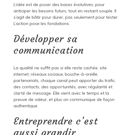
L’idée est de poser des bases évolutives, pour
anticiper les besoins futurs, tout en restant souple. Il
s’agit de bâtir pour durer, pas seulement pour tester.
L’action pose les fondations.
Développer sa
communication
La qualité ne suffit pas si elle reste cachée, site
internet, réseaux sociaux, bouche-à-oreille,
partenariats, chaque canal peut apporter du trafic,
des contacts, des opportunités, avec régularité et
clarté de message. Elle vient avec le temps et la
preuve de valeur, et plus on communique de façon
authentique.
Entreprendre c’est
aussi grandir