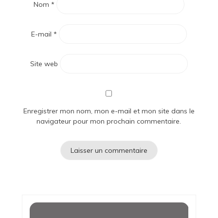
Nom
*
E-mail
*
Site web
Enregistrer mon nom, mon e-mail et mon site dans le
navigateur pour mon prochain commentaire.