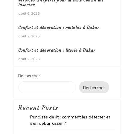
insectes
août 6, 2026
Confort et décoration : matelas à Dakar
août 2, 2026
Confort et décoration : literie à Dakar
août 2, 2026
Rechercher
Rechercher
Recent Posts
Punaises de lit : comment les détecter et
s’en débarrasser ?.