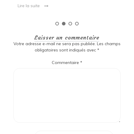
Lire la suite
Laisser un commentaire
Votre adresse e-mail ne sera pas publiée.
Les champs
obligatoires sont indiqués avec
*
Commentaire
*