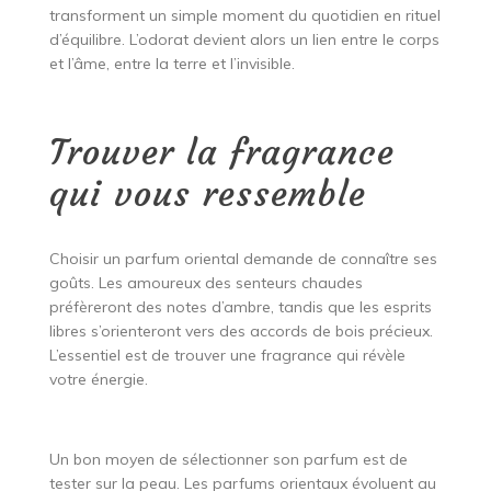
transforment un simple moment du quotidien en rituel
d’équilibre. L’odorat devient alors un lien entre le corps
et l’âme, entre la terre et l’invisible.
Trouver la fragrance
qui vous ressemble
Choisir un parfum oriental demande de connaître ses
goûts. Les amoureux des senteurs chaudes
préfèreront des notes d’ambre, tandis que les esprits
libres s’orienteront vers des accords de bois précieux.
L’essentiel est de trouver une fragrance qui révèle
votre énergie.
Un bon moyen de sélectionner son parfum est de
tester sur la peau. Les parfums orientaux évoluent au