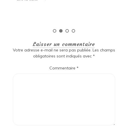
Laisser un commentaire
Votre adresse e-mail ne sera pas publiée.
Les champs
obligatoires sont indiqués avec
*
Commentaire
*