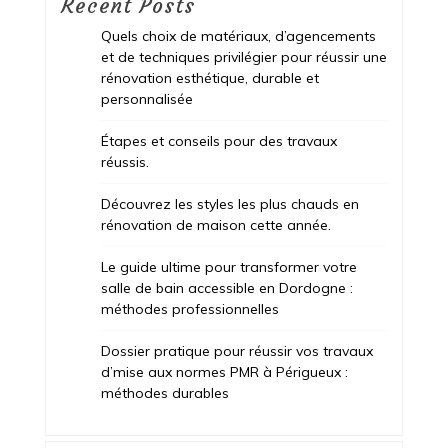
Recent Posts
Quels choix de matériaux, d’agencements
et de techniques privilégier pour réussir une
rénovation esthétique, durable et
personnalisée
Étapes et conseils pour des travaux
réussis.
Découvrez les styles les plus chauds en
rénovation de maison cette année.
Le guide ultime pour transformer votre
salle de bain accessible en Dordogne :
méthodes professionnelles
Dossier pratique pour réussir vos travaux
d’mise aux normes PMR à Périgueux :
méthodes durables