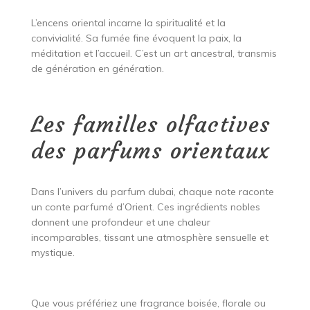
L’encens oriental incarne la spiritualité et la
convivialité. Sa fumée fine évoquent la paix, la
méditation et l’accueil. C’est un art ancestral, transmis
de génération en génération.
Les familles olfactives
des parfums orientaux
Dans l’univers du parfum dubai, chaque note raconte
un conte parfumé d’Orient. Ces ingrédients nobles
donnent une profondeur et une chaleur
incomparables, tissant une atmosphère sensuelle et
mystique.
Que vous préfériez une fragrance boisée, florale ou