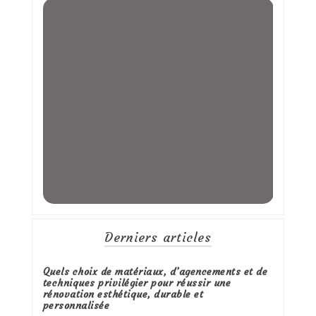
Derniers articles
Quels choix de matériaux, d’agencements et de
techniques privilégier pour réussir une
rénovation esthétique, durable et
personnalisée