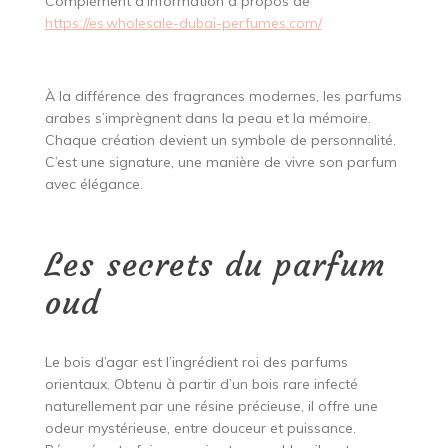
Complément d’information à propos de
https://es.wholesale-dubai-perfumes.com/
À la différence des fragrances modernes, les parfums
arabes s’imprègnent dans la peau et la mémoire.
Chaque création devient un symbole de personnalité.
C’est une signature, une manière de vivre son parfum
avec élégance.
Les secrets du parfum
oud
Le bois d’agar est l’ingrédient roi des parfums
orientaux. Obtenu à partir d’un bois rare infecté
naturellement par une résine précieuse, il offre une
odeur mystérieuse, entre douceur et puissance.