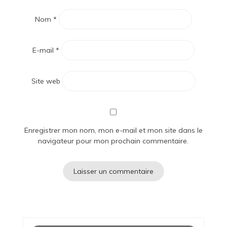
Nom
*
E-mail
*
Site web
Enregistrer mon nom, mon e-mail et mon site dans le
navigateur pour mon prochain commentaire.