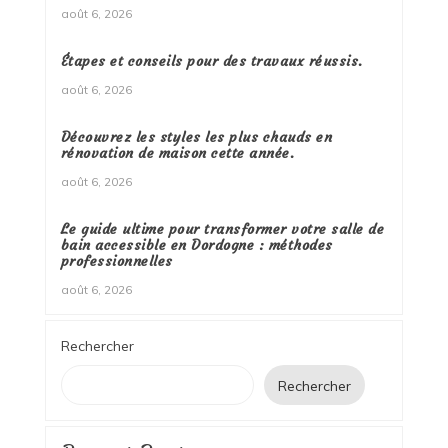
août 6, 2026
Étapes et conseils pour des travaux réussis.
août 6, 2026
Découvrez les styles les plus chauds en
rénovation de maison cette année.
août 6, 2026
Le guide ultime pour transformer votre salle de
bain accessible en Dordogne : méthodes
professionnelles
août 6, 2026
Rechercher
Rechercher