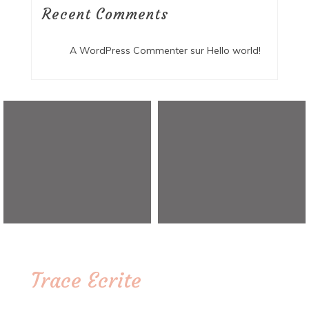
Recent Comments
A WordPress Commenter
sur
Hello world!
Trace Ecrite