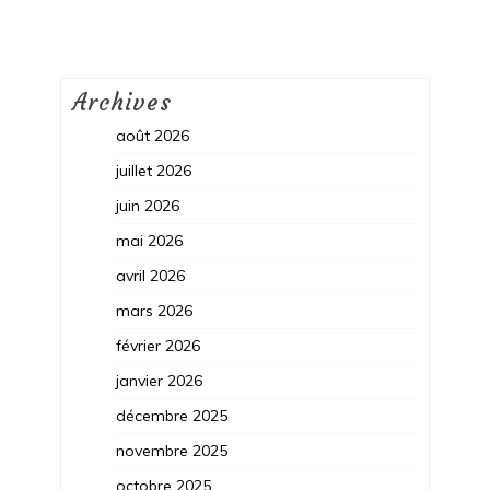
Archives
août 2026
juillet 2026
juin 2026
mai 2026
avril 2026
mars 2026
février 2026
janvier 2026
décembre 2025
novembre 2025
octobre 2025