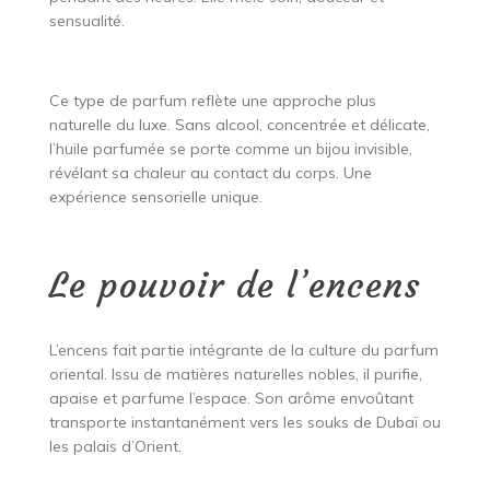
sensualité.
Ce type de parfum reflète une approche plus
naturelle du luxe. Sans alcool, concentrée et délicate,
l’huile parfumée se porte comme un bijou invisible,
révélant sa chaleur au contact du corps. Une
expérience sensorielle unique.
Le pouvoir de l’encens
L’encens fait partie intégrante de la culture du parfum
oriental. Issu de matières naturelles nobles, il purifie,
apaise et parfume l’espace. Son arôme envoûtant
transporte instantanément vers les souks de Dubaï ou
les palais d’Orient.