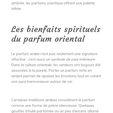
ambrée, les parfums orientaux offrent une palette
infinie.
Les bienfaits spirituels
du parfum oriental
Le parfum arabe n’est pas seulement une signature
olfactive : c’est aussi un symbole de paix intérieure.
Dans la culture orientale, les senteurs ont toujours été
associées à la pureté. Porter un parfum riche en
ambre permet de apaiser les émotions tout en créant
une aura harmonieuse autour de soi.
Certaines traditions arabes considèrent le parfum
comme une forme de prière silencieuse. Quelques
gouttes d’huile parfumée ou un peu d’encens allumé