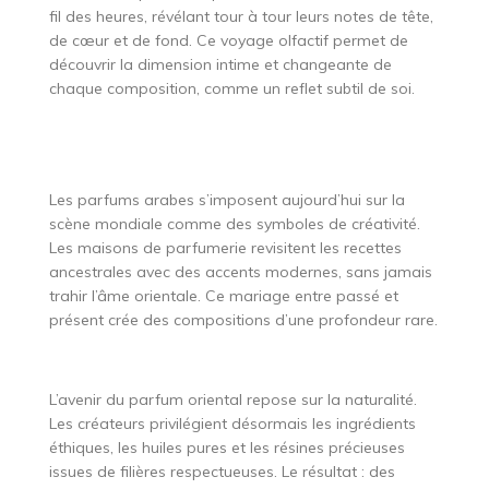
fil des heures, révélant tour à tour leurs notes de tête,
de cœur et de fond. Ce voyage olfactif permet de
découvrir la dimension intime et changeante de
chaque composition, comme un reflet subtil de soi.
Les parfums arabes s’imposent aujourd’hui sur la
scène mondiale comme des symboles de créativité.
Les maisons de parfumerie revisitent les recettes
ancestrales avec des accents modernes, sans jamais
trahir l’âme orientale. Ce mariage entre passé et
présent crée des compositions d’une profondeur rare.
L’avenir du parfum oriental repose sur la naturalité.
Les créateurs privilégient désormais les ingrédients
éthiques, les huiles pures et les résines précieuses
issues de filières respectueuses. Le résultat : des