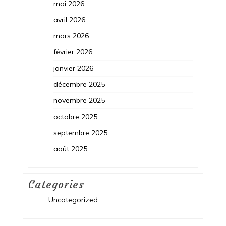
mai 2026
avril 2026
mars 2026
février 2026
janvier 2026
décembre 2025
novembre 2025
octobre 2025
septembre 2025
août 2025
Categories
Uncategorized