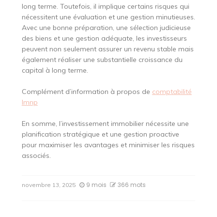
long terme. Toutefois, il implique certains risques qui
nécessitent une évaluation et une gestion minutieuses.
Avec une bonne préparation, une sélection judicieuse
des biens et une gestion adéquate, les investisseurs
peuvent non seulement assurer un revenu stable mais
également réaliser une substantielle croissance du
capital à long terme.
Complément d’information à propos de
comptabilité
lmnp
En somme, l’investissement immobilier nécessite une
planification stratégique et une gestion proactive
pour maximiser les avantages et minimiser les risques
associés.
9 mois
366 mots
novembre 13, 2025