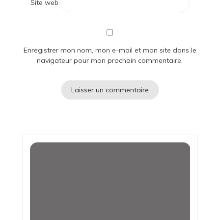
Site web
Enregistrer mon nom, mon e-mail et mon site dans le
navigateur pour mon prochain commentaire.