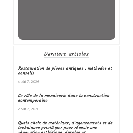
Derniers articles
Restauration de pièces antiques : méthodes et
conseils
août 7, 2026
Le rôle de la menuiserie dans la construction
contemporaine
août 7, 2026
Quels choix de matériaux, d’agencements et de
techniques privilégier pour réussir une
rénovation esthétique, durable et