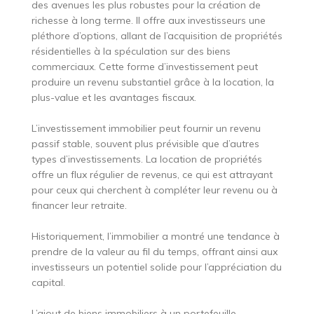
des avenues les plus robustes pour la création de
richesse à long terme. Il offre aux investisseurs une
pléthore d’options, allant de l’acquisition de propriétés
résidentielles à la spéculation sur des biens
commerciaux. Cette forme d’investissement peut
produire un revenu substantiel grâce à la location, la
plus-value et les avantages fiscaux.
L’investissement immobilier peut fournir un revenu
passif stable, souvent plus prévisible que d’autres
types d’investissements. La location de propriétés
offre un flux régulier de revenus, ce qui est attrayant
pour ceux qui cherchent à compléter leur revenu ou à
financer leur retraite.
Historiquement, l’immobilier a montré une tendance à
prendre de la valeur au fil du temps, offrant ainsi aux
investisseurs un potentiel solide pour l’appréciation du
capital.
L’ajout de biens immobiliers à un portefeuille