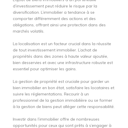
d’investissement peut réduire le risque par la
diversification. L’immobilier a tendance à se
comporter différemment des actions et des
obligations, offrant ainsi une protection dans des
marchés volatils.
La localisation est un facteur crucial dans la réussite
de tout investissement immobilier. L’achat de
propriétés dans des zones à haute valeur ajoutée,
bien desservies et avec une infrastructure robuste est
essentiel pour optimiser les gains.
La gestion de propriété est cruciale pour garder un
bien immobilier en bon état, satisfaire les locataires et
suivre les réglementations. Recourir à un
professionnel de la gestion immobilière ou se former
à la gestion de biens peut alléger cette responsabilité.
Investir dans l’immobilier offre de nombreuses
opportunités pour ceux qui sont prêts à s’engager à