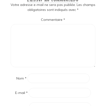
Votre adresse e-mail ne sera pas publiée.
Les champs
obligatoires sont indiqués avec
*
Commentaire
*
Nom
*
E-mail
*