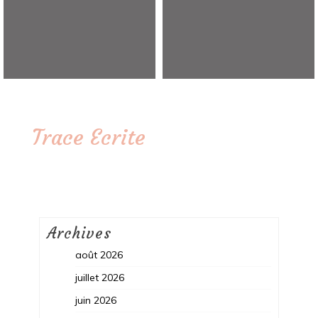
Trace Ecrite
Archives
août 2026
juillet 2026
juin 2026