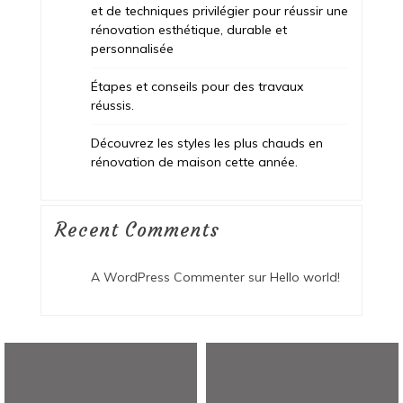
et de techniques privilégier pour réussir une
rénovation esthétique, durable et
personnalisée
Étapes et conseils pour des travaux
réussis.
Découvrez les styles les plus chauds en
rénovation de maison cette année.
Recent Comments
A WordPress Commenter
sur
Hello world!