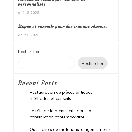
personnalisée
août 6, 2026
Étapes et conseils pour des travaux réussis.
août 6, 2026
Rechercher
Rechercher
Recent Posts
Restauration de pièces antiques :
méthodes et conseils
Le rôle de la menuiserie dans la
construction contemporaine
Quels choix de matériaux, d’agencements