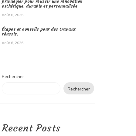
privilégier pour réussir une rénovation
esthétique, durable et personnalisée
août 6, 2026
Étapes et conseils pour des travaux
réussis.
août 6, 2026
Rechercher
Rechercher
Recent Posts