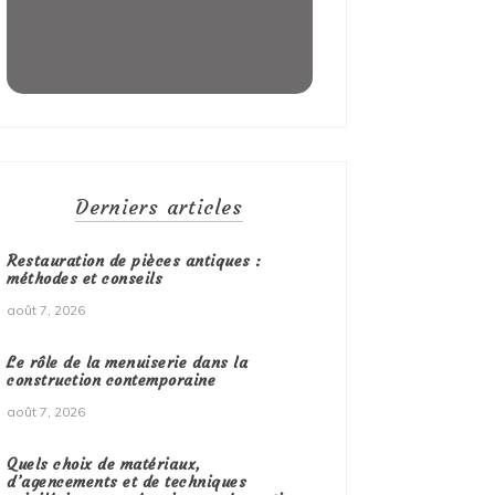
Derniers articles
Restauration de pièces antiques :
méthodes et conseils
août 7, 2026
Le rôle de la menuiserie dans la
construction contemporaine
août 7, 2026
Quels choix de matériaux,
d’agencements et de techniques