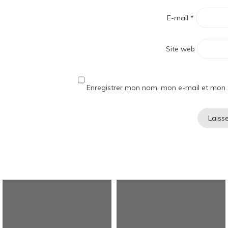
E-mail
*
Site web
Enregistrer mon nom, mon e-mail et mon 