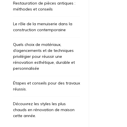
Restauration de pièces antiques :
méthodes et conseils
Le rôle de la menuiserie dans la
construction contemporaine
Quels choix de matériaux,
d’agencements et de techniques
privilégier pour réussir une
rénovation esthétique, durable et
personnalisée
Étapes et conseils pour des travaux
réussis.
Découvrez les styles les plus
chauds en rénovation de maison
cette année.