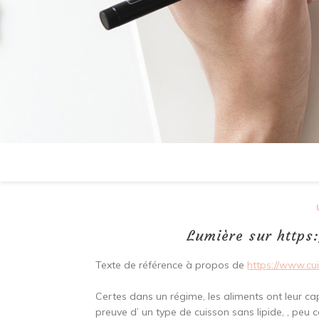
Lumière sur http
Texte de référence à propos de
https://www.cu
Certes dans un régime, les aliments ont leur capa
preuve d’ un type de cuisson sans lipide, , peu 