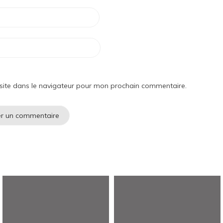
site dans le navigateur pour mon prochain commentaire.