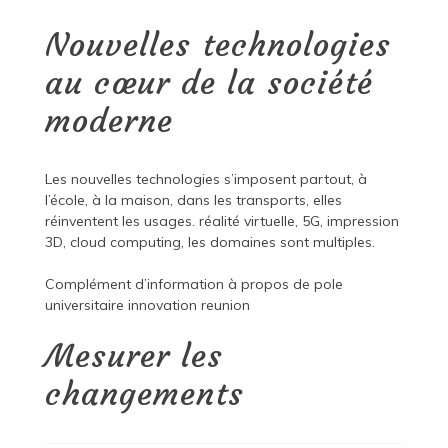
Nouvelles technologies
au cœur de la société
moderne
Les nouvelles technologies s’imposent partout, à
l’école, à la maison, dans les transports, elles
réinventent les usages. réalité virtuelle, 5G, impression
3D, cloud computing, les domaines sont multiples.
Complément d’information à propos de
pole
universitaire innovation reunion
Mesurer les
changements