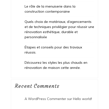
Le rôle de la menuiserie dans la
construction contemporaine
Quels choix de matériaux, d’agencements
et de techniques privilégier pour réussir une
rénovation esthétique, durable et
personnalisée
Étapes et conseils pour des travaux
réussis.
Découvrez les styles les plus chauds en
rénovation de maison cette année.
Recent Comments
A WordPress Commenter
sur
Hello world!