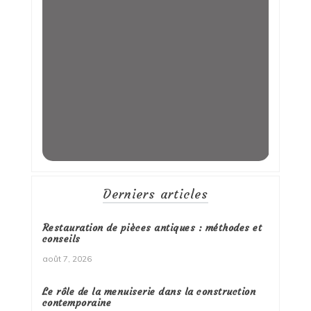
Derniers articles
Restauration de pièces antiques : méthodes et
conseils
août 7, 2026
Le rôle de la menuiserie dans la construction
contemporaine