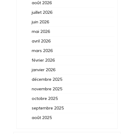
août 2026
juillet 2026
juin 2026
mai 2026
avril 2026
mars 2026
février 2026
janvier 2026
décembre 2025
novembre 2025
octobre 2025
septembre 2025
août 2025