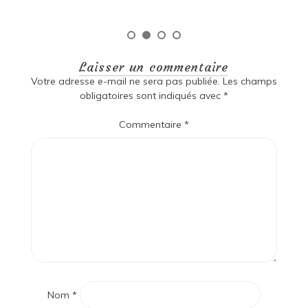
Laisser un commentaire
Votre adresse e-mail ne sera pas publiée.
Les champs
obligatoires sont indiqués avec
*
Commentaire
*
Nom
*