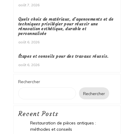
août 7, 2026
Quels choix de matériaux, d’agencements et de
techniques privilégier pour réussir une
rénovation esthétique, durable et
personnalisée
août 6, 2026
Étapes et conseils pour des travaux réussis.
août 6, 2026
Rechercher
Rechercher
Recent Posts
Restauration de pièces antiques :
méthodes et conseils