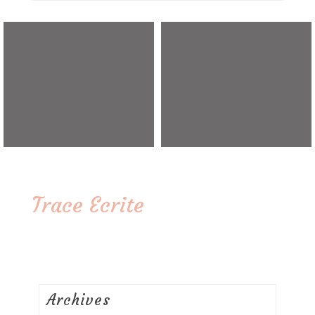
Trace Ecrite
Archives