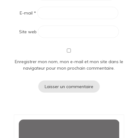
E-mail
*
Site web
Enregistrer mon nom, mon e-mail et mon site dans le
navigateur pour mon prochain commentaire.