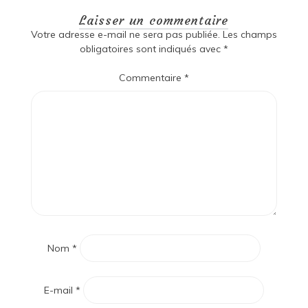
Laisser un commentaire
Votre adresse e-mail ne sera pas publiée.
Les champs
obligatoires sont indiqués avec
*
Commentaire
*
Nom
*
E-mail
*