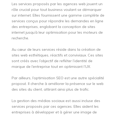
Les services proposés par les agences web jouent un
rôle crucial pour tout business voulant se démarquer
sur internet. Elles fournissent une gamme complète de
services conçus pour répondre les demandes en ligne
des entreprises, englobant la conception de sites
internet jusqu’à leur optimisation pour les moteurs de
recherche.
Au cœur de leurs services réside dans la création de
sites web esthétiques, réactifs et conviviaux. Ces sites
sont créés avec l’objectif de refléter l’identité de
marque de l’entreprise tout en optimisant l’UX.
Par ailleurs, l’optimisation SEO est une autre spécialité
proposé. Il cherche à améliorer la présence sur le web
des sites du client, attirant ainsi plus de trafic.
La gestion des médias sociaux est aussi incluse des
services proposés par ces agences. Elles aident les
entreprises à développer et à gérer une image de