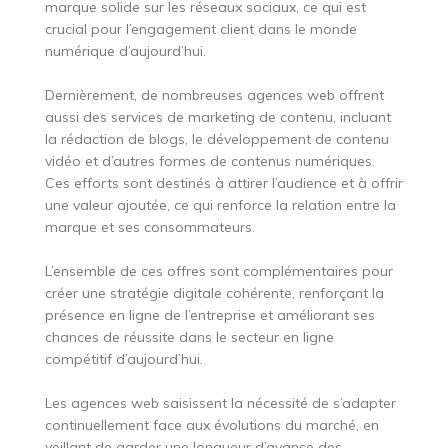
marque solide sur les réseaux sociaux, ce qui est
crucial pour l’engagement client dans le monde
numérique d’aujourd’hui.
Dernièrement, de nombreuses agences web offrent
aussi des services de marketing de contenu, incluant
la rédaction de blogs, le développement de contenu
vidéo et d’autres formes de contenus numériques.
Ces efforts sont destinés à attirer l’audience et à offrir
une valeur ajoutée, ce qui renforce la relation entre la
marque et ses consommateurs.
L’ensemble de ces offres sont complémentaires pour
créer une stratégie digitale cohérente, renforçant la
présence en ligne de l’entreprise et améliorant ses
chances de réussite dans le secteur en ligne
compétitif d’aujourd’hui.
Les agences web saisissent la nécessité de s’adapter
continuellement face aux évolutions du marché, en
veillant de garder une longueur d’avance des