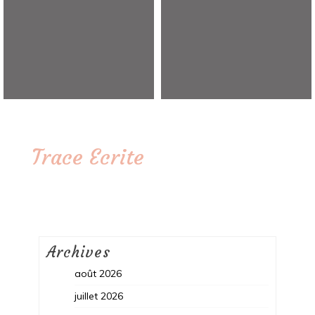
Trace Ecrite
Archives
août 2026
juillet 2026