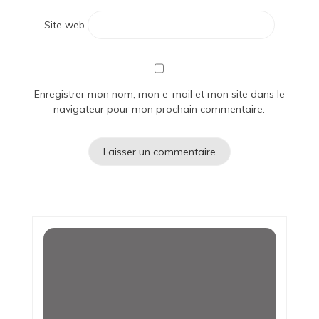
Site web
Enregistrer mon nom, mon e-mail et mon site dans le
navigateur pour mon prochain commentaire.