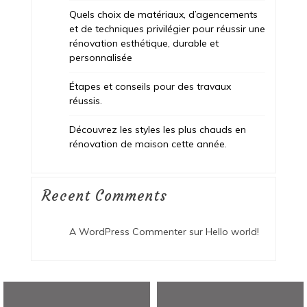
Quels choix de matériaux, d’agencements
et de techniques privilégier pour réussir une
rénovation esthétique, durable et
personnalisée
Étapes et conseils pour des travaux
réussis.
Découvrez les styles les plus chauds en
rénovation de maison cette année.
Recent Comments
A WordPress Commenter
sur
Hello world!