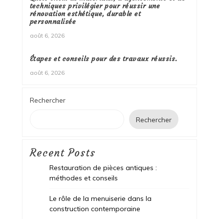
techniques privilégier pour réussir une
rénovation esthétique, durable et
personnalisée
août 6, 2026
Étapes et conseils pour des travaux réussis.
août 6, 2026
Rechercher
Rechercher
Recent Posts
Restauration de pièces antiques :
méthodes et conseils
Le rôle de la menuiserie dans la
construction contemporaine