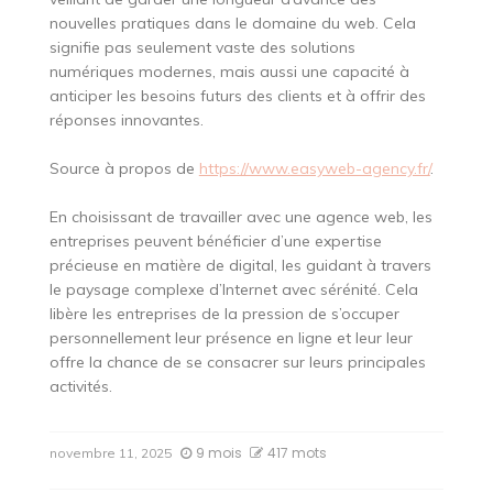
nouvelles pratiques dans le domaine du web. Cela
signifie pas seulement vaste des solutions
numériques modernes, mais aussi une capacité à
anticiper les besoins futurs des clients et à offrir des
réponses innovantes.
Source à propos de
https://www.easyweb-agency.fr/
.
En choisissant de travailler avec une agence web, les
entreprises peuvent bénéficier d’une expertise
précieuse en matière de digital, les guidant à travers
le paysage complexe d’Internet avec sérénité. Cela
libère les entreprises de la pression de s’occuper
personnellement leur présence en ligne et leur leur
offre la chance de se consacrer sur leurs principales
activités.
9 mois
417 mots
novembre 11, 2025