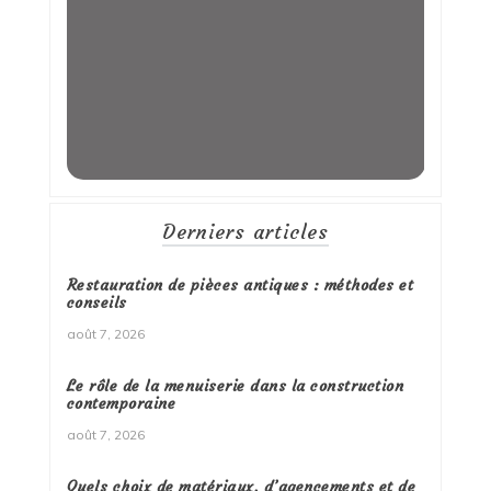
Derniers articles
Restauration de pièces antiques : méthodes et
conseils
août 7, 2026
Le rôle de la menuiserie dans la construction
contemporaine
août 7, 2026
Quels choix de matériaux, d’agencements et de