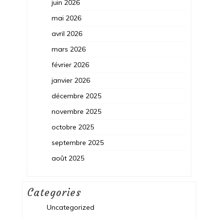
juin 2026
mai 2026
avril 2026
mars 2026
février 2026
janvier 2026
décembre 2025
novembre 2025
octobre 2025
septembre 2025
août 2025
Categories
Uncategorized