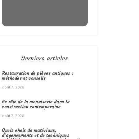
Derniers articles
Restauration de pièces antiques :
méthodes et conseils
août 7, 2026
Le rôle de la menuiserie dans la
construction contemporaine
août 7, 2026
Quels choix de matériaux,
d’agencements et de techniques