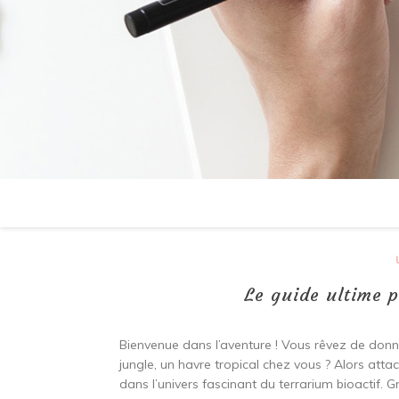
Le guide ultime p
Bienvenue dans l’aventure ! Vous rêvez de donn
jungle, un havre tropical chez vous ? Alors att
dans l’univers fascinant du terrarium bioactif. 