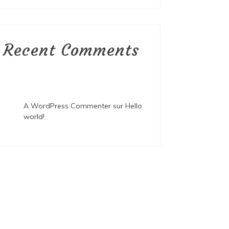
Recent Comments
A WordPress Commenter
sur
Hello
world!