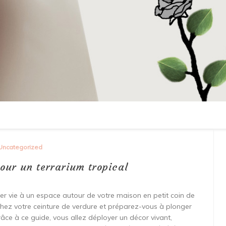
Uncategorized
our un terrarium tropical
er vie à un espace autour de votre maison en petit coin de
achez votre ceinture de verdure et préparez-vous à plonger
Grâce à ce guide, vous allez déployer un décor vivant,