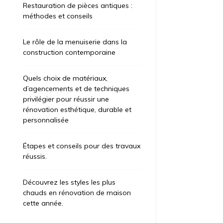
Restauration de pièces antiques :
méthodes et conseils
Le rôle de la menuiserie dans la
construction contemporaine
Quels choix de matériaux,
d’agencements et de techniques
privilégier pour réussir une
rénovation esthétique, durable et
personnalisée
Étapes et conseils pour des travaux
réussis.
Découvrez les styles les plus
chauds en rénovation de maison
cette année.