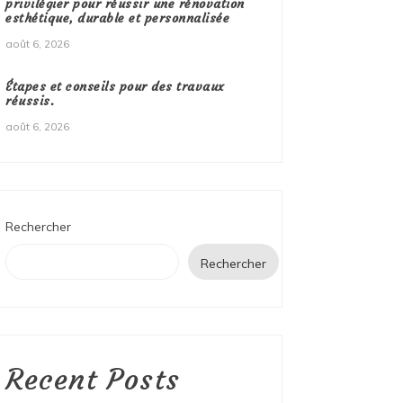
privilégier pour réussir une rénovation
esthétique, durable et personnalisée
août 6, 2026
Étapes et conseils pour des travaux
réussis.
août 6, 2026
Rechercher
Rechercher
Recent Posts